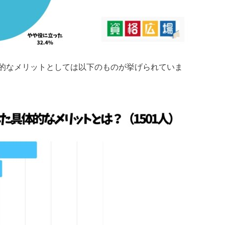
的なメリットとしては以下のものが挙げられていま