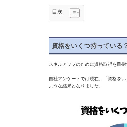
目次
資格をいくつ持っている
スキルアップのために資格取得を目指
自社アンケートでは現在、「資格をい
ような結果となりました。