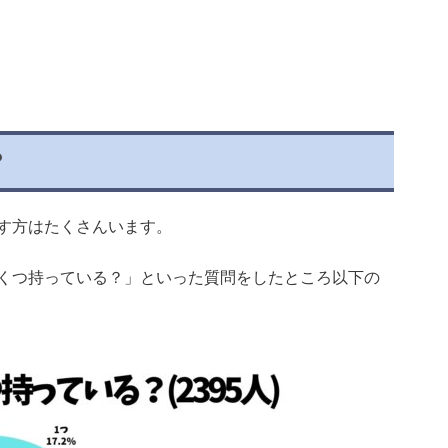
？
す方はたくさんいます。
くつ持っている？」といった質問をしたところ以下の