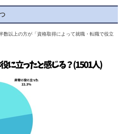
つ
半数以上の方が「資格取得によって就職・転職で役立