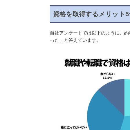
資格を取得するメリット5
自社アンケートでは以下のように、約
った」と答えています。