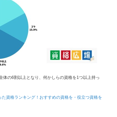
全体の6割以上となり、何かしらの資格を1つ以上持っ
かった資格ランキング！おすすめの資格を・役立つ資格を