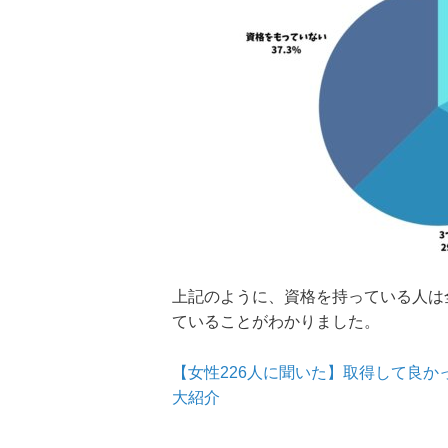
上記のように、資格を持っている人は
ていることがわかりました。
【女性226人に聞いた】取得して良
大紹介