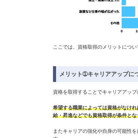
ここでは、資格取得のメリットについ
メリット➀キャリアアップに
資格を取得することでキャリアアップ
希望する職業によっては資格がなけれ
給・昇進などでも資格取得が条件とな
またキャリアの強化や自身の可能性を