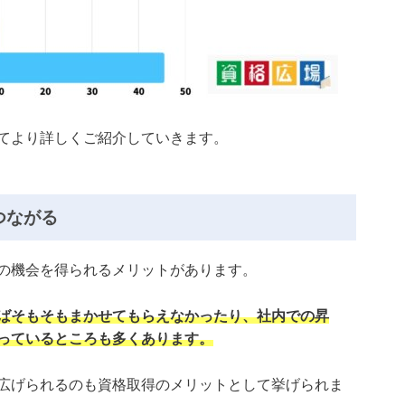
てより詳しくご紹介していきます。
つながる
の機会を得られるメリットがあります。
ばそもそもまかせてもらえなかったり、社内での昇
っているところも多くあります。
広げられるのも資格取得のメリットとして挙げられま