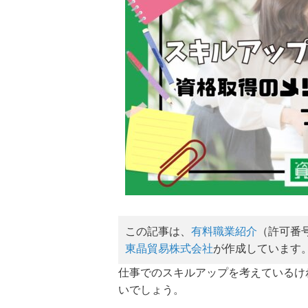
この記事は、
有料職業紹介
（許可番
東晶貿易株式会社
が作成しています
仕事でのスキルアップを考えているけ
いでしょう。