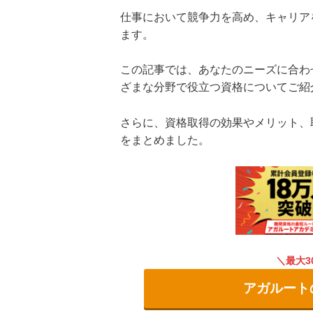
仕事において競争力を高め、キャリア
ます。
この記事では、あなたのニーズに合わ
ざまな分野で役立つ資格についてご紹
さらに、資格取得の効果やメリット、
をまとめました。
最大3
アガルート