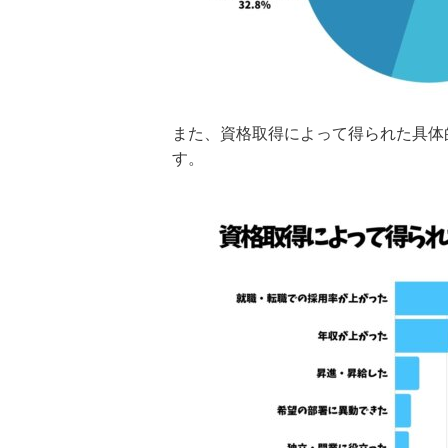
また、資格取得によって得られた具体
す。