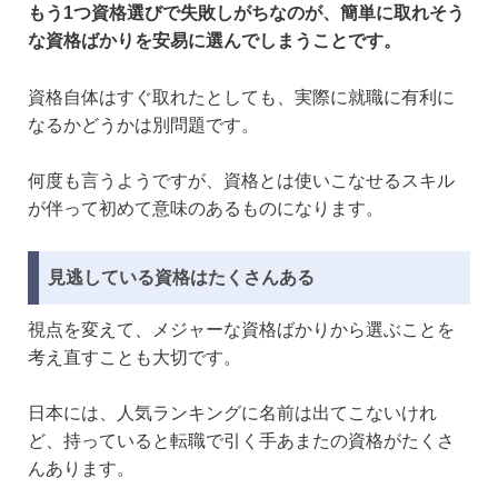
もう1つ資格選びで失敗しがちなのが、簡単に取れそう
な資格ばかりを安易に選んでしまうことです。
資格自体はすぐ取れたとしても、実際に就職に有利に
なるかどうかは別問題です。
何度も言うようですが、資格とは使いこなせるスキル
が伴って初めて意味のあるものになります。
見逃している資格はたくさんある
視点を変えて、メジャーな資格ばかりから選ぶことを
考え直すことも大切です。
日本には、人気ランキングに名前は出てこないけれ
ど、持っていると転職で引く手あまたの資格がたくさ
んあります。