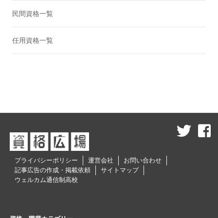
民間資格一覧
任用資格一覧
プライバシーポリシー
運営会社
お問い合わせ
記事広告の作成・掲載依頼
サイトマップ
ウェルカム通信制高校