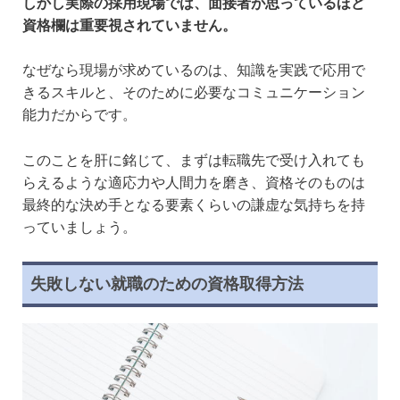
しかし実際の採用現場では、面接者が思っているほど
資格欄は重要視されていません。
なぜなら現場が求めているのは、知識を実践で応用で
きるスキルと、そのために必要なコミュニケーション
能力だからです。
このことを肝に銘じて、まずは転職先で受け入れても
らえるような適応力や人間力を磨き、資格そのものは
最終的な決め手となる要素くらいの謙虚な気持ちを持
っていましょう。
失敗しない就職のための資格取得方法