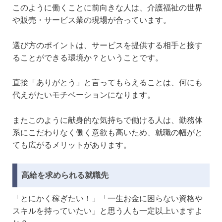
このように働くことに前向きな人は、介護福祉の世界
や販売・サービス業の現場が合っています。
選び方のポイントは、サービスを提供する相手と接す
ることができる環境か？ということです。
直接「ありがとう」と言ってもらえることは、何にも
代えがたいモチベーションになります。
またこのように献身的な気持ちで働ける人は、勤務体
系にこだわりなく働く意欲も高いため、就職の幅がと
ても広がるメリットがあります。
高給を求められる就職先
「とにかく稼ぎたい！」「一生お金に困らない資格や
スキルを持っていたい」と思う人も一定以上いますよ