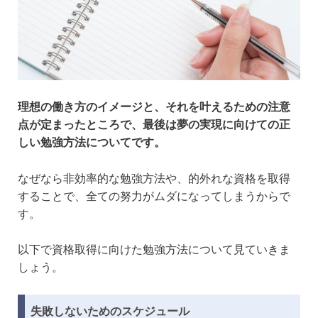
理想の働き方のイメージと、それを叶えるための注意
点が定まったところで、最後は夢の実現に向けての正
しい勉強方法についてです。
なぜなら非効率的な勉強方法や、的外れな資格を取得
することで、全ての努力がムダになってしまうからで
す。
以下で資格取得に向けた勉強方法について見ていきま
しょう。
失敗しないためのスケジュール