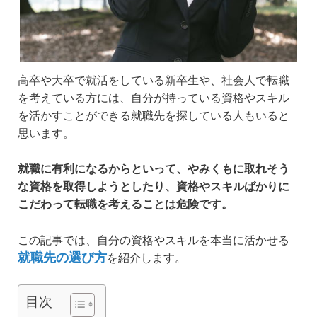
高卒や大卒で就活をしている新卒生や、社会人で転職
を考えている方には、自分が持っている資格やスキル
を活かすことができる就職先を探している人もいると
思います。
就職に有利になるからといって、やみくもに取れそう
な資格を取得しようとしたり、資格やスキルばかりに
こだわって転職を考えることは危険です。
この記事では、自分の資格やスキルを本当に活かせる
就職先の選び方
を紹介します。
目次