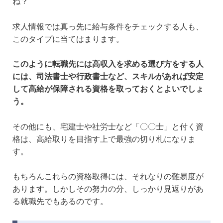
ね？
求人情報では真っ先に給与条件をチェックする人も、
このタイプに当てはまります。
このように転職先には高収入を求める選び方をする人
には、司法書士や行政書士など、スキルがあれば安定
して高給が保障される資格を取っておくとよいでしょ
う。
その他にも、宅建士や社労士など「〇〇士」と付く資
格は、高給取りを目指す上で最強の切り札になりま
す。
もちろんこれらの資格取得には、それなりの難易度が
あります。しかしその努力の分、しっかり見返りがあ
る就職先でもあるのです。