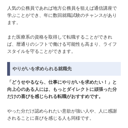
人気の公務員であれば地方公務員を狙えば通信講座で
学ぶことができ、年に数回就職試験のチャンスがあり
ます。
また医療系の資格を取得して転職することができれ
ば、暦通りのシフトで働ける可能性も高まり、ライフ
スタイルを守ることができます。
やりがいを求められる就職先
「どうせやるなら、仕事にやりがいを求めたい！」と
向上心のある人には、もっとダイレクトに頑張った分
だけの喜びを感じられる転職がおすすめです。
やった分だけ認められたい意欲が強い人や、人に感謝
されることに喜びを感じる人も同様です。