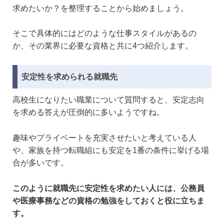
求めたいか？を整理することから始めましょう。
そこで具体的にはどのような仕事スタイルがあるの
か、その業界に必要な資格と共に4つ紹介します。
安定性を求められる就職先
高校生になりたい職業について質問すると、安定志向
を求める答えが圧倒的に多いようですね。
趣味やプライベートを充実させたいと考えている人
や、家族を持つ転職組にも安定を1番の条件に挙げる場
合が多いです。
このように就職先に安定性を求めたい人には、公務員
や医療事務などの資格の勉強をしておくと役に立ちま
す。