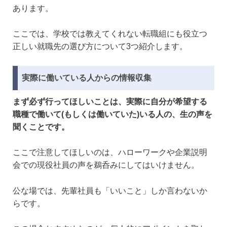
あります。
ここでは、学校では教えてくれない転職組にも役立つ
正しい就職先の選び方について3つ紹介します。
実際に働いている人からの情報収集
まず必ず行ってほしいことは、実際に自分が希望する
職種で働いて(もしくは働いていた)いる人の、生の声を
聞くことです。
ここで注意してほしいのは、ハローワークや企業説明
会での現役社員の声を鵜呑みにしてはいけません。
公な場では、先輩社員も「いいこと」しか言わないか
らです。