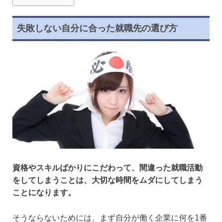
失敗しない自分に合った就職先の選び方
資格やスキルばかりにこだわって、間違った就職活動
をしてしまうことは、大切な時間をムダにしてしまう
ことになります。
そうならないためには、まず自分が働く企業に何を1番