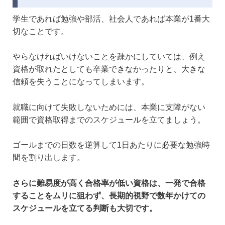
学生であれば勉強や部活、社会人であれば本業が1番大
切なことです。
やらなければいけないことを疎かにしていては、例え
資格が取れたとしても卒業できなかったりと、大きな
信頼を失うことになってしまいます。
就職に向けて失敗しないためには、本業に支障がない
範囲で資格取得までのスケジュールを立てましょう。
ゴールまでの日数を逆算して1日あたりに必要な勉強時
間を割り出します。
さらに難易度が高く合格率が低い資格は、一発で合格
することをムリに狙わず、長期的視野で数年かけての
スケジュールを立てる判断も大切です。