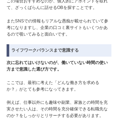
この場合おすすめなのが、個人的にアポイントを取れ
て、ざっくばらんに話せるOBを探すことです。
またSNSでの情報もリアルな愚痴が載せられていて参
考になりますし、企業の口コミ裏サイトもいくつかあ
るので覗いてみると面白いです。
ライフワークバランスまで意識する
次に忘れてはいけないのが、働いていない時間の使い
方まで意識した選び方です。
ここでは、最初に考えた「どんな働き方を求める
か？」がとても参考になってきます。
例えば、仕事以外にも趣味や副業、家族との時間を充
実させたい人は、その時間を充分確保できる転職先な
のか？をしっかりとリサーチする必要があります。