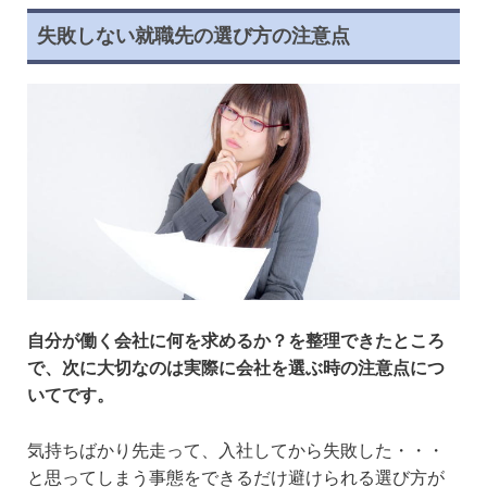
失敗しない就職先の選び方の注意点
自分が働く会社に何を求めるか？を整理できたところ
で、次に大切なのは実際に会社を選ぶ時の注意点につ
いてです。
気持ちばかり先走って、入社してから失敗した・・・
と思ってしまう事態をできるだけ避けられる選び方が