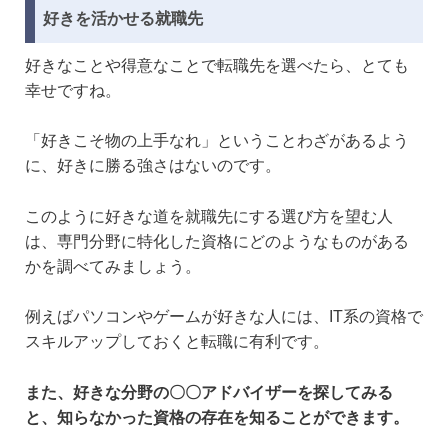
好きを活かせる就職先
好きなことや得意なことで転職先を選べたら、とても
幸せですね。
「好きこそ物の上手なれ」ということわざがあるよう
に、好きに勝る強さはないのです。
このように好きな道を就職先にする選び方を望む人
は、専門分野に特化した資格にどのようなものがある
かを調べてみましょう。
例えばパソコンやゲームが好きな人には、IT系の資格で
スキルアップしておくと転職に有利です。
また、好きな分野の〇〇アドバイザーを探してみる
と、知らなかった資格の存在を知ることができます。