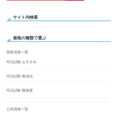
サイト内検索
資格の種類で選ぶ
国家資格一覧
司法試験 おすすめ
司法試験 勉強法
司法試験 難易度
公的資格一覧