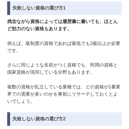
失敗しない資格の選び方1
残念ながら資格によっては履歴書に書いても、ほとん
ど効力のない資格もあります。
例えば、級制度の資格であれば最低でも2級以上が必要
です。
さらに同じような名前がつく資格でも、民間の資格と
国家資格が混同している分野もあります。
複数の資格が乱立している業種では、どの資格が1番業
界での需要が多いのかを事前にリサーチしておくとよ
いでしょう。
失敗しない資格の選び方2