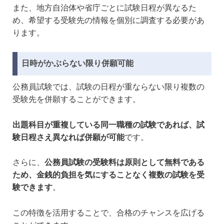
また、地方自治体や省庁ごとに試験日程が異なるた
め、希望する受験先の情報を個別に調査する必要があ
ります。
日時がかぶらない限り併願可能
公務員試験では、試験の日程が重ならない限り複数の
受験先を併願することができます。
出題科目が重複している同一職種の試験であれば、試
験日程さえ異なれば併願が可能
です。
さらに、
公務員試験の受験料は原則として無料である
ため、金銭的負担を気にすることなく複数の試験を受
験できます
。
この特徴を活用することで、合格のチャンスを広げる