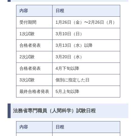
内容
日程
受付期間
1月26日（金）〜2月26日（月）
1次試験
3月10日（日）
合格者発表
3月13日（水）以降
2次試験
3月20日（水）
合格者発表
4月下旬以降
3次試験
個別に指定した日
最終合格者発表
5月上旬以降
法務省専門職員（人間科学）試験日程
内容
日程