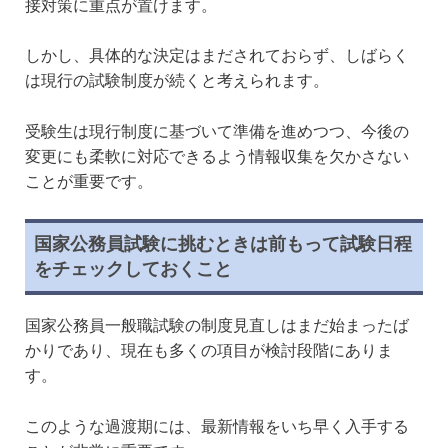
接対策に重点が置けます。
しかし、具体的な決定はまだされておらず、しばらく
は現行の試験制度が続くと考えられます。
受験生は現行制度に基づいて準備を進めつつ、今後の
変更にも柔軟に対応できるよう情報収集を欠かさない
ことが重要です。
国家公務員試験に挑むときは前もって試験日程
をチェックしておくこと
国家公務員一般職試験の制度見直しはまだ始まったば
かりであり、現在も多くの項目が検討段階にありま
す。
このような過渡期には、最新情報をいち早く入手する