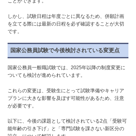
ことができます。
しかし、試験日程は年度ごとに異なるため、併願計画
を立てる際には最新の日程を必ず確認することが大切
です。
国家公務員試験で今後検討されている変更点
国家公務員一般職試験では、2025年以降の制度変更に
ついても検討が進められています。
これらの変更は、受験生にとって試験準備やキャリア
プランに大きな影響を及ぼす可能性があるため、注意
が必要です。
以下に、今後の課題として検討されている2点「受験可
能年齢の引き下げ」と「専門試験を課さない新区分の