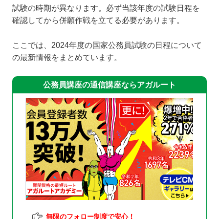
試験の時期が異なります。必ず当該年度の試験日程を
確認してから併願作戦を立てる必要があります。
ここでは、2024年度の国家公務員試験の日程について
の最新情報をまとめています。
公務員講座の通信講座ならアガルート
無限のフォロー制度で安心！