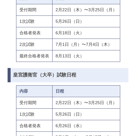
受付期間
2月22日（木）〜3月25日（月）
1次試験
5月26日（日）
合格者発表
6月18日（火）
2次試験
7月1日（月）〜7月4日（木）
最終合格者発表
8月13日（火）
皇宮護衛官（大卒）試験日程
内容
日程
受付期間
2月22日（木）〜3月25日（月）
1次試験
5月26日（日）
合格者発表
6月26日（水）