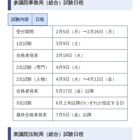
参議院事務局（総合）試験日程
試験内容
日程
受付期間
2月5日（月）〜2月26日（月）
1次試験
3月9日（土）
合格者発表
3月19日（火）
2次試験（専門）
4月9日（火）
2次試験（人物）
4月9日（火）〜4月12日（金）
合格者発表
5月17日（金）以降
3次試験
6月上旬以降のいずれか指定する日
最終合格者発表
7月5日（金）以降
衆議院法制局（総合）試験日程