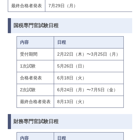
最終合格者発表
7月29日（月）
国税専門官試験日程
内容
日程
受付期間
2月22日（木）〜3月25日（月）
1次試験
5月26日（日）
合格者発表
6月18日（火）
2次試験
6月24日（月）〜7月5日（金）
最終合格者発表
8月13日（火）
財務専門官試験日程
内容
日程