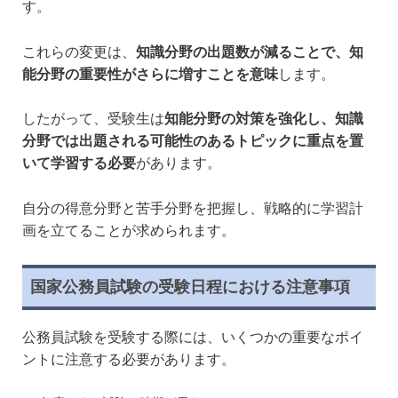
す。
これらの変更は、
知識分野の出題数が減ることで、知
能分野の重要性がさらに増すことを意味
します。
したがって、受験生は
知能分野の対策を強化し、知識
分野では出題される可能性のあるトピックに重点を置
いて学習する必要
があります。
自分の得意分野と苦手分野を把握し、戦略的に学習計
画を立てることが求められます。
国家公務員試験の受験日程における注意事項
公務員試験を受験する際には、いくつかの重要なポイ
ントに注意する必要があります。