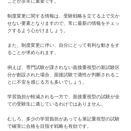
ことが非常に重要です。
制度変更に関する情報は、受験戦略を立てる上で欠か
せない要素となりますので、常に最新の情報をチェッ
クするよう心がけましょう。
また、制度変更に伴い、自分にとって有利な動きをす
ることが求められます。
例えば、専門試験が課されない面接重視型の新試験区
分が創設された場合、面接試験で適性が判断されるこ
とに不安を感じる方も多いでしょう。
学習負担が軽減される一方で、面接重視型の試験が全
ての受験生に適しているわけではありません。
むしろ、多少の学習負担があっても筆記重視型の試験
で確実に合格を目指す戦略も有効です。