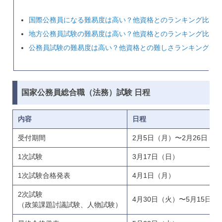
国際公務員になる難易度は高い？他資格とのランキング比較
地方公務員試験の難易度は高い？他資格とのランキング比較
公務員試験の難易度は高い？他資格との難しさランキング比
国家公務員総合職（法務）試験
日程
内容
日程
受付期間
2月5日（月）〜2月26日（
1次試験
3月17日（日）
1次試験合格発表
4月1日（月）
2次試験
4月30日（火）〜5月15日（
（政策課題討議試験、人物試験）