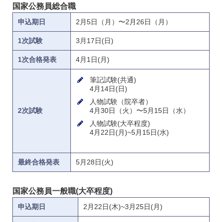
国家公務員総合職
申込期日
2月5日（月）〜2月26日（月）
1次試験
3月17日(日)
1次合格発表
4月1日(月)
筆記試験(共通)
4月14日(日)
人物試験（院卒者）
4月30日（火）〜5月15日（水）
2次試験
人物試験(大卒程度)
4月22日(月)~5月15日(水)
最終合格発表
5月28日(火)
国家公務員一般職(大卒程度)
申込期日
2月22日(木)~3月25日(月)