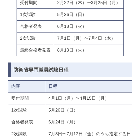
受付期間
2月22日（木）〜3月25日（月）
1次試験
5月26日（日）
合格者発表
6月18日（火）
2次試験
7月1日（月）〜7月4日（木）
最終合格者発表
8月13日（火）
防衛省専門職員試験日程
内容
日程
受付期間
4月1日（月）〜4月15日（月）
1次試験
5月26日（日）
合格者発表
6月24日（月）
2次試験
7月8日〜7月12日（金）のうち指定する日