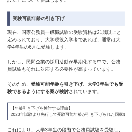
設立」について解説します。
受験可能年齢の引き下げ
現在、国家公務員一般職試験の受験資格は21歳以上と
定められており、大学現役入学者であれば、通常は大
学4年生の6月に受験します。
しかし、民間企業の採用活動が早期化する中で、公務
員試験もそれに対応する必要性が高まっています。
そのため、
受験可能年齢を引き下げ、大学3年生でも受
験できるようにする案が検討
されています。
【年齢引き下げを検討する理由】
2023年試験より先行して受験可能年齢が引き下げられた国家総
これにより、大学3年生の段階で公務員試験を受験し、