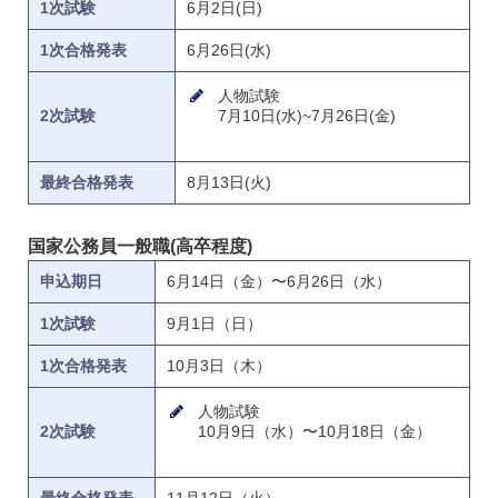
1次試験
6月2日(日)
1次合格発表
6月26日(水)
人物試験
7月10日(水)~7月26日(金)
2次試験
最終合格発表
8月13日(火)
国家公務員一般職(高卒程度)
申込期日
6月14日（金）〜6月26日（水）
1次試験
9月1日（日）
1次合格発表
10月3日（木）
人物試験
10月9日（水）〜10月18日（金）
2次試験