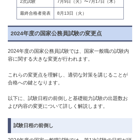
2次試験
7月9日（火）〜7月17日（木）
最終合格者発表
8月13日（火）
2024年度の国家公務員試験の変更点
2024年度の国家公務員試験では、国家一般職の試験内
容に関する大きな変更が行われます。
これらの変更点を理解し、適切な対策を講じることが
合格への鍵となります。
以下に、試験日程の前倒しと基礎能力試験の出題数お
よび内容の変更について詳しく解説します。
試験日程の前倒し