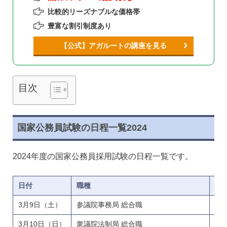
比較的リーズナブルな価格帯
豊富な割引制度あり
【公式】アガルートの講座を見る
目次
国家公務員試験の日程一覧2024
2024年度の国家公務員採用試験の日程一覧です。
日付
職種
対
3月9日（土）
参議院事務局 総合職
大
3月10日（日）
衆議院法制局 総合職
大