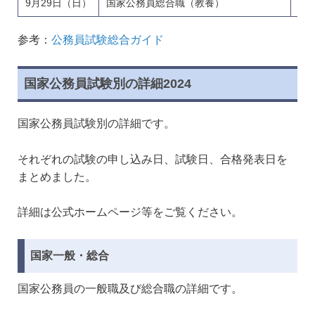
9月29日（日）
国家公務員総合職（教養）
参考：
公務員試験総合ガイド
国家公務員試験別の詳細2024
国家公務員試験別の詳細です。
それぞれの試験の申し込み日、試験日、合格発表日を
まとめました。
詳細は公式ホームページ等をご覧ください。
国家一般・総合
国家公務員の一般職及び総合職の詳細です。