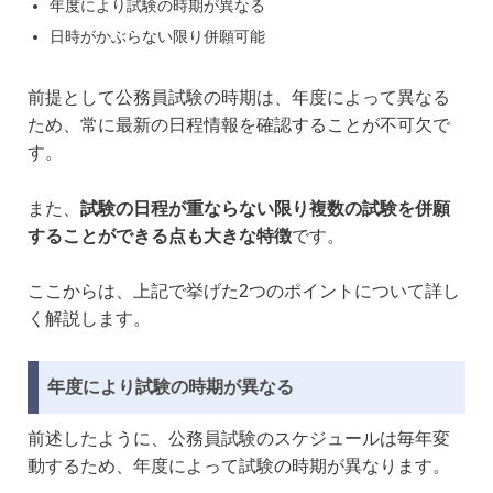
年度により試験の時期が異なる
日時がかぶらない限り併願可能
前提として公務員試験の時期は、年度によって異なる
ため、常に最新の日程情報を確認することが不可欠で
す。
また、
試験の日程が重ならない限り複数の試験を併願
することができる点も大きな特徴
です。
ここからは、上記で挙げた2つのポイントについて詳し
く解説します。
年度により試験の時期が異なる
前述したように、公務員試験のスケジュールは毎年変
動するため、年度によって試験の時期が異なります。