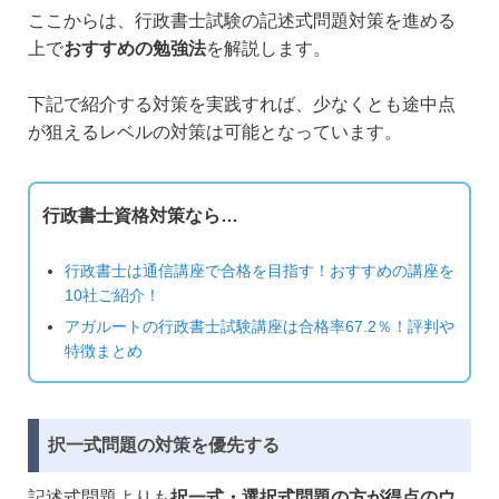
ここからは、行政書士試験の記述式問題対策を進める
上で
おすすめの勉強法
を解説します。
下記で紹介する対策を実践すれば、少なくとも途中点
が狙えるレベルの対策は可能となっています。
行政書士資格対策なら…
行政書士は通信講座で合格を目指す！おすすめの講座を
10社ご紹介！
アガルートの行政書士試験講座は合格率67.2％！評判や
特徴まとめ
択一式問題の対策を優先する
記述式問題よりも
択一式・選択式問題の方が得点のウ