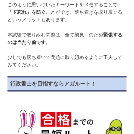
このように思いついたキーワードをメモすることで
「ド忘れ」を防ぐ
ことができ、落ち着きを取り戻せる
というメリットもあります。
本試験で取り組む問題は「全て初見」のため
緊張する
のは当たり前
です。
少しでも落ち着いて問題に取り組めるように工夫して
みてください。
行政書士を目指すならアガルート！