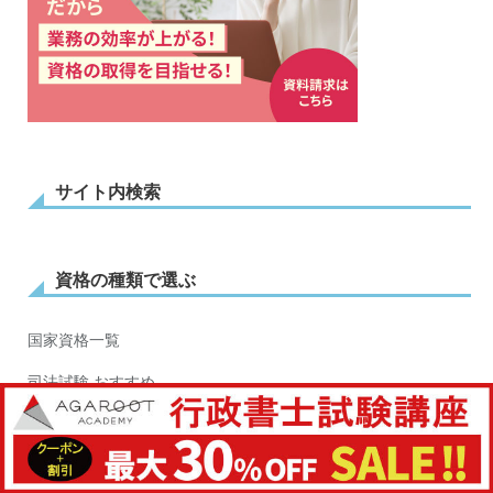
サイト内検索
資格の種類で選ぶ
国家資格一覧
司法試験 おすすめ
司法試験 勉強法