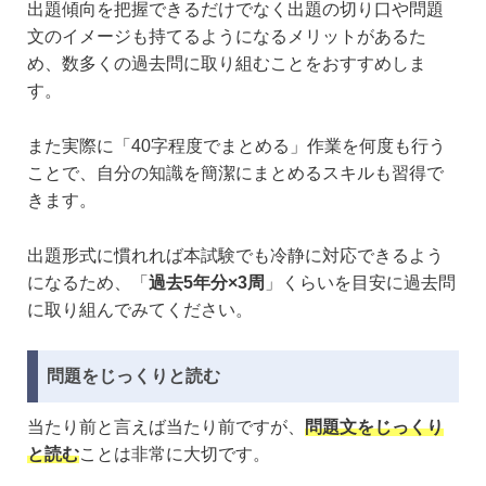
出題傾向を把握できるだけでなく出題の切り口や問題
文のイメージも持てるようになるメリットがあるた
め、数多くの過去問に取り組むことをおすすめしま
す。
また実際に「40字程度でまとめる」作業を何度も行う
ことで、自分の知識を簡潔にまとめるスキルも習得で
きます。
出題形式に慣れれば本試験でも冷静に対応できるよう
になるため、「
過去5年分×3周
」くらいを目安に過去問
に取り組んでみてください。
問題をじっくりと読む
当たり前と言えば当たり前ですが、
問題文をじっくり
と読む
ことは非常に大切です。