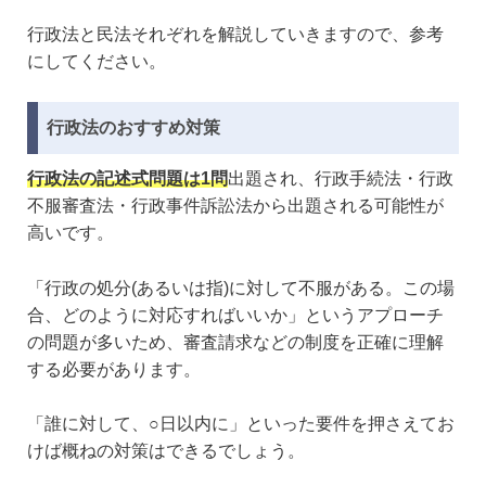
行政法と民法それぞれを解説していきますので、参考
にしてください。
行政法のおすすめ対策
行政法の記述式問題は1問
出題され、行政手続法・行政
不服審査法・行政事件訴訟法から出題される可能性が
高いです。
「行政の処分(あるいは指)に対して不服がある。この場
合、どのように対応すればいいか」というアプローチ
の問題が多いため、審査請求などの制度を正確に理解
する必要があります。
「誰に対して、○日以内に」といった要件を押さえてお
けば概ねの対策はできるでしょう。