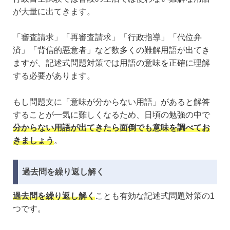
が大量に出てきます。
「審査請求」「再審査請求」「行政指導」「代位弁
済」「背信的悪意者」など数多くの難解用語が出てき
ますが、記述式問題対策では用語の意味を正確に理解
する必要があります。
もし問題文に「意味が分からない用語」があると解答
することが一気に難しくなるため、日頃の勉強の中で
分からない用語が出てきたら面倒でも意味を調べてお
きましょう
。
過去問を繰り返し解く
過去問を繰り返し解く
ことも有効な記述式問題対策の1
つです。