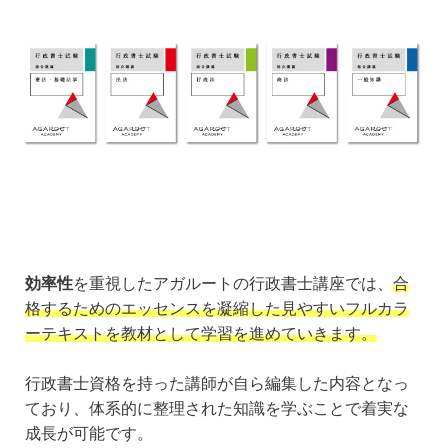
効率性
を重視したアガルートの行政書士講座では、
合
格するためのエッセンスを凝縮した見やすいフルカラ
ーテキストを教材として学習を進めていきます。
行政書士資格を持った講師が自ら編集した内容となっ
ており、体系的に整理された知識を学ぶことで着実な
成長が可能です。