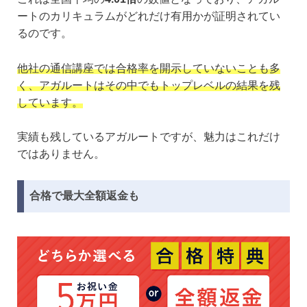
ートのカリキュラムがどれだけ有用かが証明されてい
るのです。
他社の通信講座では合格率を開示していないことも多
く、アガルートはその中でもトップレベルの結果を残
しています。
実績も残しているアガルートですが、魅力はこれだけ
ではありません。
合格で最大全額返金も