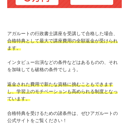
アガルートの行政書士講座を受講して合格した場合、
合格特典として最大で講座費用の全額返金が受けられ
ます。
インタビュー出演などの条件などはあるものの、それ
を加味しても破格の条件でしょう。
返金された費用で新たな資格に挑むこともできます
し、学習上のモチベーションも高められる制度となっ
ています。
合格特典を受けるための諸条件は、ぜひアガルートの
公式サイトをご覧ください！