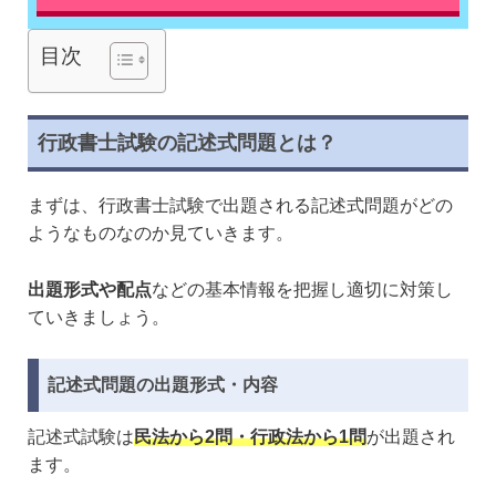
目次
行政書士試験の記述式問題とは？
まずは、行政書士試験で出題される記述式問題がどの
ようなものなのか見ていきます。
出題形式や配点
などの基本情報を把握し適切に対策し
ていきましょう。
記述式問題の出題形式・内容
記述式試験は
民法から2問・行政法から1問
が出題され
ます。