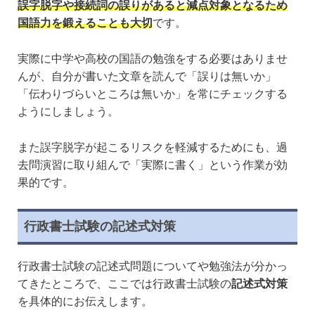
誤字脱字や接続詞の誤りがあると減点対象となるため
国語力を鍛えることも大切
です。
実際に中学や高校の国語の勉強をする必要はありませ
んが、自分が書いた文章を読んで「誤りは無いか」
「伝わりづらいところは無いか」を常にチェックする
ようにしましょう。
また誤字脱字が起こるリスクを軽減するためにも、過
去問演習に取り組んで「実際に書く」という作業が効
果的です。
行政書士試験の記述式対策
行政書士試験の記述式問題についてや勉強法が分かっ
てきたところで、ここでは行政書士試験の
記述式対策
を具体的にお伝えします。