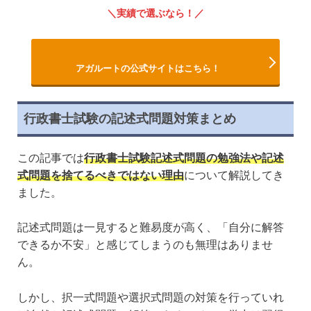
実績で選ぶなら！
アガルートの公式サイトはこちら！
行政書士試験の記述式問題対策まとめ
この記事では
行政書士試験記述式問題の勉強法や記述
式問題を捨てるべきではない理由
について解説してき
ました。
記述式問題は一見すると難易度が高く、「自分に解答
できるか不安」と感じてしまうのも無理はありませ
ん。
しかし、択一式問題や選択式問題の対策を行っていれ