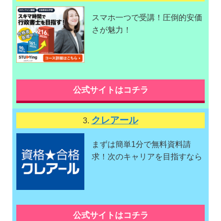
スマホ一つで受講！圧倒的安価
さが魅力！
公式サイトはコチラ
クレアール
3.
まずは簡単1分で無料資料請
求！次のキャリアを目指すなら
公式サイトはコチラ