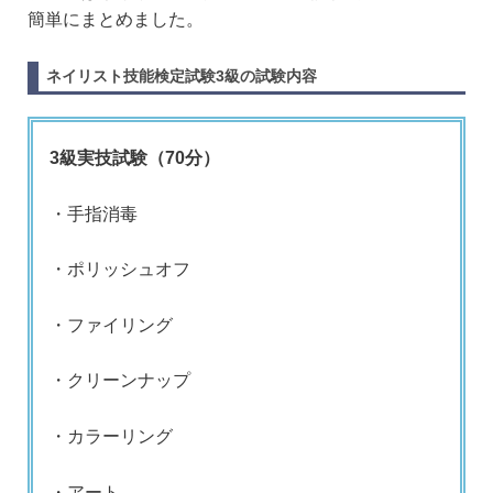
簡単にまとめました。
ネイリスト技能検定試験3級の試験内容
3級実技試験（70分）
・手指消毒
・ポリッシュオフ
・ファイリング
・クリーンナップ
・カラーリング
・アート