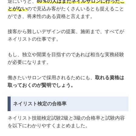
逆にいうと、
80％の人はまだネイルサロンに行ったこ
とがない
ので見込み客がたくさんいるとも捉えること
ができ、将来性のある資格と言えます。
接客から難しいデザインの提案、施術まで、すべてが
ネイリストの仕事です。
もし、独立や開業を目指すのであれば相当な実務経験
が必要になります。
働きたいサロンで採用されるためにも、
取れる資格は
取っておくのが賢明でしょう。
ネイリスト検定の合格率
ネイリスト技能検定試験2級と3級の合格率と試験内容
を以下にわかりやすくまとめました。