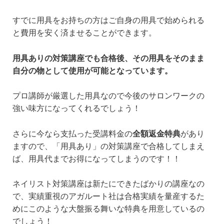
すでに用具をお持ちの方はご自身の用具で始められる
と費用を安く済ませることができます。
用具ありの対策講座でも合格後、その用具をそのまま
自分の物として使用が可能となっています。
プロ講師が厳選した用具なので今後のサロンワークの
強い味方になってくれるでしょう！
さらに今なら支払った受講料金の
全額返金特典
があり
ますので、「用具あり」の対策講座で合格してしまえ
ば、用具代までお得になってしまうのです！！
ネイリスト対策講座は新たにできたばかりの講座なの
で、実績重視のアガルート社は合格実績を量産するた
めにこのような大盤振る舞いな特典を用意しているの
でしょう！