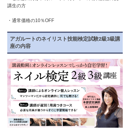
講生の方
・通常価格の10％OFF
アガルートのネイリスト技能検定試験2級3級講
座の内容