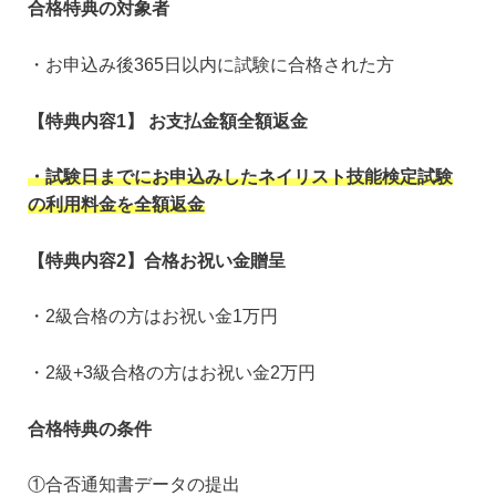
合格特典の対象者
・お申込み後365日以内に試験に合格された方
【特典内容1】 お支払金額全額返金
・試験日までにお申込みしたネイリスト技能検定試験
の利用料金を全額返金
【特典内容2】合格お祝い金贈呈
・2級合格の方はお祝い金1万円
・2級+3級合格の方はお祝い金2万円
合格特典の条件
①合否通知書データの提出