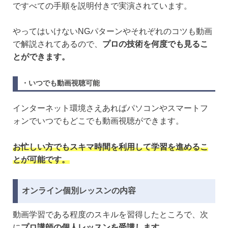
ですべての手順を説明付きで実演されています。
やってはいけないNGパターンやそれぞれのコツも動画
で解説されてあるので、
プロの技術を何度でも見るこ
とができます。
・いつでも動画視聴可能
インターネット環境さえあればパソコンやスマートフ
ォンでいつでもどこでも動画視聴ができます。
お忙しい方でもスキマ時間を利用して学習を進めるこ
とが可能です。
オンライン個別レッスンの内容
動画学習である程度のスキルを習得したところで、次
に
プロ講師の個人レッスンを受講します。