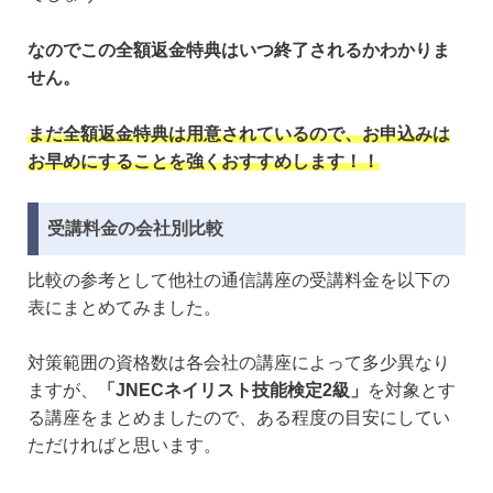
なのでこの全額返金特典はいつ終了されるかわかりま
せん。
まだ全額返金特典は用意されているので、お申込みは
お早めにすることを強くおすすめします！！
受講料金の会社別比較
比較の参考として他社の通信講座の受講料金を以下の
表にまとめてみました。
対策範囲の資格数は各会社の講座によって多少異なり
ますが、
「JNECネイリスト技能検定2級」
を対象とす
る講座をまとめましたので、ある程度の目安にしてい
ただければと思います。