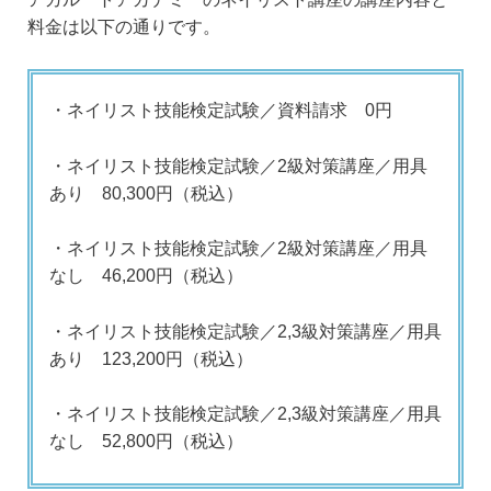
料金は以下の通りです。
・ネイリスト技能検定試験／資料請求 0円
・ネイリスト技能検定試験／2級対策講座／用具
あり 80,300円（税込）
・ネイリスト技能検定試験／2級対策講座／用具
なし 46,200円（税込）
・ネイリスト技能検定試験／2,3級対策講座／用具
あり 123,200円（税込）
・ネイリスト技能検定試験／2,3級対策講座／用具
なし 52,800円（税込）