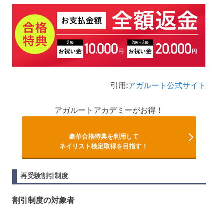
引用:
アガルート公式サイト
アガルートアカデミーがお得！
豪華合格特典を利用して
ネイリスト検定取得を目指す！
再受験割引制度
割引制度の対象者