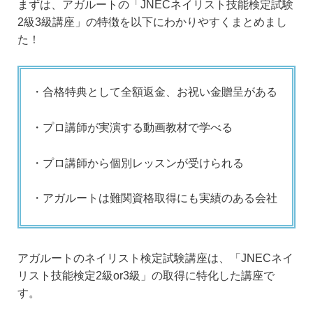
まずは、アガルートの「JNECネイリスト技能検定試験
2級3級講座」の特徴を以下にわかりやすくまとめまし
た！
・合格特典として全額返金、お祝い金贈呈がある
・プロ講師が実演する動画教材で学べる
・プロ講師から個別レッスンが受けられる
・アガルートは難関資格取得にも実績のある会社
アガルートのネイリスト検定試験講座は、「JNECネイ
リスト技能検定2級or3級」の取得に特化した講座で
す。