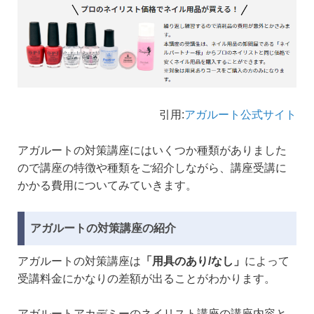
引用:
アガルート公式サイト
アガルートの対策講座にはいくつか種類がありました
ので講座の特徴や種類をご紹介しながら、講座受講に
かかる費用についてみていきます。
アガルートの対策講座の紹介
アガルートの対策講座は
「用具のあり/なし」
によって
受講料金にかなりの差額が出ることがわかります。
アガルートアカデミーのネイリスト講座の講座内容と