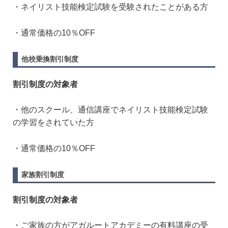
・ネイリスト技能検定試験を受験されたことがある方
・通常価格の10％OFF
他校乗換割引制度
割引制度の対象者
・他のスクール、通信講座でネイリスト技能検定試験
の学習をされていた方
・通常価格の10％OFF
家族割引制度
割引制度の対象者
・ご家族の方がアガルートアカデミーの有料講座の受