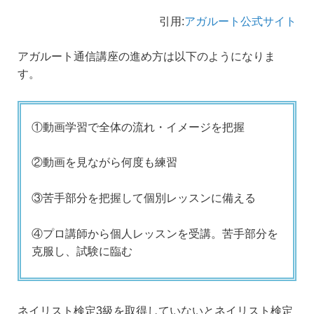
引用:
アガルート公式サイト
アガルート通信講座の進め方は以下のようになりま
す。
①動画学習で全体の流れ・イメージを把握
②動画を見ながら何度も練習
③苦手部分を把握して個別レッスンに備える
④プロ講師から個人レッスンを受講。苦手部分を
克服し、試験に臨む
ネイリスト検定3級を取得していないとネイリスト検定