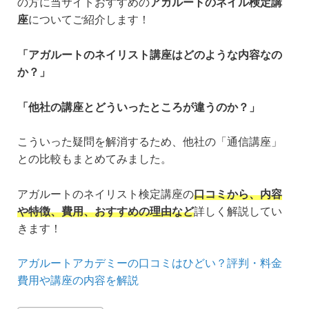
の方に当サイトおすすめの
アガルートのネイル検定講
座
についてご紹介します！
「アガルートのネイリスト講座はどのような内容なの
か？」
「他社の講座とどういったところが違うのか？」
こういった疑問を解消するため、他社の「通信講座」
との比較もまとめてみました。
アガルートのネイリスト検定講座の
口コミから、内容
や特徴、費用、おすすめの理由など
詳しく解説してい
きます！
アガルートアカデミーの口コミはひどい？評判・料金
費用や講座の内容を解説