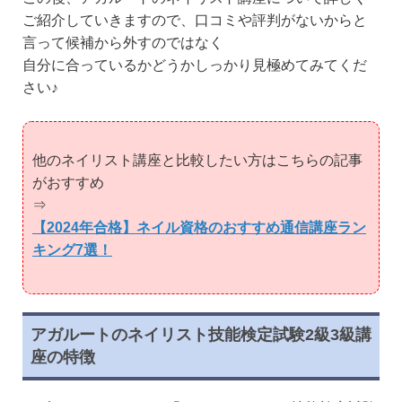
ご紹介していきますので、口コミや評判がないからと
言って候補から外すのではなく
自分に合っているかどうかしっかり見極めてみてくだ
さい♪
他のネイリスト講座と比較したい方はこちらの記事
がおすすめ
⇒
【2024年合格】ネイル資格のおすすめ通信講座ラン
キング7選！
アガルートのネイリスト技能検定試験2級3級講
座の特徴