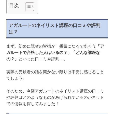
目次
アガルートのネイリスト講座の口コミや評判
は？
まず、初めに読者の皆様が一番気になるであろう
「ア
ガルートで合格した人はいるの？」「どんな講座な
の？」
といった口コミや評判…。
実際の受験者の話を聞かない限りは不安に感じること
でしょう。
そのため、今回アガルートのネイリスト講座の口コミ
や評判はどのようなものがあげられているのかネット
での情報を探してみました！