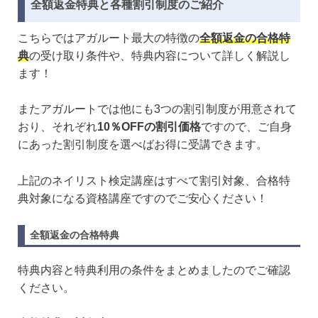
全額返金特典と各種割引制度のご紹介
こちらではアガルート最大の特徴の
全額返金の合格特
典
の受け取り条件や、特典内容について詳しく解説し
ます！
またアガルートでは他にも3つの割引制度が用意されて
おり、それぞれ
10％OFFの割引価格
ですので、ご自身
にあった割引制度を選べばお得に受講できます。
上記のネイリスト検定講座はすべて割引対象、合格特
典対象になる資格講座ですのでご安心ください！
全額返金の合格特典
特典内容と特典利用の条件をまとめましたのでご確認
ください。