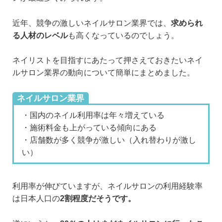
近年、競争の激しいネイルサロン業界では、
求められ
る人材のレベル
も高くなっているのでしょう。
ネイリストを目指すにあたって押さえておきたいネイ
ルサロン業界の動向について簡単にまとめました。
ネイルサロン業界
・国内のネイル利用率は年々増えている
・施術料金も上がっている傾向にある
・店舗数が多く競争が激しい（入れ替わりが激し
い）
利用率が伸びていますが、ネイルサロンの利用経験率
は日本人口の
2割程度だそうです。