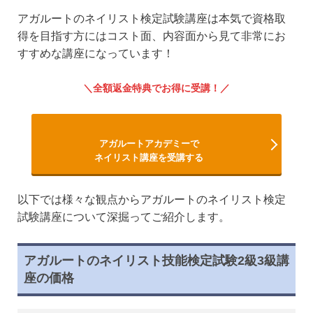
アガルートのネイリスト検定試験講座は本気で資格取
得を目指す方にはコスト面、内容面から見て非常にお
すすめな講座になっています！
全額返金特典でお得に受講！
アガルートアカデミーで
ネイリスト講座を受講する
以下では様々な観点からアガルートのネイリスト検定
試験講座について深掘ってご紹介します。
アガルートのネイリスト技能検定試験2級3級講
座の価格