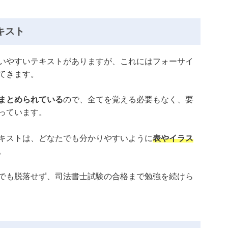
キスト
いやすいテキストがありますが、これにはフォーサイ
てきます。
まとめられている
ので、全てを覚える必要もなく、要
っています。
キストは、どなたでも分かりやすいように
表やイラス
。
でも脱落せず、司法書士試験の合格まで勉強を続けら