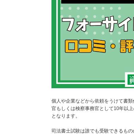
個人や企業などから依頼をうけて書類
官もしくは検察事務官として10年以
となります。
司法書士試験は誰でも受験できるもの