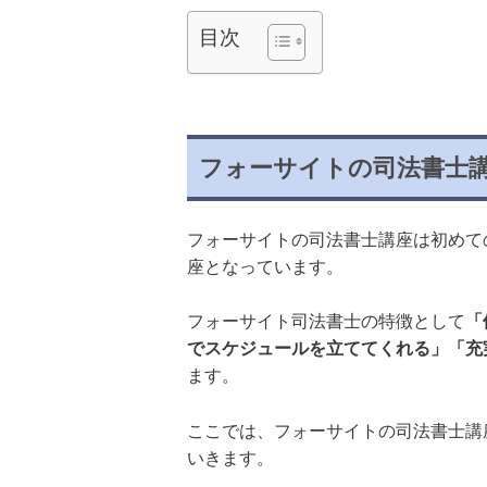
目次
フォーサイトの司法書士
フォーサイトの司法書士講座は初めて
座となっています。
フォーサイト司法書士の特徴として
「
でスケジュールを立ててくれる」「充
ます。
ここでは、フォーサイトの司法書士講
いきます。