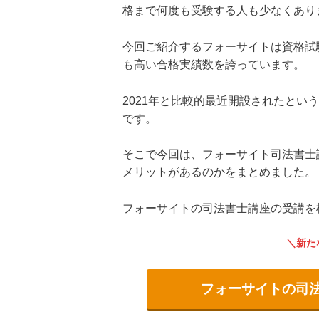
格まで何度も受験する人も少なくあり
今回ご紹介するフォーサイトは資格試
も高い合格実績数を誇っています。
2021年と比較的最近開設されたと
です。
そこで今回は、フォーサイト司法書士
メリットがあるのかをまとめました。
フォーサイトの司法書士講座の受講を
新た
フォーサイトの司