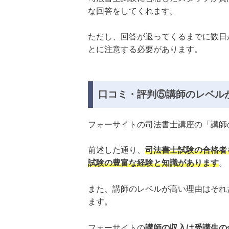
な回答をしてくれます。
ただし、回答が返ってくるまでに数日
とに注意する必要があります。
口コミ・評判⑤講師のレベル
フォーサイトの司法書士講座の「講師
前述した通り、
司法書士試験の合格者
試験の豊富な経験と知識があります
。
また、講師のレベルが高い理由はそれ
ます。
フォーサイトの
講師の収入は受講生の