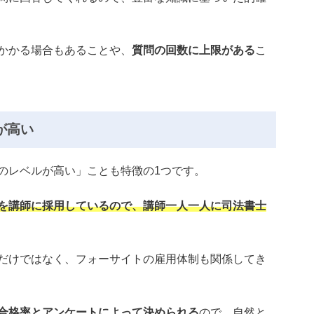
かかる場合もあることや、
質問の回数に上限がある
こ
が高い
のレベルが高い」ことも特徴の1つです。
を講師に採用しているので、講師一人一人に司法書士
だけではなく、フォーサイトの雇用体制も関係してき
合格率とアンケートによって決められる
ので、自然と