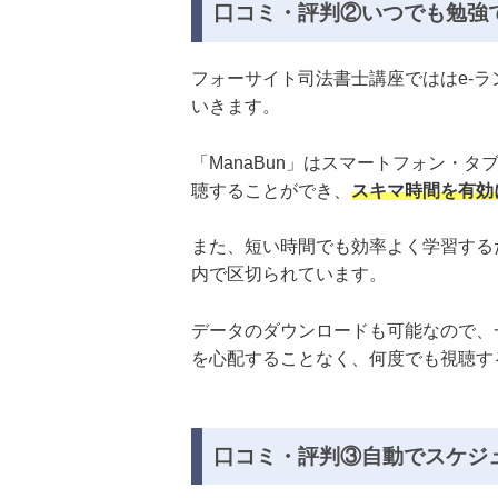
口コミ・評判②いつでも勉強
フォーサイト司法書士講座でははe-ラ
いきます。
「ManaBun」はスマートフォン・
聴することができ、
スキマ時間を有効
また、短い時間でも効率よく学習するた
内で区切られています。
データのダウンロードも可能なので、
を心配することなく、何度でも視聴す
口コミ・評判③自動でスケジ