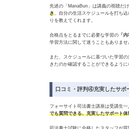
先述の「ManaBun」は講義の視聴だ
き
、自分の生活スケジュールを打ち込
りを教えてくれます。
合格点をとるまでに必要な学習の
「内
学習方法に関して迷うこともありませ
また、スケジュールに基づいた学習の
きたのか確認することができるように
口コミ・評判④充実したサポ
フォーサイト司法書士講座は受講生一
でも質問できる、充実したサポート体
司法書士試験に合格したスタッフが質