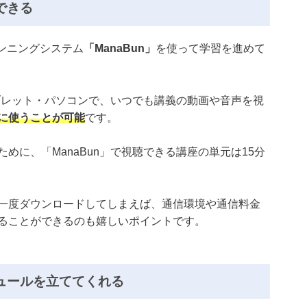
できる
ンニングシステム
「ManaBun」
を使って学習を進めて
タブレット・パソコンで、いつでも講義の動画や音声を視
に使うことが可能
です。
めに、「ManaBun」で視聴できる講座の単元は15分
一度ダウンロードしてしまえば、通信環境や通信料金
ることができるのも嬉しいポイントです。
ュールを立ててくれる