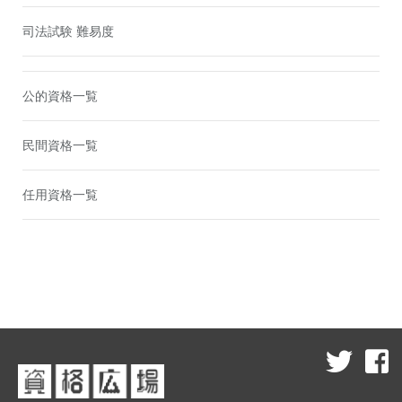
司法試験 難易度
公的資格一覧
民間資格一覧
任用資格一覧