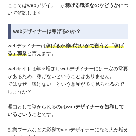
ここではwebデザイナーが
稼げる職業なのかどうか
につ
いて解説します。
webデザイナーは稼げるのか？
webデザイナーは
稼げるか稼げないかで言うと「稼げ
る」職業
と言えます。
webサイトは年々増加しwebデザイナーには一定の需要
があるため、稼げないということはありません。
ではなぜ「稼げない」という意見が多く見られるので
しょうか？
理由として挙がられるのは
webデザイナーが飽和して
いるということ
です。
副業ブームなどの影響でwebデザイナーになる人が増え