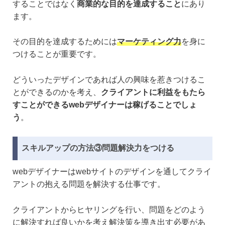
することではなく
商業的な目的を達成すること
にあり
ます。
その目的を達成するためには
マーケティング力
を身に
つけることが重要です。
どういったデザインであれば人の興味を惹きつけるこ
とができるのかを考え、
クライアントに利益をもたら
すことができるwebデザイナーは稼げることでしょ
う
。
スキルアップの方法③問題解決力をつける
webデザイナーはwebサイトのデザインを通してクライ
アントの抱える問題を解決する仕事です。
クライアントからヒヤリングを行い、問題をどのよう
に解決すれば良いかを考え解決策を導き出す必要があ