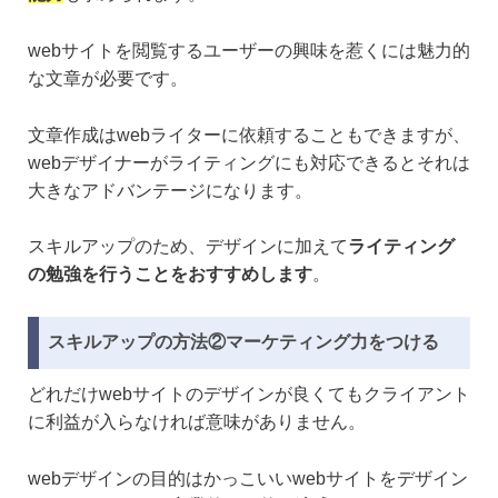
webサイトを閲覧するユーザーの興味を惹くには魅力的
な文章が必要です。
文章作成はwebライターに依頼することもできますが、
webデザイナーがライティングにも対応できるとそれは
大きなアドバンテージになります。
スキルアップのため、デザインに加えて
ライティング
の勉強を行うことをおすすめします
。
スキルアップの方法②マーケティング力をつける
どれだけwebサイトのデザインが良くてもクライアント
に利益が入らなければ意味がありません。
webデザインの目的はかっこいいwebサイトをデザイン