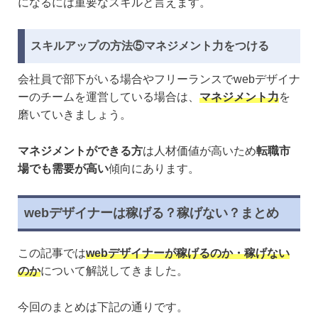
になるには重要なスキルと言えます。
スキルアップの方法⑤マネジメント力をつける
会社員で部下がいる場合やフリーランスでwebデザイナ
ーのチームを運営している場合は、
マネジメント力
を
磨いていきましょう。
マネジメントができる方
は人材価値が高いため
転職市
場でも需要が高い
傾向にあります。
webデザイナーは稼げる？稼げない？まとめ
この記事では
webデザイナーが稼げるのか・稼げない
のか
について解説してきました。
今回のまとめは下記の通りです。