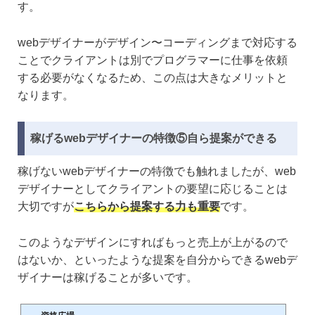
す。
webデザイナーがデザイン〜コーディングまで対応する
ことでクライアントは別でプログラマーに仕事を依頼
する必要がなくなるため、この点は大きなメリットと
なります。
稼げるwebデザイナーの特徴⑤自ら提案ができる
稼げないwebデザイナーの特徴でも触れましたが、web
デザイナーとしてクライアントの要望に応じることは
大切ですが
こちらから提案する力も重要
です。
このようなデザインにすればもっと売上が上がるので
はないか、といったような提案を自分からできるwebデ
ザイナーは稼げることが多いです。