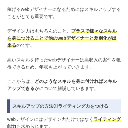
稼げるwebデザイナーになるためにはスキルアップする
ことがとても重要です。
デザイン力はもちろんのこと、
プラスで様々なスキル
を身につけることで他のwebデザイナーと差別化が出
来る
のです。
高いスキルを持ったwebデザイナーは高収入の案件を獲
得できるため、年収も上がっていきます。
ここからは、
どのようなスキルを身に付ければスキル
アップできるか
について解説していきます。
スキルアップの方法①ライティング力をつける
webデザインにはデザイン力だけではなく
ライティング
能力
も求められます。