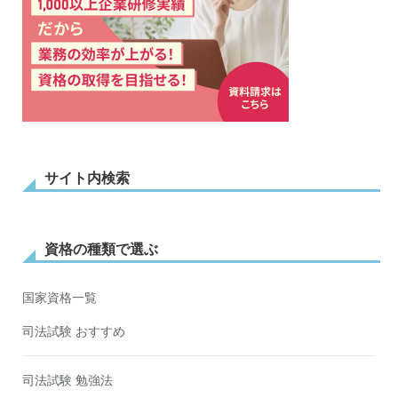
サイト内検索
資格の種類で選ぶ
国家資格一覧
司法試験 おすすめ
司法試験 勉強法