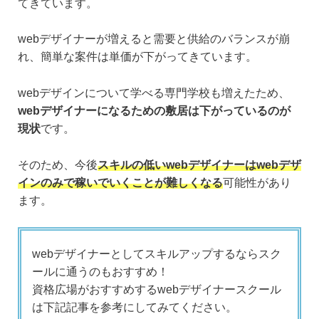
てきています。
webデザイナーが増えると需要と供給のバランスが崩
れ、簡単な案件は単価が下がってきています。
webデザインについて学べる専門学校も増えたため、
webデザイナーになるための敷居は下がっているのが
現状
です。
そのため、今後
スキルの低いwebデザイナーはwebデザ
インのみで稼いでいくことが難しくなる
可能性があり
ます。
webデザイナーとしてスキルアップするならスク
ールに通うのもおすすめ！
資格広場がおすすめするwebデザイナースクール
は下記記事を参考にしてみてください。