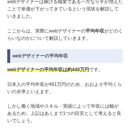
webデザイナーは稼げる職業である一方なり手が増えた
ことで単価が下がってきているという現状を解説して
いきました。
ここからは、実際にwebデザイナーの
平均年収
がどのく
らいなのかについて解説していきます。
webデザイナーの平均年収
webデザイナーの平均年収は約440万円
です。
日本人の平均年収が461万円のため、おおよそ平均くら
いの水準といえます。
しかし働く地域やスキル・実績によって年収には幅が
あるため、上記はあくまで1つの目安として考えると良
いでしょう。