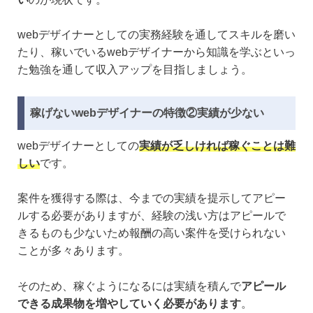
webデザイナーとしての実務経験を通してスキルを磨い
たり、稼いでいるwebデザイナーから知識を学ぶといっ
た勉強を通して収入アップを目指しましょう。
稼げないwebデザイナーの特徴②実績が少ない
webデザイナーとしての
実績が乏しければ稼ぐことは難
しい
です。
案件を獲得する際は、今までの実績を提示してアピー
ルする必要がありますが、経験の浅い方はアピールで
きるものも少ないため報酬の高い案件を受けられない
ことが多々あります。
そのため、稼ぐようになるには実績を積んで
アピール
できる成果物を増やしていく必要があります
。