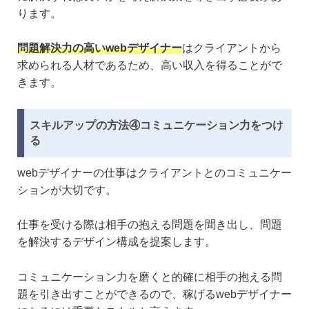
ります。
問題解決力の高いwebデザイナー
はクライアントから
求められる人材であるため、高い収入を得ることがで
きます。
スキルアップの方法④コミュニケーション力をつけ
る
webデザイナーの仕事はクライアントとのコミュニケー
ションが大切です。
仕事を受ける際は相手の抱える問題を聞き出し、問題
を解決するデザイン構成を提案します。
コミュニケーション力を磨くと的確に相手の抱える問
題を引き出すことができるので、稼げるwebデザイナー