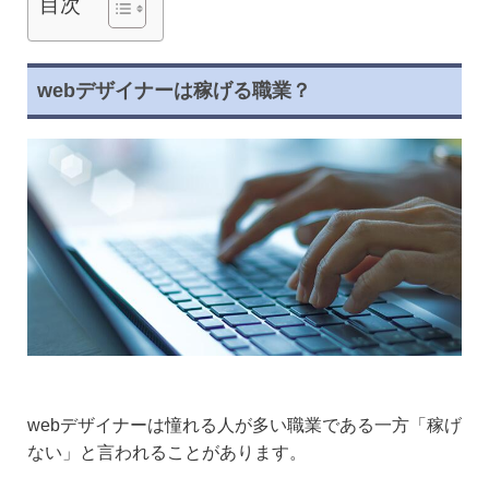
目次
webデザイナーは稼げる職業？
webデザイナーは憧れる人が多い職業である一方「稼げ
ない」と言われることがあります。