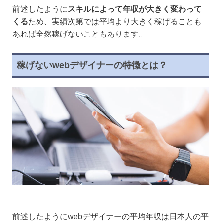
前述したように
スキルによって年収が大きく変わって
くる
ため、実績次第では平均より大きく稼げることも
あれば全然稼げないこともあります。
稼げないwebデザイナーの特徴とは？
前述したようにwebデザイナーの平均年収は日本人の平