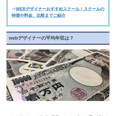
⇒
WEBデザイナーおすすめスクール！スクールの
特徴や料金、比較までご紹介
webデザイナーの平均年収は？