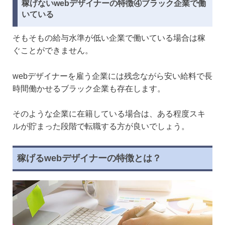
稼げないwebデザイナーの特徴④ブラック企業で働
いている
そもそもの給与水準が低い企業で働いている場合は稼
ぐことができません。
webデザイナーを雇う企業には残念ながら安い給料で長
時間働かせるブラック企業も存在します。
そのような企業に在籍している場合は、ある程度スキ
ルが貯まった段階で転職する方が良いでしょう。
稼げるwebデザイナーの特徴とは？