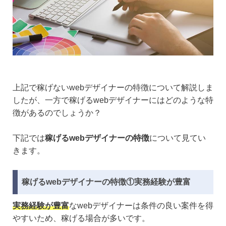
上記で稼げないwebデザイナーの特徴について解説しま
したが、一方で稼げるwebデザイナーにはどのような特
徴があるのでしょうか？
下記では
稼げるwebデザイナーの特徴
について見てい
きます。
稼げるwebデザイナーの特徴①実務経験が豊富
実務経験が豊富
なwebデザイナーは条件の良い案件を得
やすいため、稼げる場合が多いです。