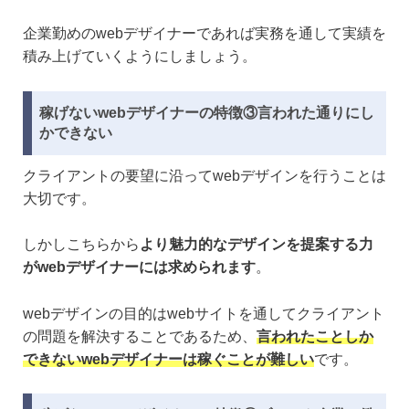
企業勤めのwebデザイナーであれば実務を通して実績を
積み上げていくようにしましょう。
稼げないwebデザイナーの特徴③言われた通りにし
かできない
クライアントの要望に沿ってwebデザインを行うことは
大切です。
しかしこちらから
より魅力的なデザインを提案する力
がwebデザイナーには求められます
。
webデザインの目的はwebサイトを通してクライアント
の問題を解決することであるため、
言われたことしか
できないwebデザイナーは稼ぐことが難しい
です。