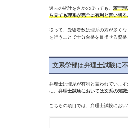
過去の統計をさかのぼっても、
若干理
ら見ても理系が完全に有利と言い切る
従って、受験者数は理系の方が多くな
を行うことで十分合格を目指せる資格
文系学部は弁理士試験に
弁理士は理系が有利と言われています
に、
弁理士試験においては文系の知識
こちらの項目では、弁理士試験におい