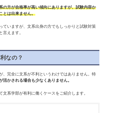
系の方が合格率が高い傾向にありますが、試験内容か
ことは出来ません。
っていますが、文系出身の方でもしっかりと試験対策
と言えます。
不利なの？
が、完全に文系が不利というわけではありません。特
が活かされる場合も少なくありません。
て文系学部が有利に働くケースをご紹介します。