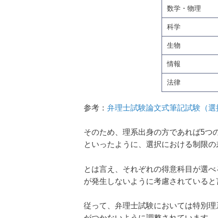
数学・物理
科学
生物
情報
法律
参考：
弁理士試験論文式筆記試験（選
そのため、理系出身の方であれば5つ
といったように、選択における制限の
とは言え、それぞれの得意科目が選べ
が発生しないように考慮されていると
従って、弁理士試験においては特別理
がつかないように調整されています。