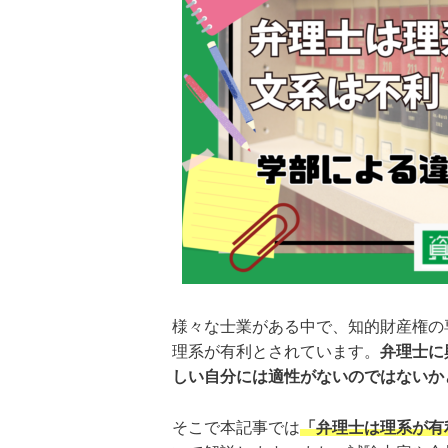
様々な士業がある中で、知的財産権の
理系が有利とされています。
弁理士に
しい自分には適性がないのではないか
そこで本記事では
「弁理士は理系が有