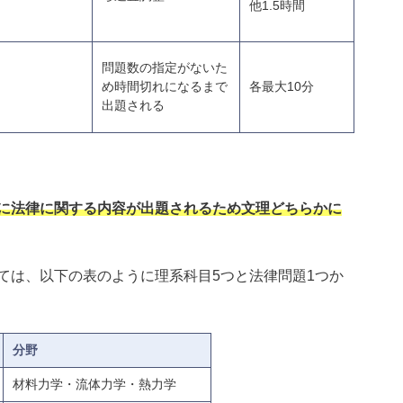
他1.5時間
問題数の指定がないた
め時間切れになるまで
各最大10分
出題される
に法律に関する内容が出題されるため文理どちらかに
ては、以下の表のように理系科目5つと法律問題1つか
分野
材料力学・流体力学・熱力学