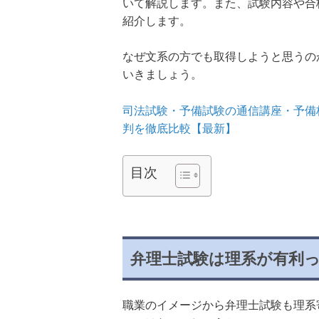
いて解説します。また、試験内容や合
紹介します。
なぜ文系の方でも取得しようと思うの
いきましょう。
司法試験・予備試験の通信講座・予備
判を徹底比較【最新】
目次
弁理士試験は理系が有利
職業のイメージから弁理士試験も理系