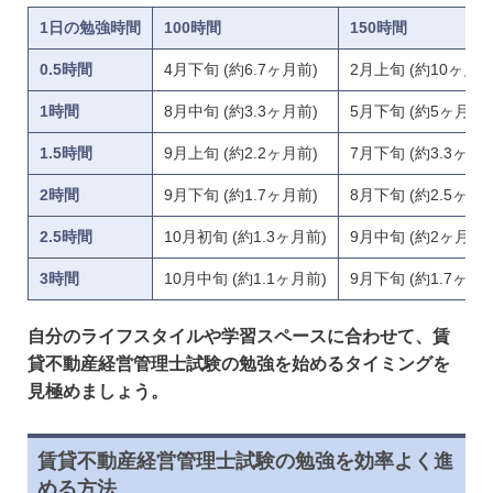
1日の勉強時間
100時間
150時間
0.5時間
4月下旬 (約6.7ヶ月前)
2月上旬 (約10ヶ月前
1時間
8月中旬 (約3.3ヶ月前)
5月下旬 (約5ヶ月前)
1.5時間
9月上旬 (約2.2ヶ月前)
7月下旬 (約3.3ヶ月前
2時間
9月下旬 (約1.7ヶ月前)
8月下旬 (約2.5ヶ月前
2.5時間
10月初旬 (約1.3ヶ月前)
9月中旬 (約2ヶ月前)
3時間
10月中旬 (約1.1ヶ月前)
9月下旬 (約1.7ヶ月前
自分のライフスタイルや学習スペースに合わせて、賃
貸不動産経営管理士試験の勉強を始めるタイミングを
見極めましょう。
賃貸不動産経営管理士試験の勉強を効率よく進
める方法