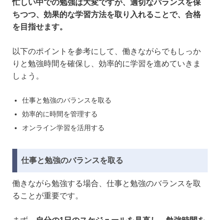
忙しい中での勉強は大変ですが、適切なバランスを保
ちつつ、効果的な学習方法を取り入れることで、合格
を目指せます。
以下のポイントを参考にして、働きながらでもしっか
りと勉強時間を確保し、効率的に学習を進めていきま
しょう。
仕事と勉強のバランスを取る
効率的に時間を管理する
オンライン学習を活用する
仕事と勉強のバランスを取る
働きながら勉強する場合、仕事と勉強のバランスを取
ることが重要です。