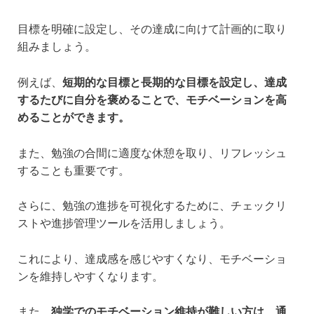
目標を明確に設定し、その達成に向けて計画的に取り
組みましょう。
例えば、
短期的な目標と長期的な目標を設定し、達成
するたびに自分を褒めることで、モチベーションを高
めることができます。
また、勉強の合間に適度な休憩を取り、リフレッシュ
することも重要です。
さらに、勉強の進捗を可視化するために、チェックリ
ストや進捗管理ツールを活用しましょう。
これにより、達成感を感じやすくなり、モチベーショ
ンを維持しやすくなります。
また、
独学でのモチベーション維持が難しい方は、通