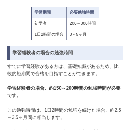
学習期間
必要勉強時間
初学者
200～300時間
1日2時間の場合
3～5ヶ月
学習経験者の場合の勉強時間
すでに学習経験がある方は、基礎知識があるため、比
較的短期間で合格を目指すことができます。
学習経験者の場合、約150～200時間の勉強時間が必要
です。
この勉強時間は、1日2時間の勉強を続けた場合、約2.5
～3.5ヶ月間に相当します。