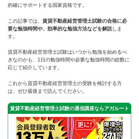
的確にサポートする国家資格です。
この記事では、
賃貸不動産経営管理士試験の合格に必
要な勉強時間や、効率的な勉強方法などを解説
しま
す。
賃貸不動産経営管理士試験はいつから勉強を始めるべ
きなのかも、1日の勉強時間や必要な勉強時間の総数に
応じて紹介しています。
これから賃貸不動産経営管理士の受験を検討する方
は、ぜひ最後まで読んでください。
賃貸不動産経営管理士試験の通信講座ならアガルート