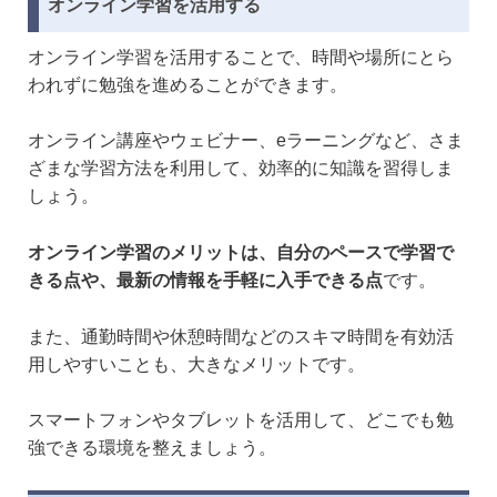
オンライン学習を活用する
オンライン学習を活用することで、時間や場所にとら
われずに勉強を進めることができます。
オンライン講座やウェビナー、eラーニングなど、さま
ざまな学習方法を利用して、効率的に知識を習得しま
しょう。
オンライン学習のメリットは、自分のペースで学習で
きる点や、最新の情報を手軽に入手できる点
です。
また、通勤時間や休憩時間などのスキマ時間を有効活
用しやすいことも、大きなメリットです。
スマートフォンやタブレットを活用して、どこでも勉
強できる環境を整えましょう。