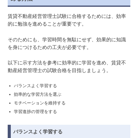
賃貸不動産経営管理士試験に合格するためには、効率
的に勉強を進めることが重要です。
そのためにも、学習時間を無駄にせず、効果的に知識
を身につけるための工夫が必要です。
以下に示す方法を参考に効率的に学習を進め、賃貸不
動産経営管理士の試験合格を目指しましょう。
バランスよく学習する
効率的な学習方法を選ぶ
モチベーションを維持する
学習進捗の管理をする
バランスよく学習する