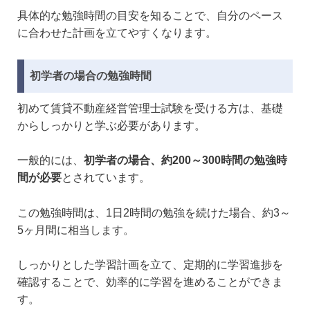
具体的な勉強時間の目安を知ることで、自分のペース
に合わせた計画を立てやすくなります。
初学者の場合の勉強時間
初めて賃貸不動産経営管理士試験を受ける方は、基礎
からしっかりと学ぶ必要があります。
一般的には、
初学者の場合、約200～300時間の勉強時
間が必要
とされています。
この勉強時間は、1日2時間の勉強を続けた場合、約3～
5ヶ月間に相当します。
しっかりとした学習計画を立て、定期的に学習進捗を
確認することで、効率的に学習を進めることができま
す。