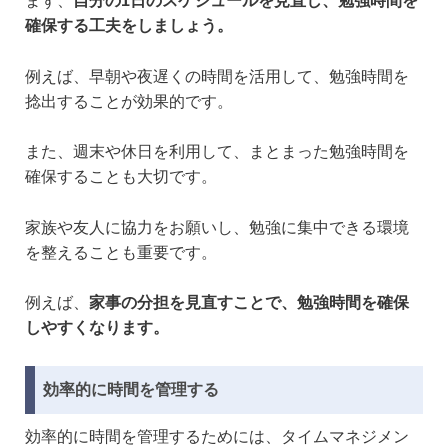
まず、
自分の1日のスケジュールを見直し、勉強時間を
確保する工夫をしましょう。
例えば、早朝や夜遅くの時間を活用して、勉強時間を
捻出することが効果的です。
また、週末や休日を利用して、まとまった勉強時間を
確保することも大切です。
家族や友人に協力をお願いし、勉強に集中できる環境
を整えることも重要です。
例えば、
家事の分担を見直すことで、勉強時間を確保
しやすくなります。
効率的に時間を管理する
効率的に時間を管理するためには、タイムマネジメン