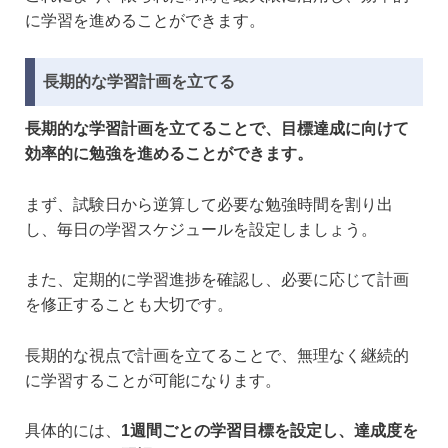
に学習を進めることができます。
長期的な学習計画を立てる
長期的な学習計画を立てることで、目標達成に向けて
効率的に勉強を進めることができます。
まず、試験日から逆算して必要な勉強時間を割り出
し、毎日の学習スケジュールを設定しましょう。
また、定期的に学習進捗を確認し、必要に応じて計画
を修正することも大切です。
長期的な視点で計画を立てることで、無理なく継続的
に学習することが可能になります。
具体的には、
1週間ごとの学習目標を設定し、達成度を