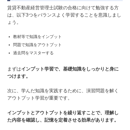
賃貸不動産経営管理士試験の合格に向けて勉強する方
は、以下3つをバランスよく学習することを意識しまし
ょう。
教材等で知識をインプット
問題で知識をアウトプット
過去問をマスターする
まずは
インプット学習で、基礎知識をしっかりと身に
つけます。
次に、学んだ知識を実践するために、演習問題を解く
アウトプット学習が重要です。
インプットとアウトプットを繰り返すことで、理解し
た内容を確認し、記憶を定着させる効果があります。