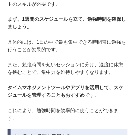
トのスキルが必要です。
まず、1週間のスケジュールを立て、勉強時間を確保し
ましょう。
具体的には、1日の中で最も集中できる時間帯に勉強を
行うことが効果的です。
また、勉強時間を短いセッションに分け、適度に休憩
を挟むことで、集中力を維持しやすくなります。
タイムマネジメントツールやアプリを活用して、スケ
ジュールを管理することもおすすめ
です。
これにより、勉強時間を効率的に使うことができま
す。