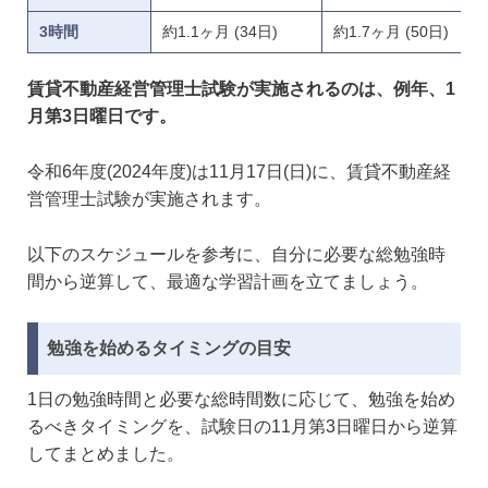
3時間
約1.1ヶ月 (34日)
約1.7ヶ月 (50日)
賃貸不動産経営管理士試験が実施されるのは、例年、1
月第3日曜日です。
令和6年度(2024年度)は11月17日(日)に、賃貸不動産経
営管理士試験が実施されます。
以下のスケジュールを参考に、自分に必要な総勉強時
間から逆算して、最適な学習計画を立てましょう。
勉強を始めるタイミングの目安
1日の勉強時間と必要な総時間数に応じて、勉強を始め
るべきタイミングを、試験日の11月第3日曜日から逆算
してまとめました。