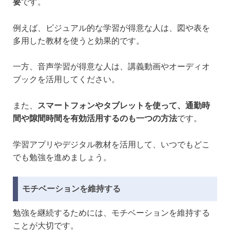
要
です。
例えば、ビジュアル的な学習が得意な人は、図や表を
多用した教材を使うと効果的です。
一方、音声学習が得意な人は、講義動画やオーディオ
ブックを活用してください。
また、
スマートフォンやタブレットを使って、通勤時
間や隙間時間を有効活用するのも一つの方法
です。
学習アプリやデジタル教材を活用して、いつでもどこ
でも勉強を進めましょう。
モチベーションを維持する
勉強を継続するためには、モチベーションを維持する
ことが大切です。