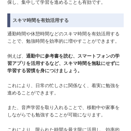
保し、集中して学習を進めることも有効です。
スキマ時間を有効活用する
通勤時間や休憩時間などのスキマ時間を有効活用する
ことで、勉強時間を効率的に増やすことができます。
例えば、
通勤中に参考書を読む、スマートフォンの学
習アプリを活用するなど、スキマ時間を無駄にせずに
学習する習慣を身につけましょう。
これにより、日常の忙しさに関係なく、着実に勉強を
進めることができます。
また、音声学習を取り入れることで、移動中や家事を
しながらでも勉強することが可能になります。
これにより、限られた時間を最大限に活用し、効率的