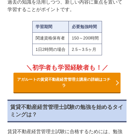
過去の知識を活用しつつ、新しい内容に重点を置いて
学習することがポイントです。
学習期間
必要勉強時間
関連資格保有者
150～200時間
1日2時間の場合
2.5～3.5ヶ月
初学者も学習経験者も！
アガルートの賃貸不動産経営管理士講座の詳細はコチ
ラ
賃貸不動産経営管理士試験の勉強を始めるタイ
ミングは？
賃貸不動産経営管理士試験に合格するためには、勉強