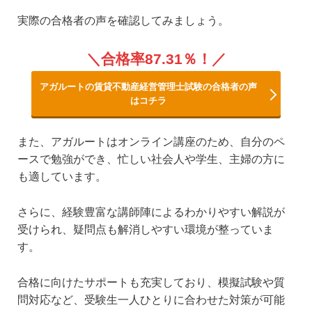
実際の合格者の声を確認してみましょう。
合格率87.31％！
アガルートの賃貸不動産経営管理士試験の合格者の声
はコチラ
また、アガルートはオンライン講座のため、自分のペ
ースで勉強ができ、忙しい社会人や学生、主婦の方に
も適しています。
さらに、経験豊富な講師陣によるわかりやすい解説が
受けられ、疑問点も解消しやすい環境が整っていま
す。
合格に向けたサポートも充実しており、模擬試験や質
問対応など、受験生一人ひとりに合わせた対策が可能