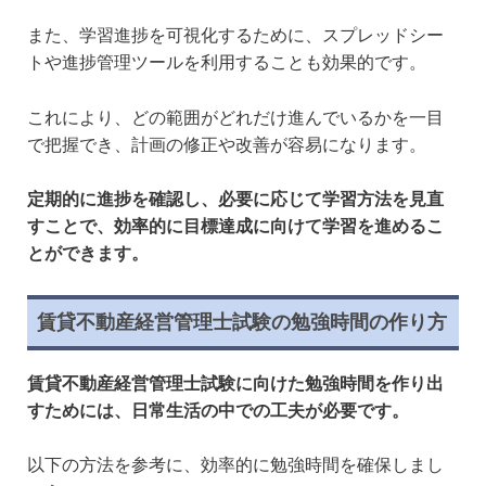
また、学習進捗を可視化するために、スプレッドシー
トや進捗管理ツールを利用することも効果的です。
これにより、どの範囲がどれだけ進んでいるかを一目
で把握でき、計画の修正や改善が容易になります。
定期的に進捗を確認し、必要に応じて学習方法を見直
すことで、効率的に目標達成に向けて学習を進めるこ
とができます。
賃貸不動産経営管理士試験の勉強時間の作り方
賃貸不動産経営管理士試験に向けた勉強時間を作り出
すためには、日常生活の中での工夫が必要です。
以下の方法を参考に、効率的に勉強時間を確保しまし