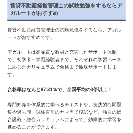
賃貸不動産経営管理士の試験勉強をするならア
ガルートがおすすめ
賃貸不動産経営管理士の試験勉強をするなら、アガル
ートがおすすめです。
アガルートは高品質な教材と充実したサポート体制
で、初学者～学習経験者まで、それぞれの学習ペース
に応じたカリキュラムで合格まで徹底サポートしま
す。
合格率はなんと87.31％で、全国平均の3倍以上！
専門知識を体系的に学べるテキストや、実践的な問題
集や過去問、試験直前のヤマ当て模試など、独自の総
合講義・総合カリキュラムによって、効率的に学習を
進めることができます。