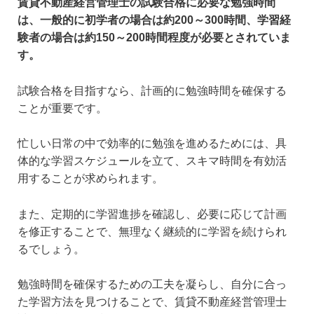
賃貸不動産経営管理士の試験合格に必要な勉強時間
は、一般的に初学者の場合は約200～300時間、学習経
験者の場合は約150～200時間程度が必要とされていま
す。
試験合格を目指すなら、計画的に勉強時間を確保する
ことが重要です。
忙しい日常の中で効率的に勉強を進めるためには、具
体的な学習スケジュールを立て、スキマ時間を有効活
用することが求められます。
また、定期的に学習進捗を確認し、必要に応じて計画
を修正することで、無理なく継続的に学習を続けられ
るでしょう。
勉強時間を確保するための工夫を凝らし、自分に合っ
た学習方法を見つけることで、賃貸不動産経営管理士