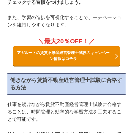
チェックする習慣をつけましょう。
また、学習の進捗を可視化することで、モチベーショ
ンを維持しやすくなります。
最大20％OFF！
アガルートの賃貸不動産経営管理士試験のキャンペー
ン情報はコチラ
働きながら賃貸不動産経営管理士試験に合格す
る方法
仕事を続けながら賃貸不動産経営管理士試験に合格す
ることは、時間管理と効率的な学習方法を工夫するこ
とで可能です。