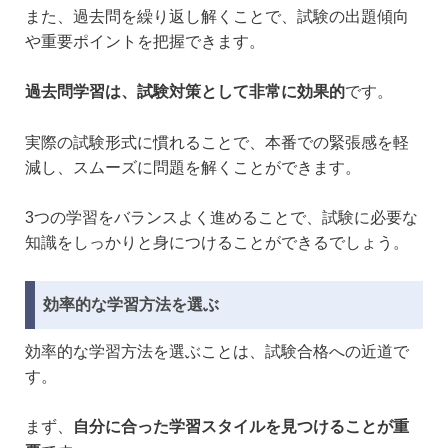
また、過去問を繰り返し解くことで、試験の出題傾向
や重要ポイントを把握できます。
過去問学習は、試験対策として非常に効果的
です。
実際の試験形式に慣れることで、本番での緊張感を軽
減し、スムーズに問題を解くことができます。
3つの学習をバランスよく進めることで、試験に必要な
知識をしっかりと身につけることができるでしょう。
効率的な学習方法を選ぶ
効率的な学習方法を選ぶことは、試験合格への近道で
す。
まず、
自分に合った学習スタイルを見つけることが重