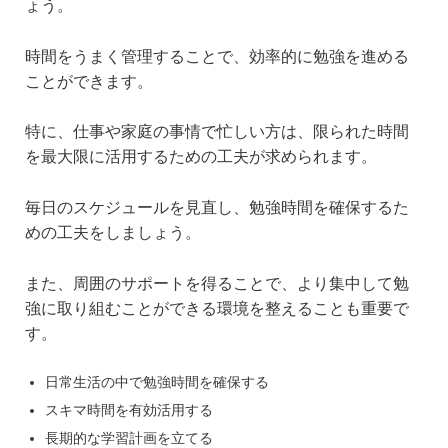
ょう。
時間をうまく管理することで、効率的に勉強を進める
ことができます。
特に、仕事や家庭の事情で忙しい方は、限られた時間
を最大限に活用するための工夫が求められます。
毎日のスケジュールを見直し、勉強時間を確保するた
めの工夫をしましょう。
また、周囲のサポートを得ることで、より集中して勉
強に取り組むことができる環境を整えることも重要で
す。
日常生活の中で勉強時間を確保する
スキマ時間を有効活用する
長期的な学習計画を立てる