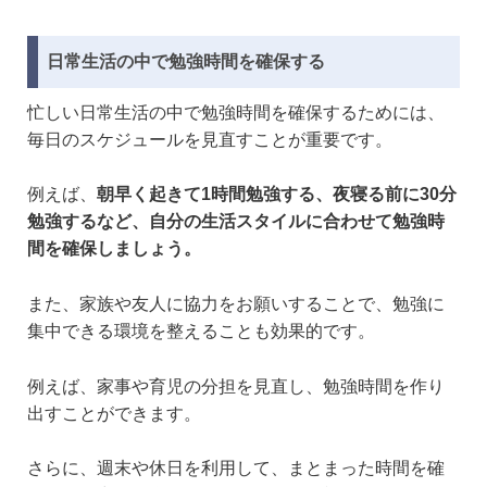
日常生活の中で勉強時間を確保する
忙しい日常生活の中で勉強時間を確保するためには、
毎日のスケジュールを見直すことが重要です。
例えば、
朝早く起きて1時間勉強する、夜寝る前に30分
勉強するなど、自分の生活スタイルに合わせて勉強時
間を確保しましょう。
また、家族や友人に協力をお願いすることで、勉強に
集中できる環境を整えることも効果的です。
例えば、家事や育児の分担を見直し、勉強時間を作り
出すことができます。
さらに、週末や休日を利用して、まとまった時間を確