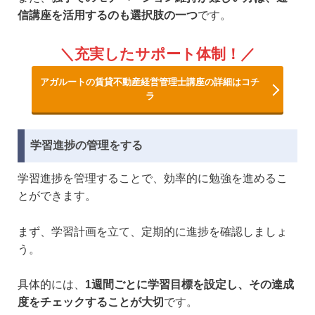
信講座を活用するのも選択肢の一つ
です。
充実したサポート体制！
アガルートの賃貸不動産経営管理士講座の詳細はコチ
ラ
学習進捗の管理をする
学習進捗を管理することで、効率的に勉強を進めるこ
とができます。
まず、学習計画を立て、定期的に進捗を確認しましょ
う。
具体的には、
1週間ごとに学習目標を設定し、その達成
度をチェックすることが大切
です。