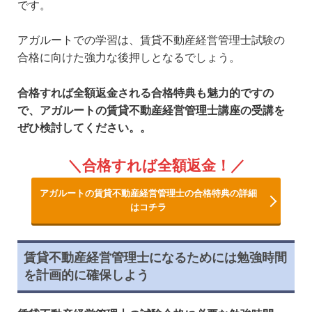
です。
アガルートでの学習は、賃貸不動産経営管理士試験の
合格に向けた強力な後押しとなるでしょう。
合格すれば全額返金される合格特典も魅力的ですの
で、アガルートの賃貸不動産経営管理士講座の受講を
ぜひ検討してください。。
合格すれば全額返金！
アガルートの賃貸不動産経営管理士の合格特典の詳細
はコチラ
賃貸不動産経営管理士になるためには勉強時間
を計画的に確保しよう