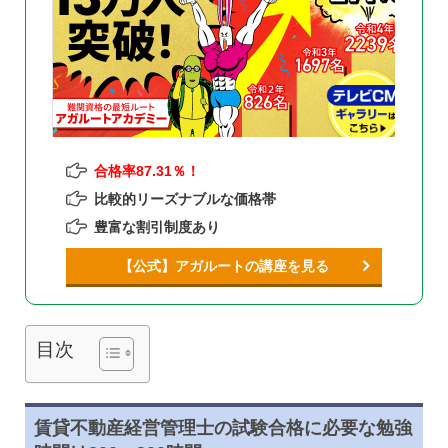
合格率87.31％！
比較的リーズナブルな価格帯
豊富な割引制度あり
【公式】アガルートの講座を見る
目次
賃貸不動産経営管理士の試験合格に必要な勉強