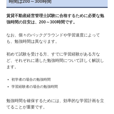
時間は200～300時間
賃貸不動産経営管理士試験に合格するために必要な勉
強時間の目安は、200～300時間です。
なお、個々のバックグラウンドや学習速度によって
も、勉強時間は異なります。
初めて試験を受ける方、すでに学習経験がある方な
ど、それぞれに適した勉強時間について詳しく解説し
ます。
初学者の場合の勉強時間
学習経験者の場合の勉強時間
勉強時間を確保するためには、効率的な学習計画を立
てることが重要です。