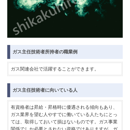
ガス主任技術者所持者の職業例
ガス関連会社で活躍することができます。
ガス主任技術者に向いている人
有資格者は昇給・昇格時に優遇される傾向もあり、
ガス業界を望む人やすでに働いている人たちにとっ
ては、取得しておいて損はないものです。ガス事業
関係でしか必要とされない資格ではありますが、ガ