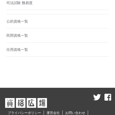
司法試験 難易度
公的資格一覧
民間資格一覧
任用資格一覧
プライバシーポリシー
運営会社
お問い合わせ