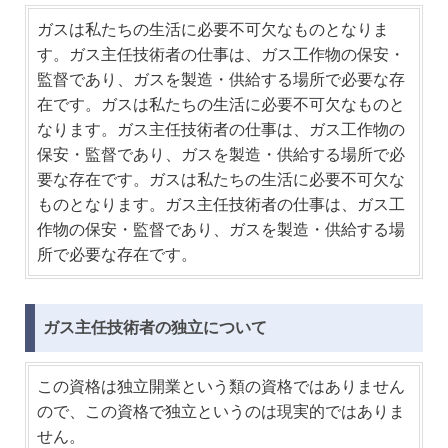
ガスは私たちの生活に必要不可欠なものとなりま
す。ガス主任技術者の仕事は、ガス工作物の保安・
監督であり、ガスを製造・供給する場所で必要な存
在です。ガスは私たちの生活に必要不可欠なものと
なります。ガス主任技術者の仕事は、ガス工作物の
保安・監督であり、ガスを製造・供給する場所で必
要な存在です。ガスは私たちの生活に必要不可欠な
ものとなります。ガス主任技術者の仕事は、ガス工
作物の保安・監督であり、ガスを製造・供給する場
所で必要な存在です。
ガス主任技術者の独立について
この資格は独立開業という類の資格ではありません
ので、この資格で独立というのは現実的ではありま
せん。