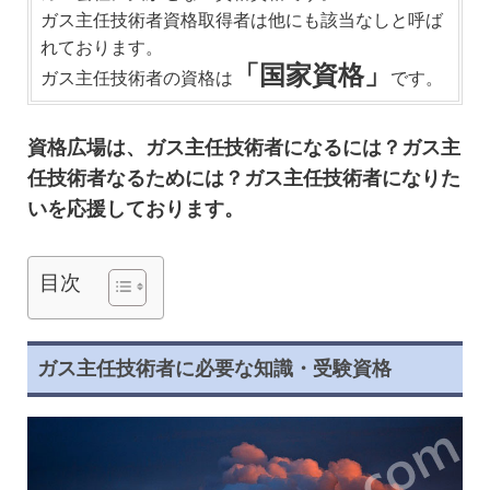
ガス主任技術者資格取得者は他にも該当なしと呼ば
れております。
「国家資格」
ガス主任技術者の資格は
です。
資格広場は、ガス主任技術者になるには？ガス主
任技術者なるためには？ガス主任技術者になりた
いを応援しております。
目次
ガス主任技術者に必要な知識・受験資格