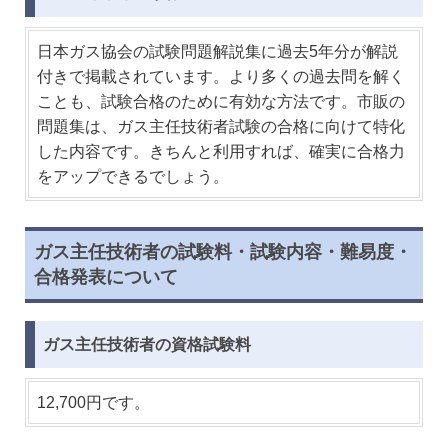
日本ガス協会の試験問題解説集に過去5年分が解説
付きで掲載されています。より多くの過去問を解く
ことも、試験合格のために有効な方法です。市販の
問題集は、ガス主任技術者試験の合格に向けて特化
した内容です。きちんと利用すれば、確実に合格力
をアップできるでしょう。
ガス主任技術者の試験料・試験内容・難易度・
合格発表について
ガス主任技術者の資格試験料
12,700円です。