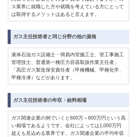
ス業界に就職した方や就職を考えている方にとって
は取得するメリットはあると言えます。
ガス主任技術者と同じ分野の他の資格
液体石油ガス設備士・簡易内管施工士、管工事施工
管理技士、普通第一種圧力容器取扱作業主任者」
「高圧ガス製造保安責任者（甲種機械、甲種化学、
甲種冷凍）などがあります。
ガス主任技術者の年収・給料相場
ガス関連企業の例でいくと600万～800万円という高
い相場であるようです。会社によっては1,000万円
超えも見込める業界です。ガス関連企業の平均年収