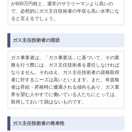
が600万円程と、通常のサラリーマンより高いの
で、必然的にガス主任技術者の年収も高い水準にな
ると言えるでしょう。
ガス主任技術者の現状
ガス事業者は、「ガス事業法」に基づいて、その業
務を行う際には、ガス主任技術者を選任しなければ
なりません。それゆえ、ガス主任技術者の資格取得
者に対するニーズは高いといえます。また、有資格
者は昇給・昇格時に優遇される傾向もあり、ガス業
界を望む人やすでに働いている人たちにとっては、
取得しておいて損はないものです。
ガス主任技術者の将来性