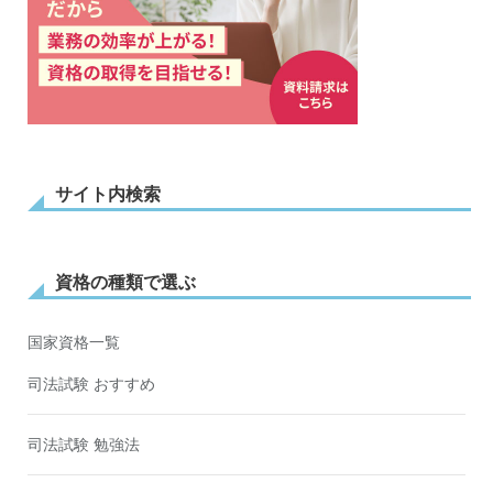
サイト内検索
資格の種類で選ぶ
国家資格一覧
司法試験 おすすめ
司法試験 勉強法