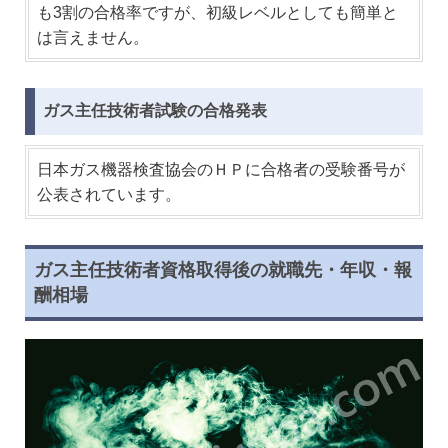
も3割の合格率ですが、初級レベルとしても簡単と
は言えません。
ガス主任技術者試験の合格発表
日本ガス機器検査協会のＨＰに合格者の受験番号が
公表されています。
ガス主任技術者資格取得後の就職先・年収・報
酬相場