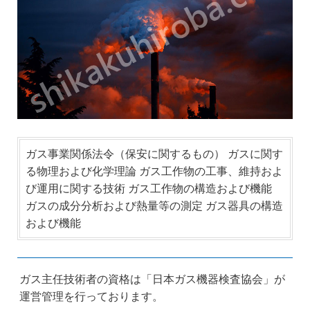
ガス事業関係法令（保安に関するもの） ガスに関す
る物理および化学理論 ガス工作物の工事、維持およ
び運用に関する技術 ガス工作物の構造および機能
ガスの成分分析および熱量等の測定 ガス器具の構造
および機能
ガス主任技術者の資格は「日本ガス機器検査協会」が
運営管理を行っております。