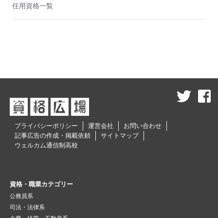
任用資格一覧
プライバシーポリシー
運営会社
お問い合わせ
記事広告の作成・掲載依頼
サイトマップ
ウェルカム通信制高校
資格・職業カテゴリー
公務員系
司法・法律系