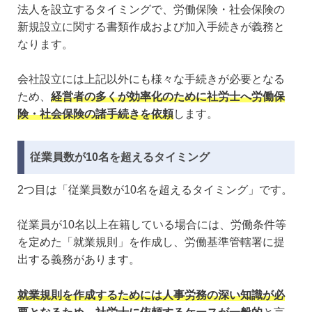
法人を設立するタイミングで、労働保険・社会保険の
新規設立に関する書類作成および加入手続きが義務と
なります。
会社設立には上記以外にも様々な手続きが必要となる
ため、
経営者の多くが効率化のために社労士へ労働保
険・社会保険の諸手続きを依頼
します。
従業員数が10名を超えるタイミング
2つ目は「従業員数が10名を超えるタイミング」です。
従業員が10名以上在籍している場合には、労働条件等
を定めた「就業規則」を作成し、労働基準管轄署に提
出する義務があります。
就業規則を作成するためには人事労務の深い知識が必