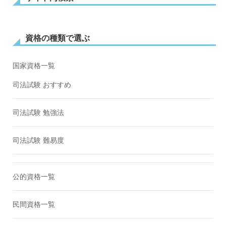
資格の種類で選ぶ
国家資格一覧
司法試験 おすすめ
司法試験 勉強法
司法試験 難易度
公的資格一覧
民間資格一覧