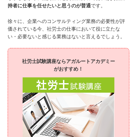
持者に仕事を任せたいと思うのが普通
です。
徐々に、企業へのコンサルティング業務の必要性が評
価されている今、社労士の仕事において役に立たな
い・必要ないと感じる業務はないと言えるでしょう。
社労士試験講座ならアガルートアカデミー
がおすすめ！