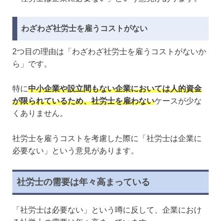
わざわざ社労士を雇うコストがない
2つ目の理由は「わざわざ社労士を雇うコストがないか
ら」です。
特に
中小企業や設立間もない企業においては人的資金
が限られているため、社労士を雇わない
ケースが少な
くありません。
社労士を雇うコストを考慮した際に「社労士は企業に
必要ない」という意見があります。
社労士の需要は年々高まっている
「社労士は必要ない」という噂に反して、企業におけ