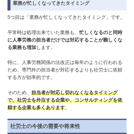
業務が忙しくなってきたタイミング
5つ目は「業務が忙しくなってきたタイミング」です。
平常時は処理出来ていた業務も、
忙しくなるのと同時
に人事労務の担当者だけでは対応することが難しくな
る業務も増加
します。
特に、人事労務関係の法改正は毎年のように行われる
ため、専門外の担当者が対応するよりも社労士に依頼
する方が効率的です。
そのため、
担当者が対応し切れなくなるタイミング
で、社労士を外注する企業や、コンサルティングを依
頼する企業も多くあります
。
社労士の今後の需要や将来性