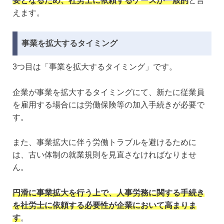
要となるため、社労士に依頼するケースが一般的
と言
えます。
事業を拡大するタイミング
3つ目は「事業を拡大するタイミング」です。
企業が事業を拡大するタイミングにて、新たに従業員
を雇用する場合には労働保険等の加入手続きが必要で
す。
また、事業拡大に伴う労働トラブルを避けるために
は、古い体制の就業規則を見直さなければなりませ
ん。
円滑に事業拡大を行う上で、人事労務に関する手続き
を社労士に依頼する必要性が企業において高まりま
す
。