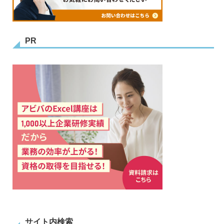
PR
サイト内検索