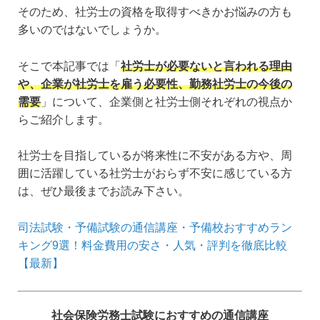
そのため、社労士の資格を取得すべきかお悩みの方も
多いのではないでしょうか。
そこで本記事では「
社労士が必要ないと言われる理由
や、企業が社労士を雇う必要性、勤務社労士の今後の
需要
」について、企業側と社労士側それぞれの視点か
らご紹介します。
社労士を目指しているが将来性に不安がある方や、周
囲に活躍している社労士がおらず不安に感じている方
は、ぜひ最後までお読み下さい。
司法試験・予備試験の通信講座・予備校おすすめラン
キング9選！料金費用の安さ・人気・評判を徹底比較
【最新】
社会保険労務士試験におすすめの通信講座