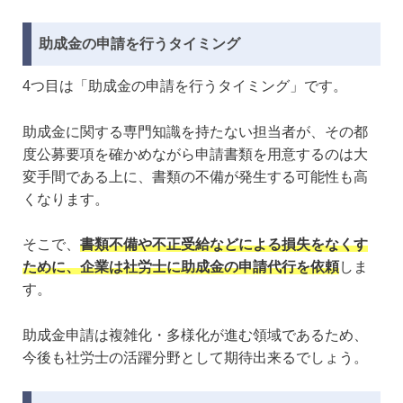
助成金の申請を行うタイミング
4つ目は「助成金の申請を行うタイミング」です。
助成金に関する専門知識を持たない担当者が、その都
度公募要項を確かめながら申請書類を用意するのは大
変手間である上に、書類の不備が発生する可能性も高
くなります。
そこで、
書類不備や不正受給などによる損失をなくす
ために、企業は社労士に助成金の申請代行を依頼
しま
す。
助成金申請は複雑化・多様化が進む領域であるため、
今後も社労士の活躍分野として期待出来るでしょう。