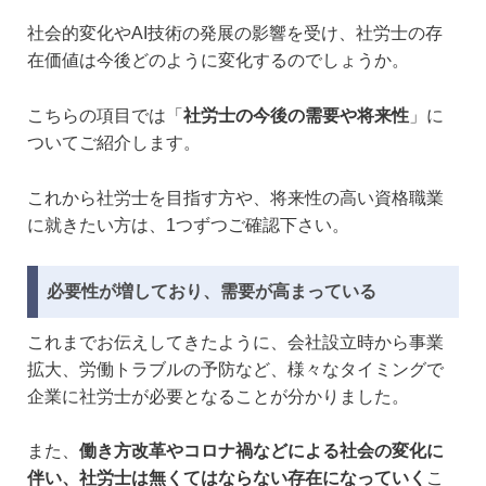
社会的変化やAI技術の発展の影響を受け、社労士の存
在価値は今後どのように変化するのでしょうか。
こちらの項目では「
社労士の今後の需要や将来性
」に
ついてご紹介します。
これから社労士を目指す方や、将来性の高い資格職業
に就きたい方は、1つずつご確認下さい。
必要性が増しており、需要が高まっている
これまでお伝えしてきたように、会社設立時から事業
拡大、労働トラブルの予防など、様々なタイミングで
企業に社労士が必要となることが分かりました。
また、
働き方改革やコロナ禍などによる社会の変化に
伴い、社労士は無くてはならない存在になっていく
こ