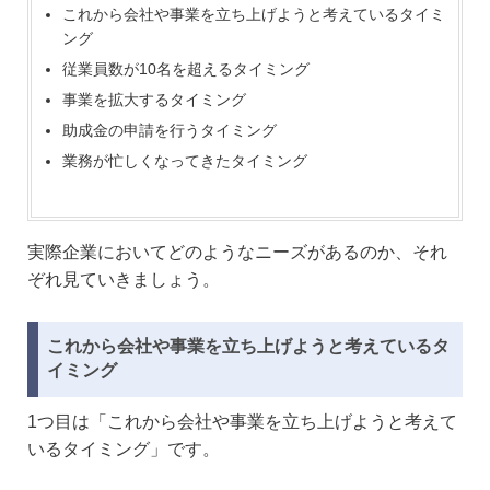
これから会社や事業を立ち上げようと考えているタイミ
ング
従業員数が10名を超えるタイミング
事業を拡大するタイミング
助成金の申請を行うタイミング
業務が忙しくなってきたタイミング
実際企業においてどのようなニーズがあるのか、それ
ぞれ見ていきましょう。
これから会社や事業を立ち上げようと考えているタ
イミング
1つ目は「これから会社や事業を立ち上げようと考えて
いるタイミング」です。