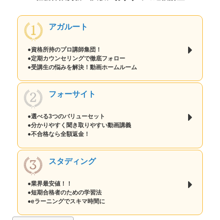
アガルート
●資格所持のプロ講師集団！
●定期カウンセリングで徹底フォロー
●受講生の悩みを解決！動画ホームルーム
フォーサイト
●選べる3つのバリューセット
●分かりやすく聞き取りやすい動画講義
●不合格なら全額返金！
スタディング
●業界最安値！！
●短期合格者のための学習法
●eラーニングでスキマ時間に