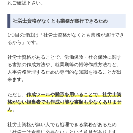
れご確認下さい。
社労士資格がなくとも業務が遂行できるため
1つ目の理由は「社労士資格がなくとも業務が遂行でき
るから」です。
社労士資格があることで、労働保険・社会保険に関す
る書類の作成方法や、就業期等の帳簿作成方法など、
人事労務管理するための専門的な知識を得ることが出
来ます。
ただし、
作成ツールや雛形を用いることで、社労士資
格がない担当者でも作成可能な書類も少なくありませ
ん
。
社労士資格が無い人でも処理できる業務があるため
「社労士は企業に必要ない」という意見があります。