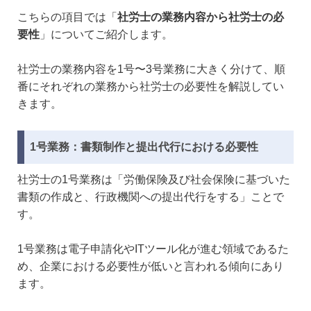
こちらの項目では「
社労士の業務内容から社労士の必
要性
」についてご紹介します。
社労士の業務内容を1号〜3号業務に大きく分けて、順
番にそれぞれの業務から社労士の必要性を解説してい
きます。
1号業務：書類制作と提出代行における必要性
社労士の1号業務は「労働保険及び社会保険に基づいた
書類の作成と、行政機関への提出代行をする」ことで
す。
1号業務は電子申請化やITツール化が進む領域であるた
め、企業における必要性が低いと言われる傾向にあり
ます。