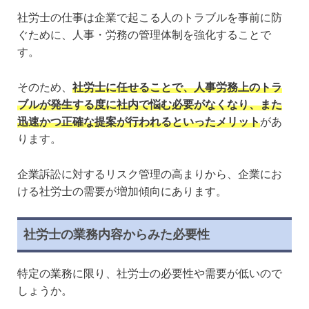
社労士の仕事は企業で起こる人のトラブルを事前に防
ぐために、人事・労務の管理体制を強化することで
す。
そのため、
社労士に任せることで、人事労務上のトラ
ブルが発生する度に社内で悩む必要がなくなり、また
迅速かつ正確な提案が行われるといったメリット
があ
ります。
企業訴訟に対するリスク管理の高まりから、企業にお
ける社労士の需要が増加傾向にあります。
社労士の業務内容からみた必要性
特定の業務に限り、社労士の必要性や需要が低いので
しょうか。