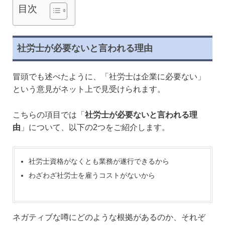
目次
社労士が必要ないと言われる理由
冒頭でも述べたように、「社労士は企業に必要ない」
という意見がネット上で見受けられます。
こちらの項目では「
社労士が必要ないと言われる理
由
」について、以下の2つをご紹介します。
社労士資格がなくとも業務が遂行できるから
わざわざ社労士を雇うコストがないから
ネガティブな噂にどのような根拠があるのか、それぞ