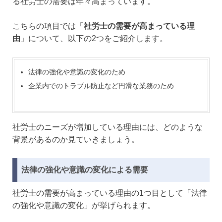
る社労士の需要は年々高まっています。
こちらの項目では「
社労士の需要が高まっている理
由
」について、以下の2つをご紹介します。
法律の強化や意識の変化のため
企業内でのトラブル防止など円滑な業務のため
社労士のニーズが増加している理由には、どのような
背景があるのか見ていきましょう。
法律の強化や意識の変化による需要
社労士の需要が高まっている理由の1つ目として「法律
の強化や意識の変化」が挙げられます。