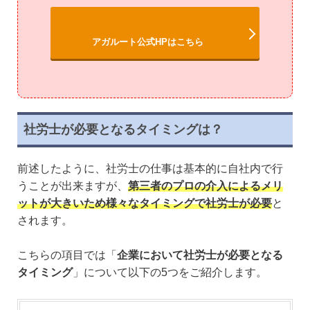
アガルート公式HPはこちら
社労士が必要となるタイミングは？
前述したように、社労士の仕事は基本的に自社内で行
うことが出来ますが、
第三者のプロの介入によるメリ
ットが大きいため様々なタイミングで社労士が必要
と
されます。
こちらの項目では「
企業において社労士が必要となる
タイミング
」について以下の5つをご紹介します。