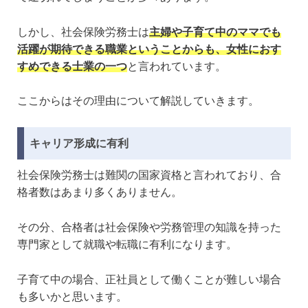
しかし、社会保険労務士は
主婦や子育て中のママでも
活躍が期待できる職業ということからも、女性におす
すめできる士業の一つ
と言われています。
ここからはその理由について解説していきます。
キャリア形成に有利
社会保険労務士は難関の国家資格と言われており、合
格者数はあまり多くありません。
その分、合格者は社会保険や労務管理の知識を持った
専門家として就職や転職に有利になります。
子育て中の場合、正社員として働くことが難しい場合
も多いかと思います。