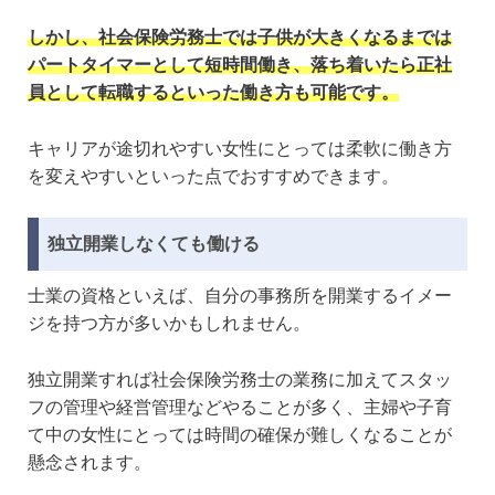
しかし、社会保険労務士では子供が大きくなるまでは
パートタイマーとして短時間働き、落ち着いたら正社
員として転職するといった働き方も可能です。
キャリアが途切れやすい女性にとっては柔軟に働き方
を変えやすいといった点でおすすめできます。
独立開業しなくても働ける
士業の資格といえば、自分の事務所を開業するイメー
ジを持つ方が多いかもしれません。
独立開業すれば社会保険労務士の業務に加えてスタッ
フの管理や経営管理などやることが多く、主婦や子育
て中の女性にとっては時間の確保が難しくなることが
懸念されます。