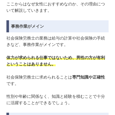
ここからはなぜ女性におすすめなのか、その理由につ
いて解説していきます。
事務作業がメイン
社会保険労務士の業務は給与の計算や社会保険の手続
きなど、事務作業がメインです。
体力が求められる仕事ではないため、男性の方が有利
ということはありません。
社会保険労務士に求められることは
専門知識や正確性
です。
性別や年齢に関係なく、知識と経験を積むことで十分
に活躍することができるでしょう。