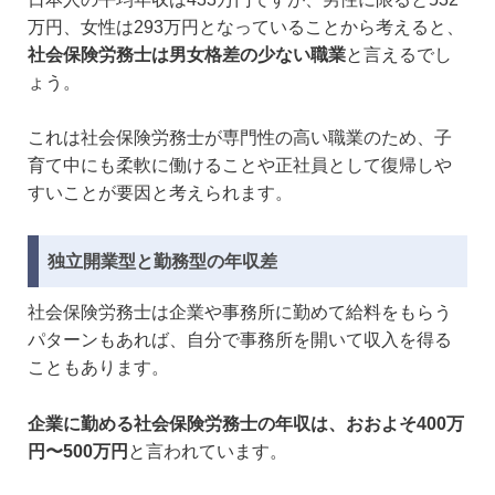
万円、女性は293万円となっていることから考えると、
社会保険労務士は男女格差の少ない職業
と言えるでし
ょう。
これは社会保険労務士が専門性の高い職業のため、子
育て中にも柔軟に働けることや正社員として復帰しや
すいことが要因と考えられます。
独立開業型と勤務型の年収差
社会保険労務士は企業や事務所に勤めて給料をもらう
パターンもあれば、自分で事務所を開いて収入を得る
こともあります。
企業に勤める社会保険労務士の年収は、おおよそ400万
円〜500万円
と言われています。