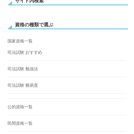
サイト内検索
資格の種類で選ぶ
国家資格一覧
司法試験 おすすめ
司法試験 勉強法
司法試験 難易度
公的資格一覧
民間資格一覧