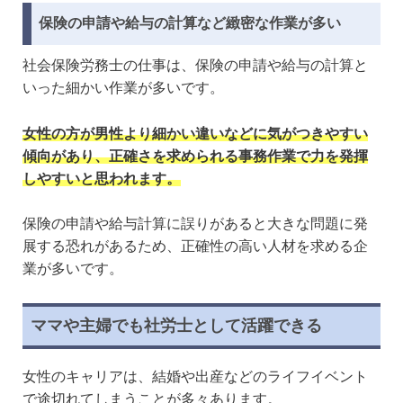
保険の申請や給与の計算など緻密な作業が多い
社会保険労務士の仕事は、保険の申請や給与の計算と
いった細かい作業が多いです。
女性の方が男性より細かい違いなどに気がつきやすい
傾向があり、正確さを求められる事務作業で力を発揮
しやすいと思われます。
保険の申請や給与計算に誤りがあると大きな問題に発
展する恐れがあるため、正確性の高い人材を求める企
業が多いです。
ママや主婦でも社労士として活躍できる
女性のキャリアは、結婚や出産などのライフイベント
で途切れてしまうことが多々あります。