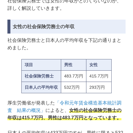
社会保険労務士では女性の年収がどのくらいなのか、
詳しく解説していきます。
女性の社会保険労務士の年収
社会保険労務士と日本人の平均年収を下記の通りまと
めました。
項目
男性
女性
社会保険労務士
483.7万円
415.7万円
日本人の平均年収
532万円
293万円
厚生労働省が発表した
「令和元年賃金構造基本統計調
査 結果の概況」
によると、
女性の社会保険労務士の
年収は415.7万円、男性は483.7万円となっています。
日本人の平均年収は433万円ですが、男性に限ると532