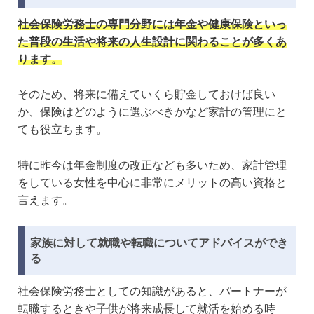
社会保険労務士の専門分野には年金や健康保険といっ
た普段の生活や将来の人生設計に関わることが多くあ
ります。
そのため、将来に備えていくら貯金しておけば良い
か、保険はどのように選ぶべきかなど家計の管理にと
ても役立ちます。
特に昨今は年金制度の改正なども多いため、家計管理
をしている女性を中心に非常にメリットの高い資格と
言えます。
家族に対して就職や転職についてアドバイスができ
る
社会保険労務士としての知識があると、パートナーが
転職するときや子供が将来成長して就活を始める時