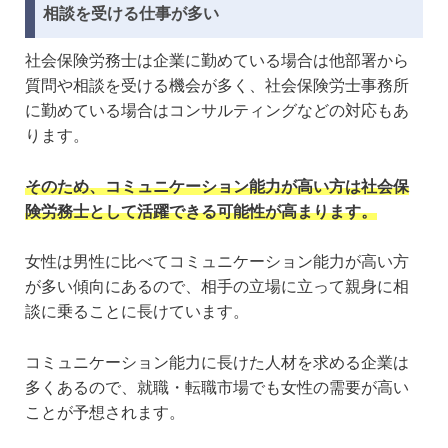
相談を受ける仕事が多い
社会保険労務士は企業に勤めている場合は他部署から
質問や相談を受ける機会が多く、社会保険労士事務所
に勤めている場合はコンサルティングなどの対応もあ
ります。
そのため、コミュニケーション能力が高い方は社会保
険労務士として活躍できる可能性が高まります。
女性は男性に比べてコミュニケーション能力が高い方
が多い傾向にあるので、相手の立場に立って親身に相
談に乗ることに長けています。
コミュニケーション能力に長けた人材を求める企業は
多くあるので、就職・転職市場でも女性の需要が高い
ことが予想されます。