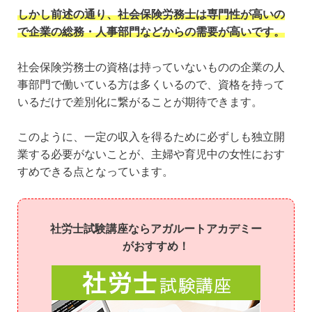
しかし前述の通り、社会保険労務士は専門性が高いの
で企業の総務・人事部門などからの需要が高いです。
社会保険労務士の資格は持っていないものの企業の人
事部門で働いている方は多くいるので、資格を持って
いるだけで差別化に繋がることが期待できます。
このように、一定の収入を得るために必ずしも独立開
業する必要がないことが、主婦や育児中の女性におす
すめできる点となっています。
社労士試験講座ならアガルートアカデミー
がおすすめ！