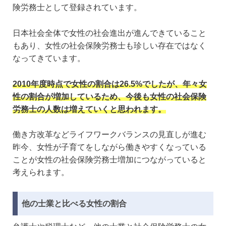
険労務士として登録されています。
日本社会全体で女性の社会進出が進んできていること
もあり、女性の社会保険労務士も珍しい存在ではなく
なってきています。
2010年度時点で女性の割合は26.5%でしたが、年々女
性の割合が増加しているため、今後も女性の社会保険
労務士の人数は増えていくと思われます。
働き方改革などライフワークバランスの見直しが進む
昨今、女性が子育てをしながら働きやすくなっている
ことが女性の社会保険労務士増加につながっていると
考えられます。
他の士業と比べる女性の割合