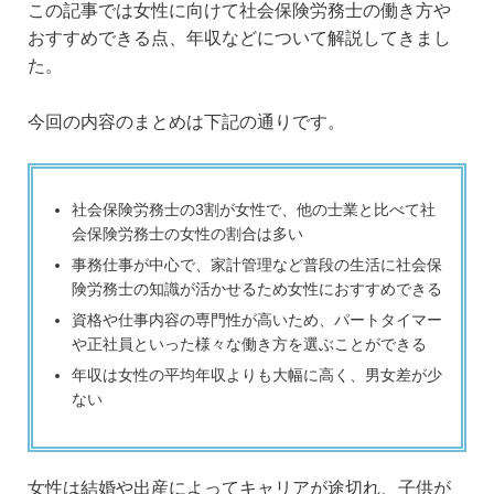
この記事では女性に向けて社会保険労務士の働き方や
おすすめできる点、年収などについて解説してきまし
た。
今回の内容のまとめは下記の通りです。
社会保険労務士の3割が女性で、他の士業と比べて社
会保険労務士の女性の割合は多い
事務仕事が中心で、家計管理など普段の生活に社会保
険労務士の知識が活かせるため女性におすすめできる
資格や仕事内容の専門性が高いため、パートタイマー
や正社員といった様々な働き方を選ぶことができる
年収は女性の平均年収よりも大幅に高く、男女差が少
ない
女性は結婚や出産によってキャリアが途切れ、子供が