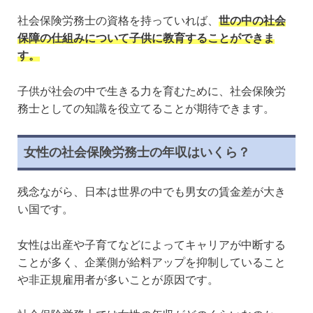
社会保険労務士の資格を持っていれば、
世の中の社会
保障の仕組みについて子供に教育することができま
す。
子供が社会の中で生きる力を育むために、社会保険労
務士としての知識を役立てることが期待できます。
女性の社会保険労務士の年収はいくら？
残念ながら、日本は世界の中でも男女の賃金差が大き
い国です。
女性は出産や子育てなどによってキャリアが中断する
ことが多く、企業側が給料アップを抑制していること
や非正規雇用者が多いことが原因です。