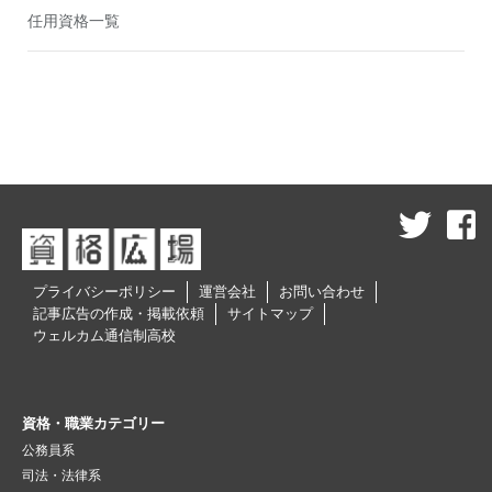
任用資格一覧
プライバシーポリシー
運営会社
お問い合わせ
記事広告の作成・掲載依頼
サイトマップ
ウェルカム通信制高校
資格・職業カテゴリー
公務員系
司法・法律系