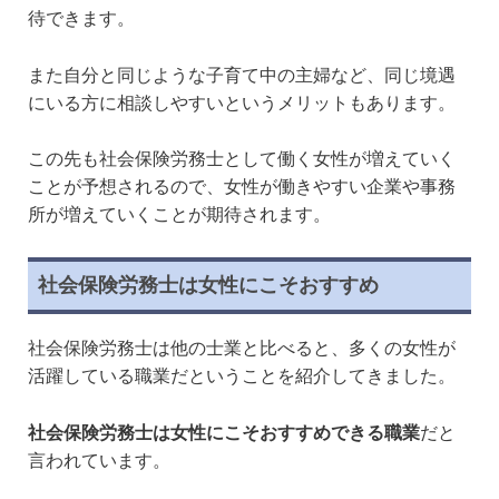
待できます。
また自分と同じような子育て中の主婦など、同じ境遇
にいる方に相談しやすいというメリットもあります。
この先も社会保険労務士として働く女性が増えていく
ことが予想されるので、女性が働きやすい企業や事務
所が増えていくことが期待されます。
社会保険労務士は女性にこそおすすめ
社会保険労務士は他の士業と比べると、多くの女性が
活躍している職業だということを紹介してきました。
社会保険労務士は女性にこそおすすめできる職業
だと
言われています。