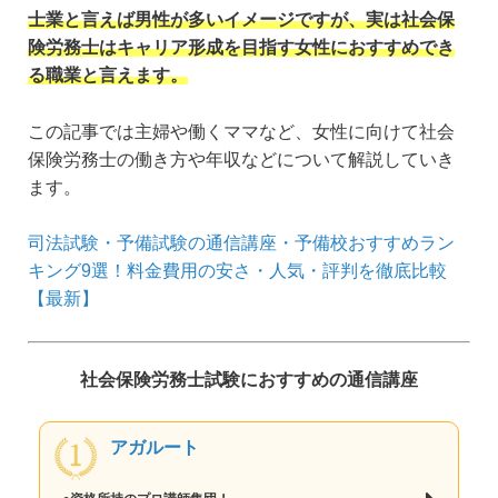
士業と言えば男性が多いイメージですが、実は社会保
険労務士はキャリア形成を目指す女性におすすめでき
る職業と言えます。
この記事では主婦や働くママなど、女性に向けて社会
保険労務士の働き方や年収などについて解説していき
ます。
司法試験・予備試験の通信講座・予備校おすすめラン
キング9選！料金費用の安さ・人気・評判を徹底比較
【最新】
社会保険労務士試験におすすめの通信講座
アガルート