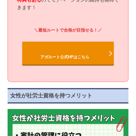
きます！
最短ルートで合格が目指せる！
アガルート公式HPはこちら
女性が社労士資格を持つメリット