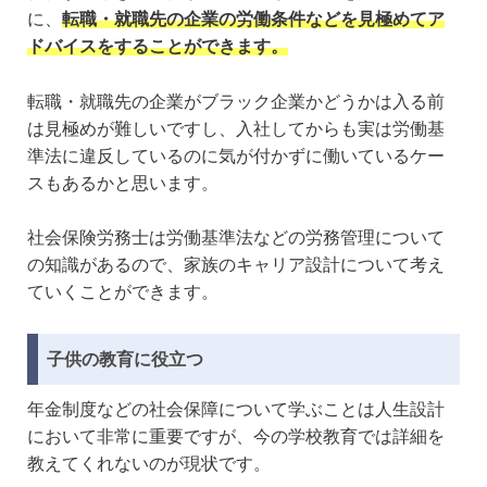
に、
転職・就職先の企業の労働条件などを見極めてア
ドバイスをすることができます。
転職・就職先の企業がブラック企業かどうかは入る前
は見極めが難しいですし、入社してからも実は労働基
準法に違反しているのに気が付かずに働いているケー
スもあるかと思います。
社会保険労務士は労働基準法などの労務管理について
の知識があるので、家族のキャリア設計について考え
ていくことができます。
子供の教育に役立つ
年金制度などの社会保障について学ぶことは人生設計
において非常に重要ですが、今の学校教育では詳細を
教えてくれないのが現状です。