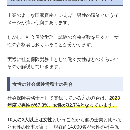
士業のような国家資格といえば、男性の職業というイ
メージが強い傾向にあります。
しかし、社会保険労務士試験の合格者数を見ると、女
性の合格者も多くいることが分かります。
実際に社会保険労務士として働く女性はどのくらいい
るのか解説していきます。
女性の社会保険労務士の割合
社会保険労務士として登録している方の割合は、
2023
年度で男性が67.3%、女性が32.7%となっています。
10人に3人以上は女性
ということから他の士業と比べる
と女性の比率が高く、現在約14,000名が女性の社会保