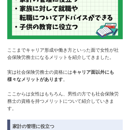
ここまでキャリア形成や働き方といった面で女性が社
会保険労務士になるメリットを紹介してきました。
実は社会保険労務士の資格には
キャリア面以外にも
様々なメリットがあります
。
ここからは女性はもちろん、男性の方でも社会保険労
務士の資格を持つメリットについて紹介していきま
す。
家計の管理に役立つ