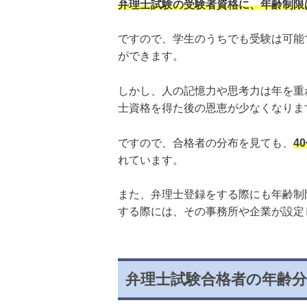
弁理士試験の受験者資格に、年齢制限
ですので、学生のうちでも受験は可能
ができます。
しかし、人の記憶力や思考力は年を重
士資格を得た後の恩恵が少なくなりま
ですので、合格者の分布を見ても、
4
れています。
また、弁理士登録をする際にも年齢制
する際には、その事務所や企業が設定
弁理士試験合格者の年齢