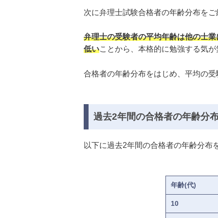
次に弁理士試験合格者の年齢分布をご
弁理士の受験者の平均年齢は他の士業
低い
ことから、本格的に勉強する気が
合格者の年齢分布をはじめ、平均の受
過去2年間の合格者の年齢分
以下に過去2年間の合格者の年齢分布
年齢(代)
10