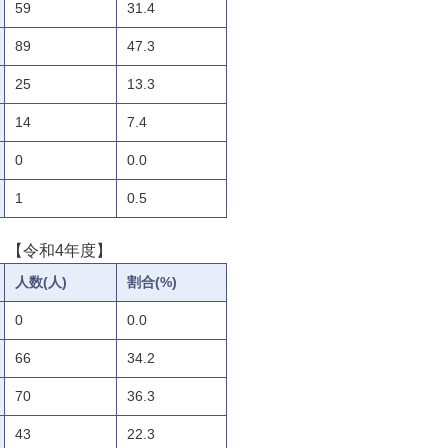
59
31.4
89
47.3
25
13.3
14
7.4
0
0.0
1
0.5
【令和4年度】
人数(人)
割合(%)
0
0.0
66
34.2
70
36.3
43
22.3