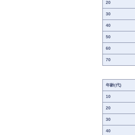
20
30
40
50
60
70
年齢(代)
10
20
30
40