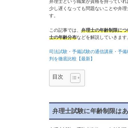
弁理士という職業が資格を持っていれ
少し遅くなっても問題ないことや弁理
す。
この記事では、
弁理士の年齢制限につ
士の年齢分布
などを解説していきます
司法試験・予備試験の通信講座・予備
判を徹底比較【最新】
目次
弁理士試験に年齢制限は