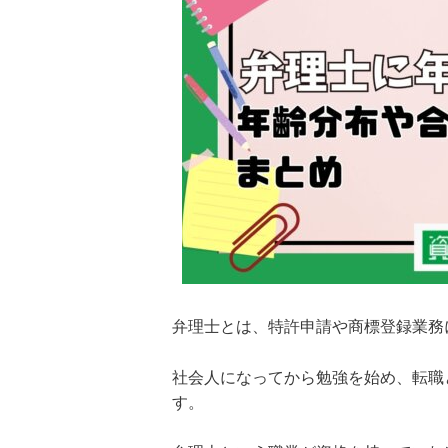
弁理士とは、特許申請や商標登録業務
社会人になってから勉強を始め、転職
す。