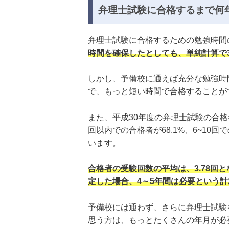
弁理士試験に合格するまで何
弁理士試験に合格するための勉強時間の
時間を確保したとしても、単純計算で
しかし、予備校に通えば充分な勉強時
で、もっと短い時間で合格することが
また、平成30年度の弁理士試験の合格
回以内での合格者が68.1%、6~10回
います。
合格者の受験回数の平均は、3.78回
定した場合、4～5年間は必要という
予備校には通わず、さらに弁理士試験
思う方は、もっとたくさんの年月が必