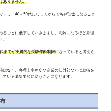
はありません。
ですし、40～50代になってからでも弁理士になること
ねるごとに低下していきますし、高齢になるほど弁理
す。
0代までが実質的な受験年齢制限
になっていると考えら
限はなく、弁理士事務所や企業の知財部などに就職を
している募集要項に従うことになります。
分布