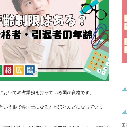
において独占業務を持っている国家資格です。
という形で弁理士になる方がほとんどになっていま
国