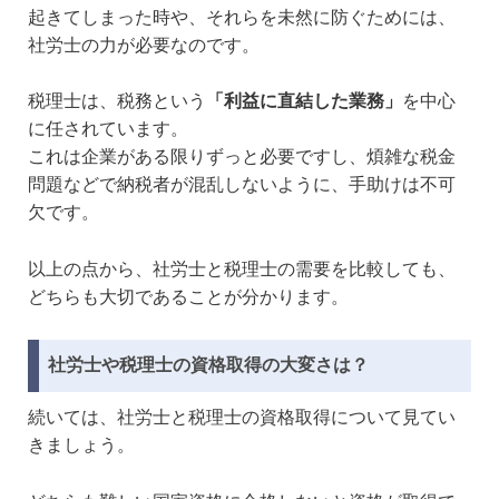
起きてしまった時や、それらを未然に防ぐためには、
社労士の力が必要なのです。
税理士は、税務という
「利益に直結した業務」
を中心
に任されています。
これは企業がある限りずっと必要ですし、煩雑な税金
問題などで納税者が混乱しないように、手助けは不可
欠です。
以上の点から、社労士と税理士の需要を比較しても、
どちらも大切であることが分かります。
社労士や税理士の資格取得の大変さは？
続いては、社労士と税理士の資格取得について見てい
きましょう。