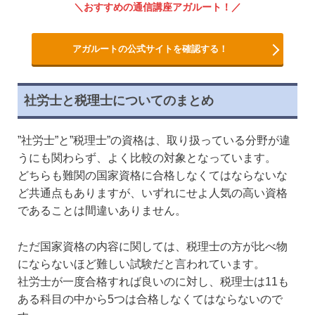
おすすめの通信講座アガルート！
アガルートの公式サイトを確認する！
社労士と税理士についてのまとめ
”社労士”と”税理士”の資格は、取り扱っている分野が違
うにも関わらず、よく比較の対象となっています。
どちらも難関の国家資格に合格しなくてはならないな
ど共通点もありますが、いずれにせよ人気の高い資格
であることは間違いありません。
ただ国家資格の内容に関しては、税理士の方が比べ物
にならないほど難しい試験だと言われています。
社労士が一度合格すれば良いのに対し、税理士は11も
ある科目の中から5つは合格しなくてはならないので