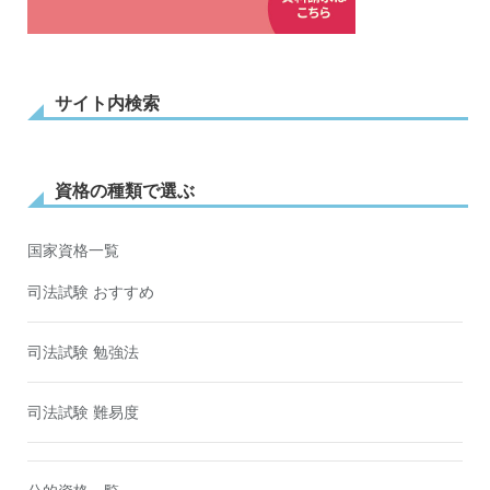
サイト内検索
資格の種類で選ぶ
国家資格一覧
司法試験 おすすめ
司法試験 勉強法
司法試験 難易度