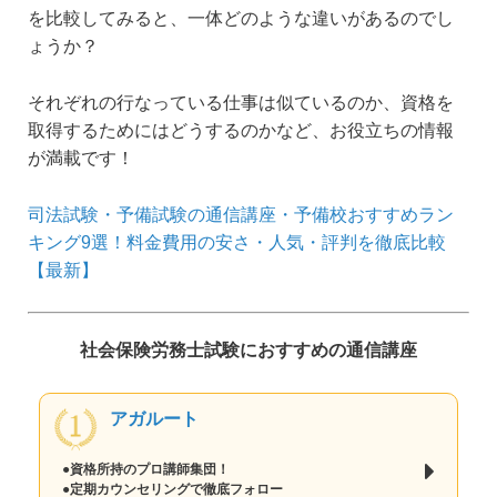
を比較してみると、一体どのような違いがあるのでし
ょうか？
それぞれの行なっている仕事は似ているのか、資格を
取得するためにはどうするのかなど、お役立ちの情報
が満載です！
司法試験・予備試験の通信講座・予備校おすすめラン
キング9選！料金費用の安さ・人気・評判を徹底比較
【最新】
社会保険労務士試験におすすめの通信講座
アガルート
●資格所持のプロ講師集団！
●定期カウンセリングで徹底フォロー