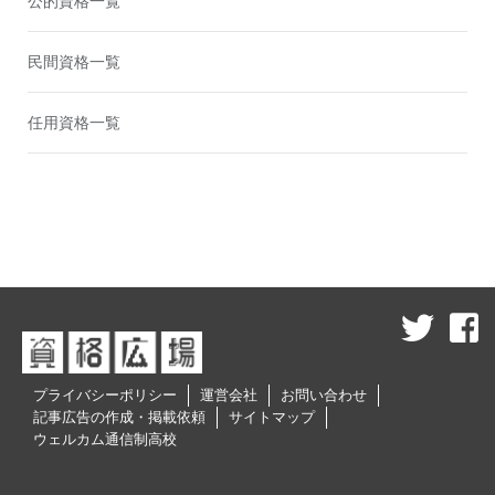
公的資格一覧
民間資格一覧
任用資格一覧
プライバシーポリシー
運営会社
お問い合わせ
記事広告の作成・掲載依頼
サイトマップ
ウェルカム通信制高校