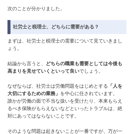
次のことが分かりました。
社労士と税理士、どちらに需要がある？
まずは、社労士と税理士の需要について見ていきまし
ょう。
結論から言うと、
どちらの職業も需要としては今後も
高まりを見せていくといって良い
でしょう。
なぜならば、社労士は労働問題をはじめとする
「人を
大切にするための業務」
を中心に任されています。
誰かが労働の面で不当な扱いを受けたり、本来もらえ
るべき保険がもらえないなどといったトラブルは、絶
対にあってはならないことです。
そのような問題は起きないことが一番ですが、万が一