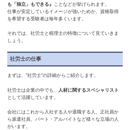
も「独立」もできる』
ことなどが挙げられます。
仕事が安定しているイメージが強いためか、資格取得
を希望する受験者は毎年多くいます。
それでは、社労士と税理士の特徴について見ていきま
しょう。
社労士の仕事
まずは、”社労士”の詳細からご紹介します。
社労士は企業の中でも、
人材に関するスペシャリスト
として活躍しています。
会社にはこれから入社する人や退職する人、正社員か
ら派遣社員、パート・アルバイトなど様々な立場の人
がいます。