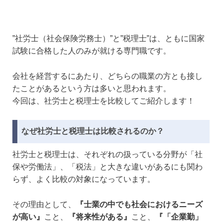
”社労士（社会保険労務士）”と”税理士”は、ともに国家
試験に合格した人のみが就ける専門職です。
会社を経営するにあたり、どちらの職業の方とも接し
たことがあるという方は多いと思われます。
今回は、社労士と税理士を比較してご紹介します！
なぜ社労士と税理士は比較されるのか？
社労士と税理士は、それぞれの扱っている分野が「社
保や労働法」、「税法」と大きな違いがあるにも関わ
らず、よく比較の対象になっています。
その理由として、
『士業の中でも社会におけるニーズ
が高い』
こと、
『将来性がある』
こと、
『「企業勤」