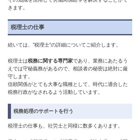
きます。
税理士の仕事
続いては、”税理士”の詳細についてご紹介します。
税理士は
税務に関する専門家
であり、業務にあたるう
えでは守秘義務があるので、相談者の秘密は絶対に厳
守します。
信頼関係がとても大事な職種として、時代に適合した
税務行政がなされるよう活動しています。
税務処理のサポートを行う
税理士の仕事も、社労士と同様に数多くあります。