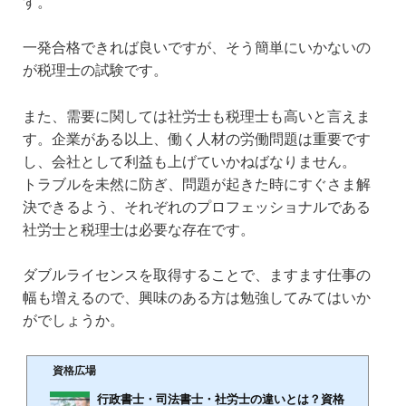
す。
一発合格できれば良いですが、そう簡単にいかないの
が税理士の試験です。
また、需要に関しては社労士も税理士も高いと言えま
す。企業がある以上、働く人材の労働問題は重要です
し、会社として利益も上げていかねばなりません。
トラブルを未然に防ぎ、問題が起きた時にすぐさま解
決できるよう、それぞれのプロフェッショナルである
社労士と税理士は必要な存在です。
ダブルライセンスを取得することで、ますます仕事の
幅も増えるので、興味のある方は勉強してみてはいか
がでしょうか。
資格広場
行政書士・司法書士・社労士の違いとは？資格