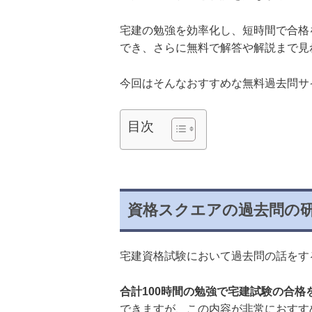
宅建の勉強を効率化し、短時間で合格
でき、さらに無料で解答や解説まで見
今回はそんなおすすめな無料過去問サ
目次
資格スクエアの過去問の
宅建資格試験において過去問の話をす
合計100時間の勉強で宅建試験の合格を
できますが、この内容が非常におすす