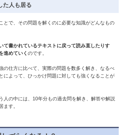
した人も居る
ことで、その問題を解くのに必要な知識がどんなもの
いて書かれているテキストに戻って読み直したりす
を進めていく
のです。
強の仕方に比べて、実際の問題を数多く解き、なるべ
とによって、ひっかけ問題に対しても強くなることが
う人の中には、10年分もの過去問を解き、解答や解説
居ます。