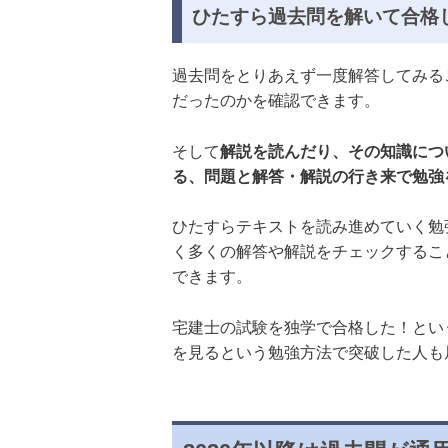
ひたすら過去問を解いて合格
過去問をとりあえず一度解答してみる
だったのかを確認できます。
そして
解説を読んだり、その知識につ
る、問題と解答・解説の行き来で勉強
ひたすらテキストを読み進めていく勉
く多くの解答や解説をチェックするこ
できます。
宅建士の試験を独学で合格した！とい
を見るという勉強方法で突破した人も