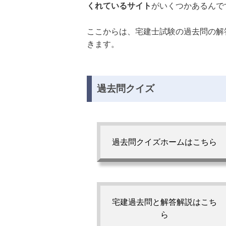
くれているサイト
がいくつかあるんで
ここからは、宅建士試験の過去問の解
きます。
過去問クイズ
過去問クイズホームはこちら
宅建過去問と解答解説はこち
ら