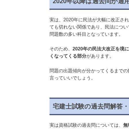
2020年以降は過去問が
実は、2020年に民法が大幅に改正
ても切れない関係であり、民法につい
問題数の多い科目となっています。
そのため、
2020年の民法大改正を
くなってくる部分
があります。
問題の出題傾向が分かってくるまでの
言っていいでしょう。
宅建士試験の過去問解答
実は資格試験の過去問については、
無