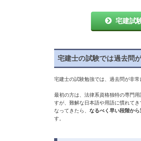
宅建試
宅建士の試験では過去問
宅建士の試験勉強では、過去問が非常
最初の方は、法律系資格独特の専門用
すが、難解な日本語や用語に慣れてき
なってきたら、
なるべく早い段階から
す。