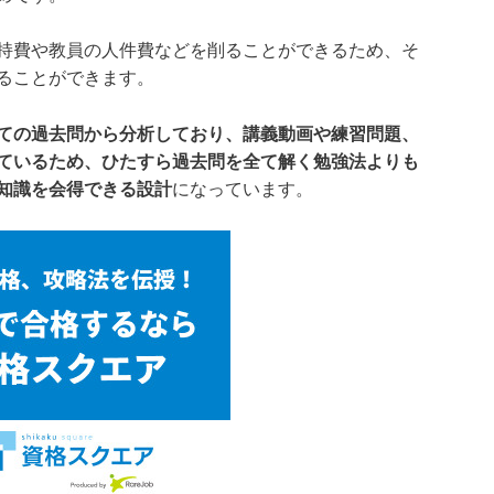
持費や教員の人件費などを削ることができるため、そ
ることができます。
ての過去問から分析しており、講義動画や練習問題、
ているため、ひたすら過去問を全て解く勉強法よりも
知識を会得できる設計
になっています。