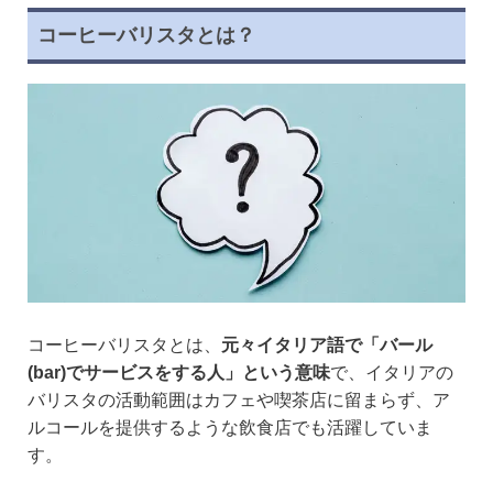
コーヒーバリスタとは？
コーヒーバリスタとは、
元々イタリア語で「バール
(bar)でサービスをする人」という意味
で、イタリアの
バリスタの活動範囲はカフェや喫茶店に留まらず、ア
ルコールを提供するような飲食店でも活躍していま
す。