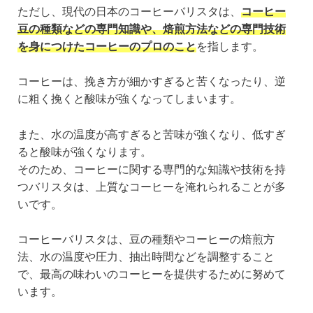
ただし、現代の日本のコーヒーバリスタは、
コーヒー
豆の種類などの専門知識や、焙煎方法などの専門技術
を身につけたコーヒーのプロのこと
を指します。
コーヒーは、挽き方が細かすぎると苦くなったり、逆
に粗く挽くと酸味が強くなってしまいます。
また、水の温度が高すぎると苦味が強くなり、低すぎ
ると酸味が強くなります。
そのため、コーヒーに関する専門的な知識や技術を持
つバリスタは、上質なコーヒーを淹れられることが多
いです。
コーヒーバリスタは、豆の種類やコーヒーの焙煎方
法、水の温度や圧力、抽出時間などを調整すること
で、最高の味わいのコーヒーを提供するために努めて
います。