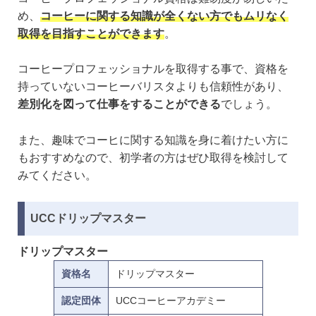
め、
コーヒーに関する知識が全くない方でもムリなく
取得を目指すことができます
。
コーヒープロフェッショナルを取得する事で、資格を
持っていないコーヒーバリスタよりも信頼性があり、
差別化を図って仕事をすることができる
でしょう。
また、趣味でコーヒに関する知識を身に着けたい方に
もおすすめなので、初学者の方はぜひ取得を検討して
みてください。
UCCドリップマスター
ドリップマスター
資格名
ドリップマスター
認定団体
UCCコーヒーアカデミー