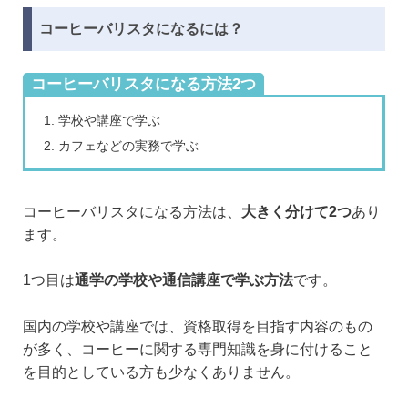
コーヒーバリスタになるには？
コーヒーバリスタになる方法2つ
学校や講座で学ぶ
カフェなどの実務で学ぶ
コーヒーバリスタになる方法は、
大きく分けて2つ
あり
ます。
1つ目は
通学の学校や通信講座で学ぶ方法
です。
国内の学校や講座では、資格取得を目指す内容のもの
が多く、コーヒーに関する専門知識を身に付けること
を目的としている方も少なくありません。