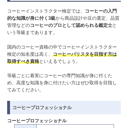
コーヒーインストラクター検定では、
コーヒーの入門
的な知識が身に付く3級
から商品設計や豆の選定、品質
管理などの
コーヒーのプロとして認められる鑑定士
と
いう等級まであります。
国内のコーヒー資格の中でコーヒーインストラクター
検定の知名度は高く、
コーヒーバリスタを目指す方は
取得すべき資格
といえるでしょう。
等級ごとに着実にコーヒーの専門知識が身に付くた
め、高度な知識を身に付けたい方はぜひ取得を目指し
てみてください。
コーヒープロフェッショナル
コーヒープロフェッショナル