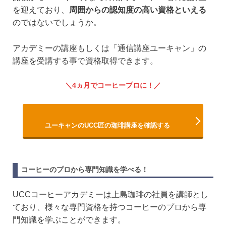
を迎えており、
周囲からの認知度の高い資格といえる
のではないでしょうか。
アカデミーの講座もしくは「通信講座ユーキャン」の
講座を受講する事で資格取得できます。
4ヵ月でコーヒープロに！
ユーキャンのUCC匠の珈琲講座を確認する
コーヒーのプロから専門知識を学べる！
UCCコーヒーアカデミーは上島珈琲の社員を講師とし
ており、様々な専門資格を持つコーヒーのプロから専
門知識を学ぶことができます。