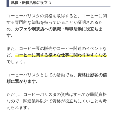
就職・転職活動に役立つ
コーヒーバリスタの資格を取得すると、コーヒーに関
する専門的な知識を持っていることが証明されるた
め、
カフェや喫茶店への就職・転職活動に役立ちま
す。
また、コーヒー豆の販売やコーヒー関連のイベントな
ど、
コーヒーに関する様々な仕事に関わりやすくなる
でしょう。
コーヒーバリスタとしての活動でも、
資格は顧客の信
頼に繋がります。
ただし、コーヒーバリスタの資格はすべてが民間資格
なので、関連業界以外で資格が役立ちにくいことも考
えられます。