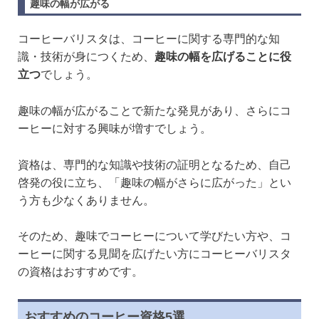
趣味の幅が広がる
コーヒーバリスタは、コーヒーに関する専門的な知
識・技術が身につくため、
趣味の幅を広げることに役
立つ
でしょう。
趣味の幅が広がることで新たな発見があり、さらにコ
ーヒーに対する興味が増すでしょう。
資格は、専門的な知識や技術の証明となるため、自己
啓発の役に立ち、「趣味の幅がさらに広がった」とい
う方も少なくありません。
そのため、趣味でコーヒーについて学びたい方や、コ
ーヒーに関する見聞を広げたい方にコーヒーバリスタ
の資格はおすすめです。
おすすめのコーヒー資格5選