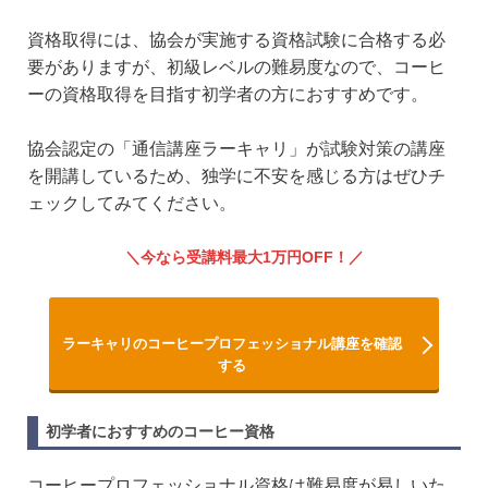
資格取得には、協会が実施する資格試験に合格する必
要がありますが、初級レベルの難易度なので、コーヒ
ーの資格取得を目指す初学者の方におすすめです。
協会認定の「通信講座ラーキャリ」が試験対策の講座
を開講しているため、独学に不安を感じる方はぜひチ
ェックしてみてください。
今なら受講料最大1万円OFF！
ラーキャリのコーヒープロフェッショナル講座を確認
する
初学者におすすめのコーヒー資格
コーヒープロフェッショナル資格は難易度が易しいた