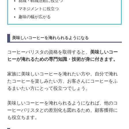
就職・転職活動に役立つ
マネジメントに役立つ
趣味の幅が広がる
美味しいコーヒーを淹れられるようになる
コーヒーバリスタの資格を取得すると、
美味しいコー
ヒーが淹れるための専門知識・技術が身に付きます。
家族に美味しいコーヒーを淹れたい方や、自分で淹れ
たコーヒーを楽しみたい方、お客さんにコーヒーをふ
るまいたい方にとって役立つでしょう。
美味しいコーヒーを淹れられるようになれば、他のコ
ーヒーバリスタとの差別化も図れるため、顧客獲得に
も役立ちます。