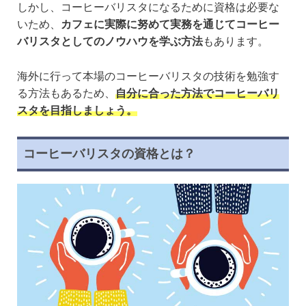
しかし、コーヒーバリスタになるために資格は必要な
いため、
カフェに実際に努めて実務を通じてコーヒー
バリスタとしてのノウハウを学ぶ方法
もあります。
海外に行って本場のコーヒーバリスタの技術を勉強す
る方法もあるため、
自分に合った方法でコーヒーバリ
スタを目指しましょう。
コーヒーバリスタの資格とは？