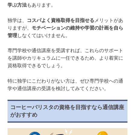
学ぶ方法
もあります。
独学は、
コスパよく資格取得を目指せる
メリットがあ
りますが、
モチベーションの維持や学習の計画を自ら
管理
しなくてはいけません。
専門学校や通信講座を受講すれば、これらのサポート
を講師やカリキュラムに一任できるため、より着実に
資格取得できるでしょう。
特に独学にこだわりがない方は、ぜひ専門学校への通
学や通信講座の受講を検討してみてください。
コーヒーバリスタの資格を目指すなら通信講座
がおすすめ