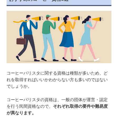
コーヒーバリスタに関する資格は種類が多いため、ど
れを取得すればいいかわからない方も多いのではない
でしょうか。
コーヒーバリスタの資格は、一般の団体が運営・認定
を行う民間資格なので、
それぞれ取得の要件や難易度
が異なります。