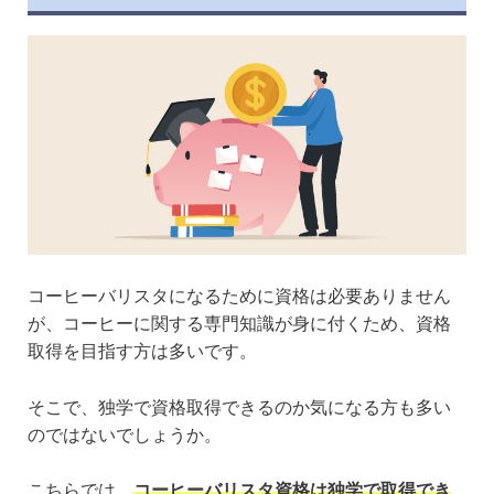
コーヒーバリスタになるために資格は必要ありません
が、コーヒーに関する専門知識が身に付くため、資格
取得を目指す方は多いです。
そこで、独学で資格取得できるのか気になる方も多い
のではないでしょうか。
こちらでは、
コーヒーバリスタ資格は独学で取得でき