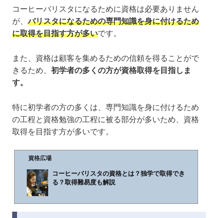
コーヒーバリスタになるために資格は必要ありません
が、
バリスタになるための専門知識を身に付けるため
に取得を目指す方が多い
です。
また、資格は顧客を集めるための信頼を得ることがで
きるため、
初学者の多くの方が資格取得を目指しま
す。
特に初学者の方の多くは、専門知識を身に付けるため
の工程と資格勉強の工程に被る部分が多いため、資格
取得を目指す方が多いです。
資格広場
コーヒーバリスタの資格とは？独学で取得でき
る？取得難易度も解説
🕒️2019年6月17日