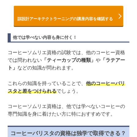
諒設計アーキテクトラーニングの講座内容を確認する
他では学べない内容も身に付く！
コーヒーソムリエ資格の試験では、他のコーヒー資格
では問われない
「ティーカップの種類」
や
「ラテアー
ト」
などの知識が問われます。
これらの知識を持っていることで、
他のコーヒーバリ
スタと差をつけられる
でしょう。
コーヒーソムリエ資格は、他では学べないコーヒーの
専門知識を身に着けたい方に特におすすめです。
コーヒーバリスタの資格は独学で取得できる？