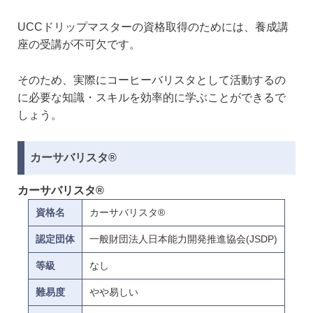
UCCドリップマスターの資格取得のためには、養成講
座の受講が不可欠です。
そのため、実際にコーヒーバリスタとして活動するの
に必要な知識・スキルを効率的に学ぶことができるで
しょう。
カーサバリスタ®
カーサバリスタ®
資格名
カーサバリスタ®
認定団体
一般財団法人日本能力開発推進協会(JSDP)
等級
なし
難易度
やや易しい