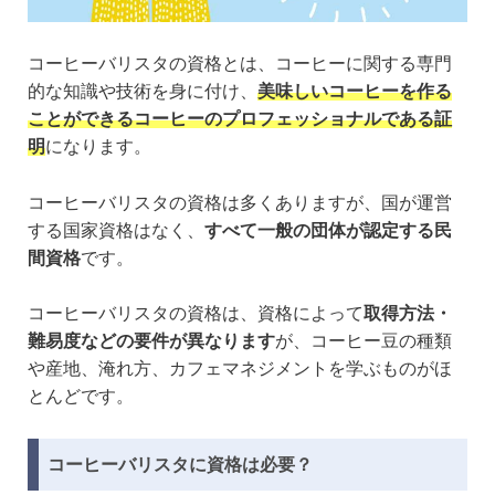
コーヒーバリスタの資格とは、コーヒーに関する専門
的な知識や技術を身に付け、
美味しいコーヒーを作る
ことができるコーヒーのプロフェッショナルである証
明
になります。
コーヒーバリスタの資格は多くありますが、国が運営
する国家資格はなく、
すべて一般の団体が認定する民
間資格
です。
コーヒーバリスタの資格は、資格によって
取得方法・
難易度などの要件が異なります
が、コーヒー豆の種類
や産地、淹れ方、カフェマネジメントを学ぶものがほ
とんどです。
コーヒーバリスタに資格は必要？