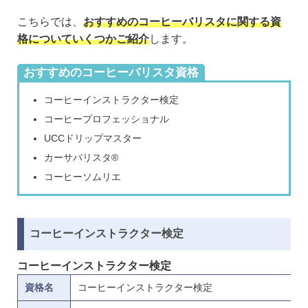
こちらでは、
おすすめのコーヒーバリスタに関する資
格についていくつかご紹介
します。
おすすめのコーヒーバリスタ資格
コーヒーインストラクター検定
コーヒープロフェッショナル
UCCドリップマスター
カーサバリスタ®
コーヒーソムリエ
コーヒーインストラクター検定
コーヒーインストラクター検定
資格名
コーヒーインストラクター検定