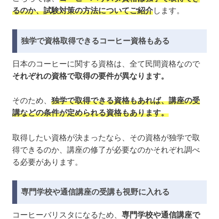
るのか、試験対策の方法についてご紹介
します。
独学で資格取得できるコーヒー資格もある
日本のコーヒーに関する資格は、全て民間資格なので
それぞれの資格で取得の要件が異なります。
そのため、
独学で取得できる資格もあれば、講座の受
講などの条件が定められる資格もあります。
取得したい資格が決まったなら、その資格が独学で取
得できるのか、講座の修了が必要なのかそれぞれ調べ
る必要があります。
専門学校や通信講座の受講も視野に入れる
コーヒーバリスタになるため、
専門学校や通信講座で