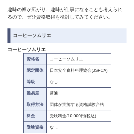
趣味の幅が広がり、趣味が仕事になることも考えられ
るので、ぜひ資格取得を検討してみてください。
コーヒーソムリエ
コーヒーソムリエ
資格名
コーヒーソムリエ
認定団体
日本安全食料料理協会(JSFCA)
等級
なし
難易度
普通
取得方法
団体が実施する資格試験合格
料金
受験料金/10,000円(税込)
受験資格
なし