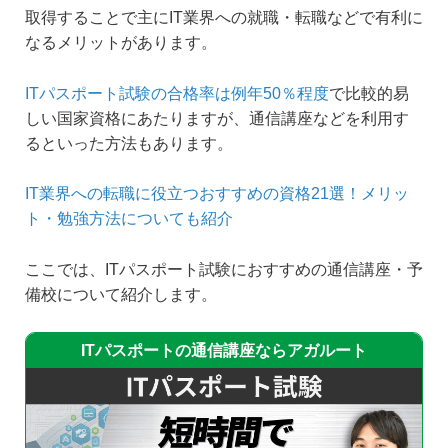
取得することで主にIT業界への就職・転職などで有利に
なるメリットがあります。
ITパスポート試験の合格率は例年50％程度
で比較的易
しい国家資格にあたりますが、通信講座などを利用す
るといった方法もあります。
IT業界への転職に役立つおすすめの資格21選！メリッ
ト・勉強方法についても紹介
ここでは、ITパスポート試験におすすめの通信講座・予
備校について紹介します。
ITパスポートの通信講座ならアガルート