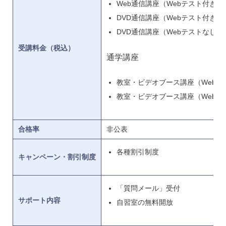
Web通信講座（Webテスト付き）＋D
DVD通信講座（Webテスト付き）＋D
DVD通信講座（Webテストなし）＋D
受講料金（税込）
通学講座
教室・ビデオブース講座（Webテス
教室・ビデオブース講座（Webテス
合格率
非公表
各種割引制度
キャンペーン・割引制度
「質問メール」受付
サポート内容
自習室の無料開放