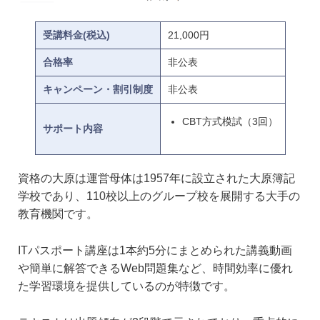
受講料金(税込)
21,000円
合格率
非公表
キャンペーン・割引制度
非公表
CBT方式模試（3回）
サポート内容
資格の大原は運営母体は1957年に設立された大原簿記
学校であり、110校以上のグループ校を展開する大手の
教育機関です。
ITパスポート講座は1本約5分にまとめられた講義動画
や簡単に解答できるWeb問題集など、時間効率に優れ
た学習環境を提供しているのが特徴です。