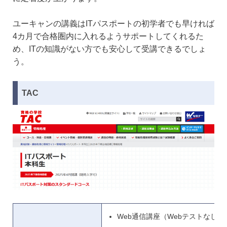
ユーキャンの講義はITパスポートの初学者でも早ければ
4カ月で合格圏内に入れるようサポートしてくれるた
め、ITの知識がない方でも安心して受講できるでしょ
う。
TAC
Web通信講座（Webテストなし）＋D