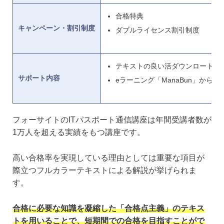
合格特典
キャンペーン・割引制度
ダブルライセンス割引制度
テキストの良い活ダウンロート
サポート内容
eラーニング「ManaBun」から2
フォーサイトのITパスポート通信講座は年間受講者数が
1万人を超える実績をもつ講座です。
高い合格率を実現している理由としては重要な項目が
際立つフルカラーテキストによる解説が挙げられま
す。
合格に必要な知識を凝縮した「合格点主義」のテキス
トを用いることで、短期間での合格を目指すことがで