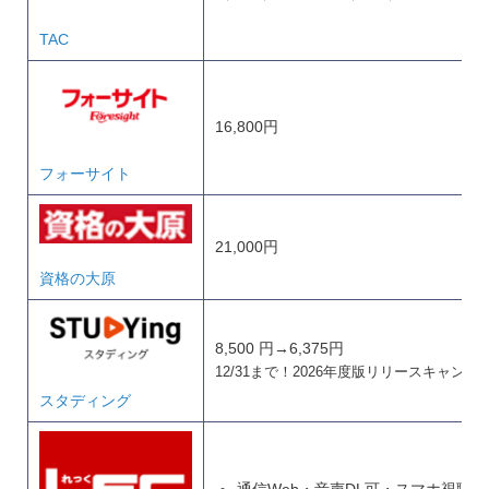
TAC
16,800円
フォーサイト
21,000円
資格の大原
8,500 円→6,375円
12/31まで！2026年度版リリースキャンペ
スタディング
通信Web・音声DL可・スマホ視聴可 