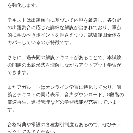
を強化します。
テキストは出題傾向に基づいて内容を厳選し、各分野
の出題割合に応じた詳細な解説が含まれており、重点
的に学ぶべきポイントを押さえつつ、試験範囲全体を
カバーしているのが特徴です。
さらに、過去問の解説テキストがあることで、本試験
の問題の出題形式を理解しながらアウトプット学習が
できます。
またアガルートはオンライン学習に特化しており、講
義とテキストの同時表示、音声ダウンロード、8段階の
倍速再生、進捗管理などの学習機能が充実していま
す。
合格特典や常設の各種割引制度もあるので、ぜひチェ
ックしてみてください。