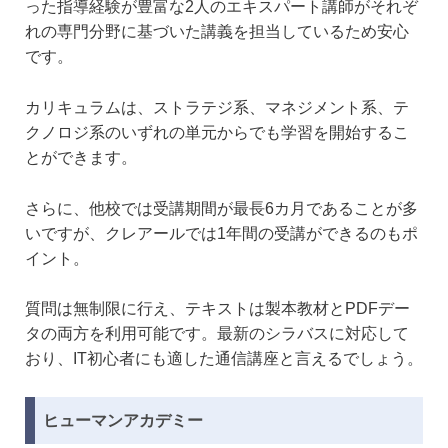
った指導経験が豊富な2人のエキスパート講師がそれぞ
れの専門分野に基づいた講義を担当しているため安心
です。
カリキュラムは、ストラテジ系、マネジメント系、テ
クノロジ系のいずれの単元からでも学習を開始するこ
とができます。
さらに、他校では受講期間が最長6カ月であることが多
いですが、クレアールでは1年間の受講ができるのもポ
イント。
質問は無制限に行え、テキストは製本教材とPDFデー
タの両方を利用可能です。最新のシラバスに対応して
おり、IT初心者にも適した通信講座と言えるでしょう。
ヒューマンアカデミー