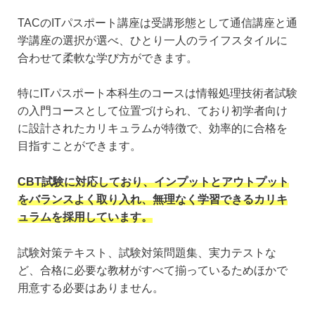
TACのITパスポート講座は受講形態として通信講座と通
学講座の選択が選べ、ひとり一人のライフスタイルに
合わせて柔軟な学び方ができます。
特にITパスポート本科生のコースは情報処理技術者試験
の入門コースとして位置づけられ、ており初学者向け
に設計されたカリキュラムが特徴で、効率的に合格を
目指すことができます。
CBT試験に対応しており、インプットとアウトプット
をバランスよく取り入れ、無理なく学習できるカリキ
ュラムを採用しています。
試験対策テキスト、試験対策問題集、実力テストな
ど、合格に必要な教材がすべて揃っているためほかで
用意する必要はありません。