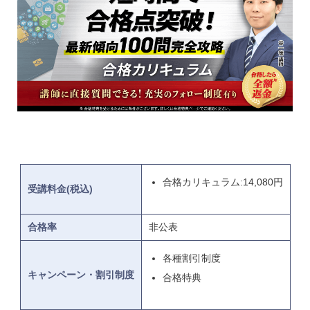
合格カリキュラム:14,080円
受講料金(税込)
合格率
非公表
各種割引制度
キャンペーン・割引制度
合格特典