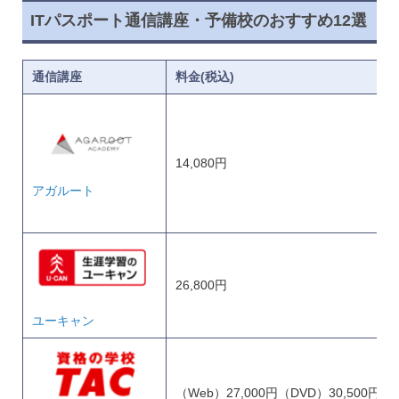
ITパスポート通信講座・予備校のおすすめ12選
通信講座
料金(税込)
14,080円
アガルート
26,800円
ユーキャン
（Web）27,000円（DVD）30,500円