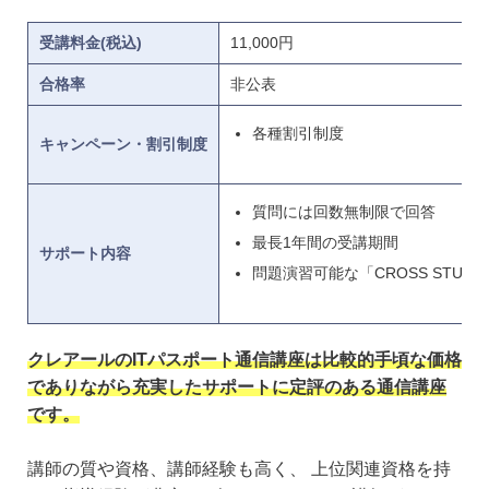
受講料金(税込)
11,000円
合格率
非公表
各種割引制度
キャンペーン・割引制度
質問には回数無制限で回答
最長1年間の受講期間
サポート内容
問題演習可能な「CROSS STUDY
クレアールのITパスポート通信講座は比較的手頃な価格
でありながら充実したサポートに定評のある通信講座
です。
講師の質や資格、講師経験も高く、 上位関連資格を持