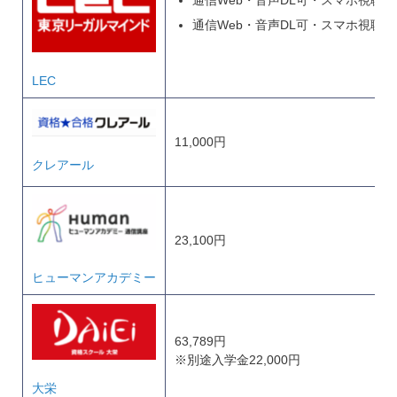
通信Web・音声DL可・スマホ視聴可 
LEC
11,000円
クレアール
23,100円
ヒューマンアカデミー
63,789円
※別途入学金22,000円
大栄