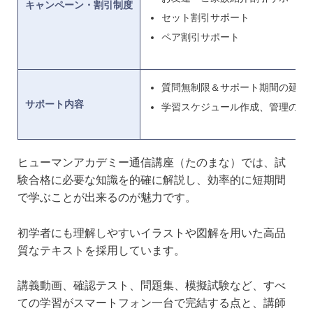
キャンペーン・割引制度
セット割引サポート
ペア割引サポート
質問無制限＆サポート期間の延長
サポート内容
学習スケジュール作成、管理のサ
ヒューマンアカデミー通信講座（たのまな）では、試
験合格に必要な知識を的確に解説し、効率的に短期間
で学ぶことが出来るのが魅力です。
初学者にも理解しやすいイラストや図解を用いた高品
質なテキストを採用しています。
講義動画、確認テスト、問題集、模擬試験など、すべ
ての学習がスマートフォン一台で完結する点と、講師