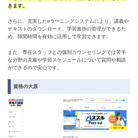
きます。
さらに、充実したeラーニングシステムにより、講義や
テキストのダウンロード、学習進捗の管理ができるた
め、隙間時間を有効に活用して学習できます。
また、専任スタッフとの個別カウンセリングでは苦手
な分野の克服や学習スケジュールについて質問や相談
ができるので安心です。
資格の大原