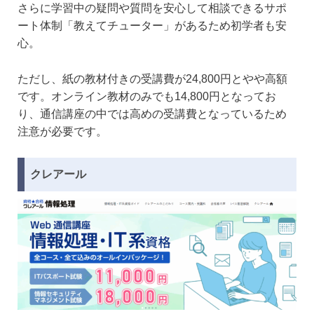
さらに学習中の疑問や質問を安心して相談できるサポ
ート体制「教えてチューター」があるため初学者も安
心。
ただし、紙の教材付きの受講費が24,800円とやや高額
です。オンライン教材のみでも14,800円となってお
り、通信講座の中では高めの受講費となっているため
注意が必要です。
クレアール