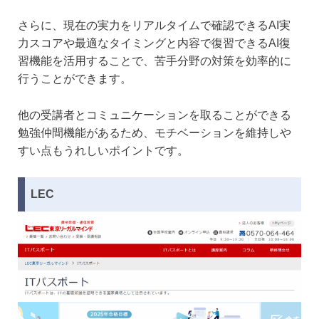
さらに、現在の実力をリアルタイムで確認できるAI実
力スコアや最適なタイミングと内容で復習できるAI復
習機能を活用することで、苦手分野の対策を効率的に
行うことができます。
他の受講者とコミュニケーションを取ることができる
勉強仲間機能があるため、モチベーションを維持しや
すい点もうれしいポイントです。
LEC