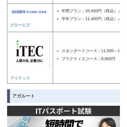
年間プラン：20,400円（税込）／年
半年プラン：11,400円（税込）／半
グロービズ
スタンダードコース：11,000～12,65
プラクティスコース：8,800円
アイテック
アガルート