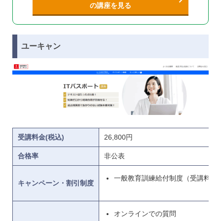
の講座を見る
ユーキャン
受講料金(税込)
26,800円
合格率
非公表
一般教育訓練給付制度（受講料の2
キャンペーン・割引制度
オンラインでの質問