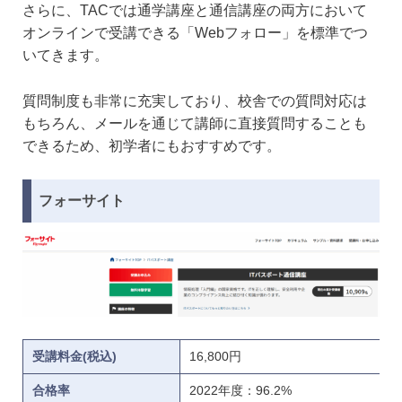
さらに、TACでは通学講座と通信講座の両方において
オンラインで受講できる「Webフォロー」を標準でつ
いてきます。
質問制度も非常に充実しており、校舎での質問対応は
もちろん、メールを通じて講師に直接質問することも
できるため、初学者にもおすすめです。
フォーサイト
受講料金(税込)
16,800円
合格率
2022年度：96.2%