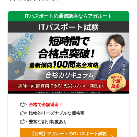
ITパスポートの通信講座ならアガルート
合格で全額返金！
比較的リーズナブルな価格帯
豊富な割引制度あり
【公式】アガルートのITパスポート試験