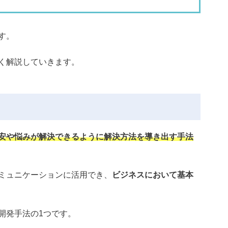
す。
く解説していきます。
安や悩みが解決できるように解決方法を導き出す手法
ミュニケーションに活用でき、
ビジネスにおいて基本
開発手法の1つです。