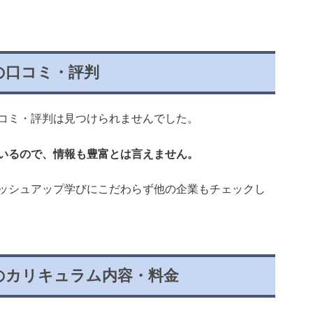
定の口コミ・評判
コミ・評判は見つけられませんでした。
いるので、情報も豊富とは言えません。
ッシュアップ学びにこだわらず他の企業もチェックし
定のカリキュラム内容・料金