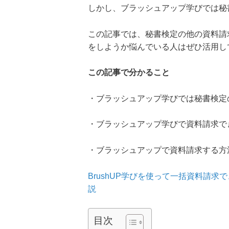
しかし、ブラッシュアップ学びでは秘
この記事では、秘書検定の他の資料請
をしようか悩んでいる人はぜひ活用し
この記事で分かること
・ブラッシュアップ学びでは秘書検定
・ブラッシュアップ学びで資料請求で
・ブラッシュアップで資料請求する方
BrushUP学びを使って一括資料請
説
目次