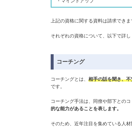
・マインドアップ
上記の資格に関する資料は請求できま
それぞれの資格について、以下で詳し
コーチング
コーチングとは、
相手の話を聞き、不
です。
コーチング手法は、同僚や部下とのコ
的な能力があることを表します。
そのため、近年注目を集めている人材