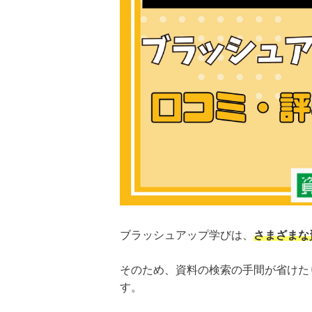
ブラッシュアップ学びは、
さまざまな
そのため、資料の検索の手間が省けた
す。