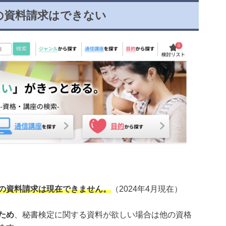
定の資料請求はできない
の資料請求は現在できません。
（2024年4月現在）
ため
、秘書検定に関する資料が欲しい場合は他の資格