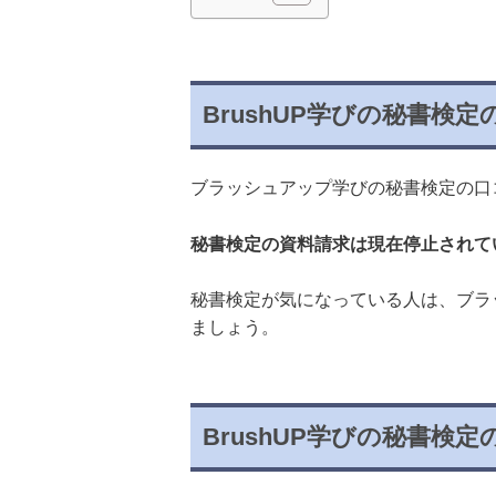
BrushUP学びの秘書検
ブラッシュアップ学びの秘書検定の口
秘書検定の資料請求は現在停止されて
秘書検定が気になっている人は、ブラ
ましょう。
BrushUP学びの秘書検