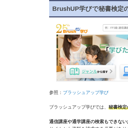
BrushUP学びで秘書検
参照：
ブラッシュアップ学び
ブラッシュアップ学びでは、
秘書検定
通信講座や通学講座の検索もできない