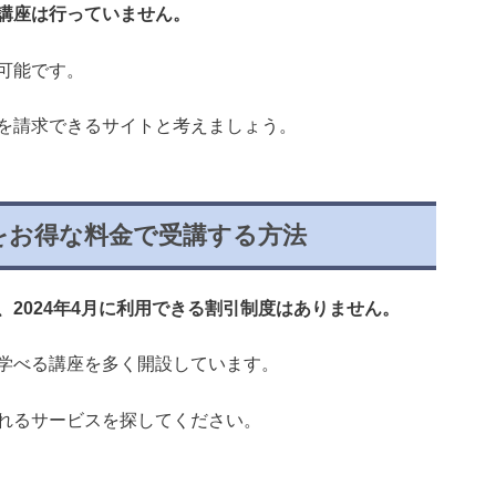
講座は行っていません。
可能です。
を請求できるサイトと考えましょう。
定をお得な料金で受講する方法
2024年4月に利用できる割引制度はありません。
学べる講座を多く開設しています。
れるサービスを探してください。