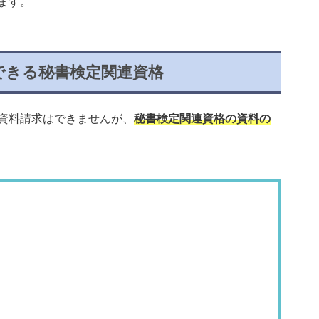
ます。
求できる秘書検定関連資格
資料請求はできませんが、
秘書検定関連資格の資料の