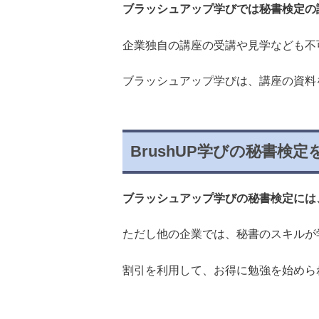
ブラッシュアップ学びでは秘書検定の
企業独自の講座の受講や見学なども不
ブラッシュアップ学びは、講座の資料
BrushUP学びの秘書検
ブラッシュアップ学びの秘書検定には、
ただし他の企業では、秘書のスキルが
割引を利用して、お得に勉強を始めら