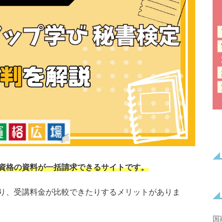
資格の資料が一括請求できるサイトです。
り、受講料金が比較できたりするメリットがありま
国