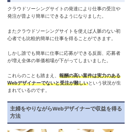
クラウドソーシングサイトの発達により仕事の受注や
発注が昔より簡単にできるようになりました。
またクラウドソーシングサイトを使えば人脈のない初
心者でも比較的簡単に仕事を得ることができます。
しかし誰でも簡単に仕事に応募ができる反面、応募者
が増え全体の単価相場が下がってしまいました。
これらのことも踏まえ、
報酬の高い案件は実力のある
Webデザイナーでないと受注が難しい
という状況が生
まれているのです。
主婦をやりながらWebデザイナーで収益を得る
方法