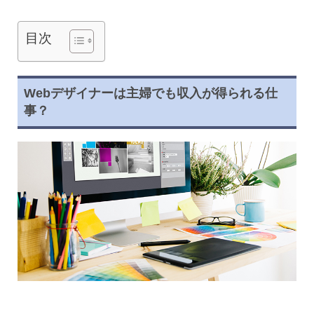
目次
Webデザイナーは主婦でも収入が得られる仕
事？