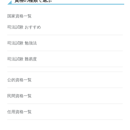
資格の種類で選ぶ
国家資格一覧
司法試験 おすすめ
司法試験 勉強法
司法試験 難易度
公的資格一覧
民間資格一覧
任用資格一覧