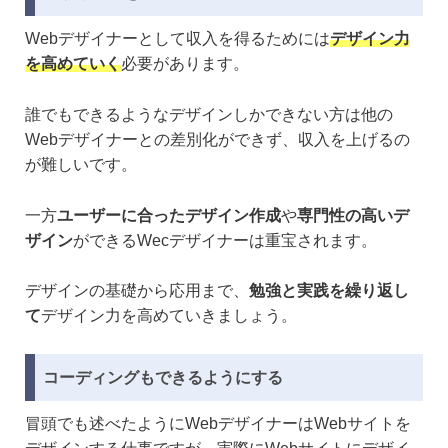
Webデザイナーとして収入を得るためには
デザイン力
を高めていく
必要があります。
誰でもできるようなデザインしかできない方は他の
Webデザイナーとの差別化ができず、収入を上げるの
が難しいです。
一方
ユーザーに合ったデザイン作成
や
専門性の高いデ
ザイン
ができるWecデザイナーは重宝されます。
デザインの基礎から応用まで、
勉強と実践を繰り返し
て
デザイン力を高めていきましょう。
コーディングもできるようにする
冒頭でも述べたようにWebデザイナーはWebサイトを