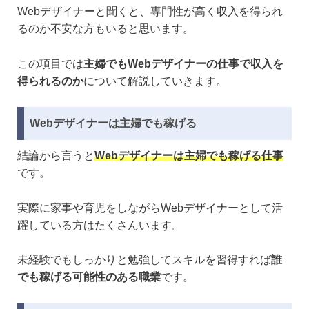
Webデザイナーと聞くと、専門性が高く収入を得られ
るのか不安な方もいると思います。
この項目では
主婦でもWebデザイナーの仕事で収入を
得られるのか
について解説していきます。
Webデザイナーは主婦でも稼げる
結論から言うと
Webデザイナーは主婦でも稼げる仕事
です。
実際に家事や育児をしながらWebデザイナーとして活
躍している方はたくさんいます。
未経験でもしっかりと勉強してスキルを習得すれば
誰
でも稼げる可能性のある職業
です。