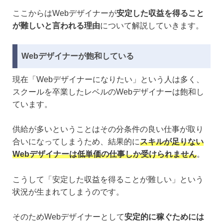
ここからはWebデザイナーが
安定した収益を得ること
が難しいと言われる理由
について解説していきます。
Webデザイナーが飽和している
現在「Webデザイナーになりたい」という人は多く、
スクールを卒業したレベルのWebデザイナーは飽和し
ています。
供給が多いということはその分条件の良い仕事が取り
合いになってしまうため、結果的に
スキルが足りない
Webデザイナーは低単価の仕事しか受けられません
。
こうして「安定した収益を得ることが難しい」という
状況が生まれてしまうのです。
そのためWebデザイナーとして
安定的に稼ぐためには