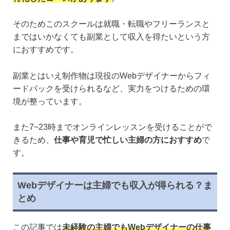
そのためこのスクールは就職・転職やフリーランスと
まではいかなくても副業として収入を得たいという方
におすすめです。
副業とはいえ制作物は現役のWebデザイナーからフィ
ードバックを受けられるなど、実力をつけるための環
境が整っています。
また7~23時までオンラインレッスンを受けることがで
きるため、
仕事や育児で忙しい主婦の方におすすめ
で
す。
Webデザイナーは主婦でも収入が得られる？ま
とめ
この記事では
未経験の主婦でもWebデザイナーの仕事