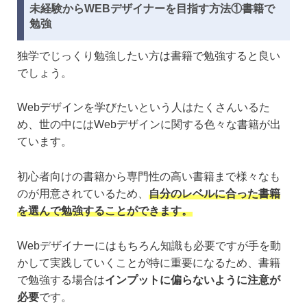
未経験からWEBデザイナーを目指す方法①書籍で
勉強
独学でじっくり勉強したい方は書籍で勉強すると良い
でしょう。
Webデザインを学びたいという人はたくさんいるた
め、世の中にはWebデザインに関する色々な書籍が出
ています。
初心者向けの書籍から専門性の高い書籍まで様々なも
のが用意されているため、
自分のレベルに合った書籍
を選んで勉強することができます。
Webデザイナーにはもちろん知識も必要ですが手を動
かして実践していくことが特に重要になるため、書籍
で勉強する場合は
インプットに偏らないように注意が
必要
です。