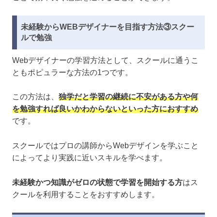
未経験からWEBデザイナーを目指す方法③スクー
ルで勉強
Webデザイナーの学習方法として、スクールに通うこ
ともポピュラーな方法の1つです。
この方法は、
独学だと学習の継続に不安がある方や何
を勉強すれば良いかわからないといった方におすすめ
です。
スクールではプロの講師からWebデザインを学ぶこと
によってより実践に近いスキルを学べます。
未経験かつ知識がゼロの状態で学習を開始する方
はス
クールを利用することをおすすめします。