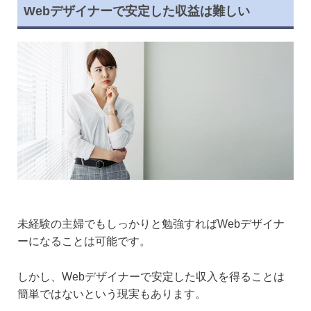
Webデザイナーで安定した収益は難しい
未経験の主婦でもしっかりと勉強すればWebデザイナ
ーになることは可能です。
しかし、Webデザイナーで安定した収入を得ることは
簡単ではないという現実もあります。