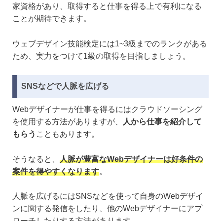
家資格があり、取得すると仕事を得る上で有利になる
ことが期待できます。
ウェブデザイン技能検定には1~3級までのランクがある
ため、実力をつけて1級の取得を目指しましょう。
SNSなどで人脈を広げる
Webデザイナーが仕事を得るにはクラウドソーシング
を使用する方法がありますが、
人から仕事を紹介して
もらう
こともあります。
そうなると、
人脈が豊富なWebデザイナーは好条件の
案件を得やすくなります
。
人脈を広げるにはSNSなどを使って自身のWebデザイ
ンに関する発信をしたり、他のWebデザイナーにアプ
ローチしたりする方法があります。