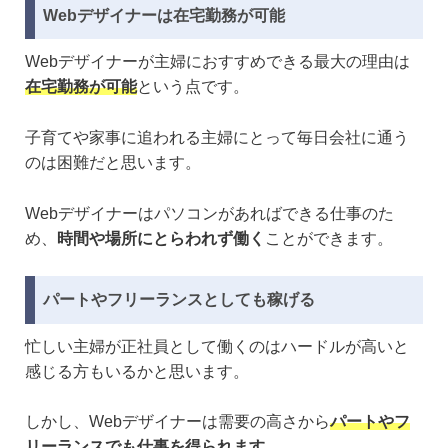
Webデザイナーは在宅勤務が可能
Webデザイナーが主婦におすすめできる最大の理由は
在宅勤務が可能
という点です。
子育てや家事に追われる主婦にとって毎日会社に通う
のは困難だと思います。
Webデザイナーはパソコンがあればできる仕事のた
め、
時間や場所にとらわれず働く
ことができます。
パートやフリーランスとしても稼げる
忙しい主婦が正社員として働くのはハードルが高いと
感じる方もいるかと思います。
しかし、Webデザイナーは需要の高さから
パートやフ
リーランスでも仕事を得られます
。