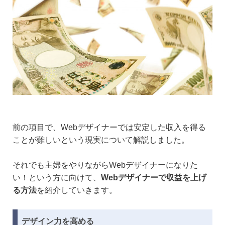
前の項目で、Webデザイナーでは安定した収入を得る
ことが難しいという現実について解説しました。
それでも主婦をやりながらWebデザイナーになりた
い！という方に向けて、
Webデザイナーで収益を上げ
る方法
を紹介していきます。
デザイン力を高める