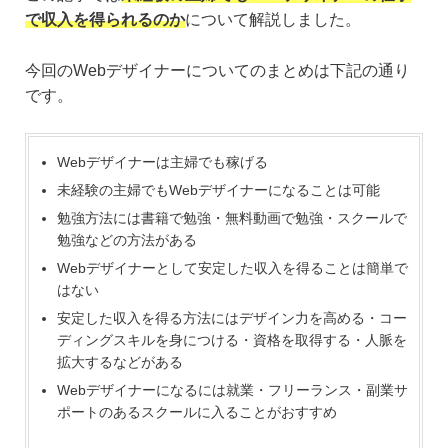
で収入を得られるのか
について解説しました。
今回のWebデザイナーについてのまとめは下記の通り
です。
Webデザイナーは主婦でも稼げる
未経験の主婦でもWebデザイナーになることは可能
勉強方法には書籍で勉強・無料動画で勉強・スクールで
勉強などの方法がある
Webデザイナーとして安定した収入を得ることは簡単で
はない
安定した収入を得る方法にはデザイン力を高める・コー
ディングスキルを身につける・資格を取得する・人脈を
拡大するなどがある
Webデザイナーになるには就業・フリーランス・副業サ
ポートのあるスクールに入ることがおすすめ