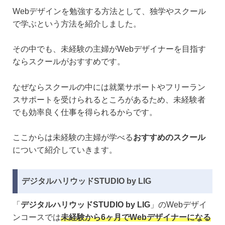
Webデザインを勉強する方法として、独学やスクール
で学ぶという方法を紹介しました。
その中でも、未経験の主婦がWebデザイナーを目指す
ならスクールがおすすめです。
なぜならスクールの中には就業サポートやフリーラン
スサポートを受けられるところがあるため、未経験者
でも効率良く仕事を得られるからです。
ここからは未経験の主婦が学べる
おすすめのスクール
について紹介していきます。
デジタルハリウッドSTUDIO by LIG
「
デジタルハリウッドSTUDIO by LIG
」のWebデザイ
ンコースでは
未経験から6ヶ月でWebデザイナーになる