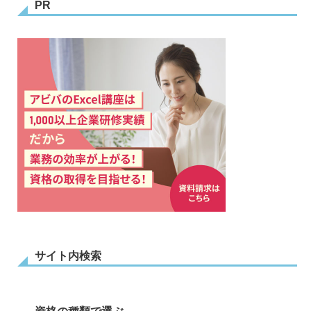
PR
サイト内検索