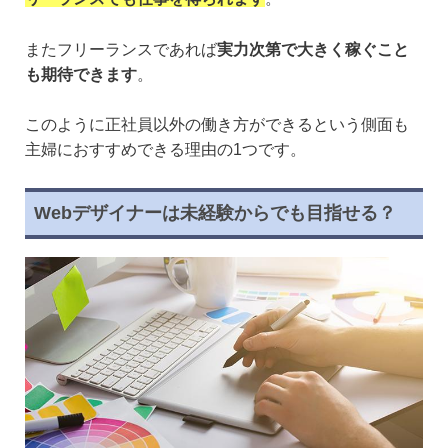
またフリーランスであれば
実力次第で大きく稼ぐこと
も期待できます
。
このように正社員以外の働き方ができるという側面も
主婦におすすめできる理由の1つです。
Webデザイナーは未経験からでも目指せる？