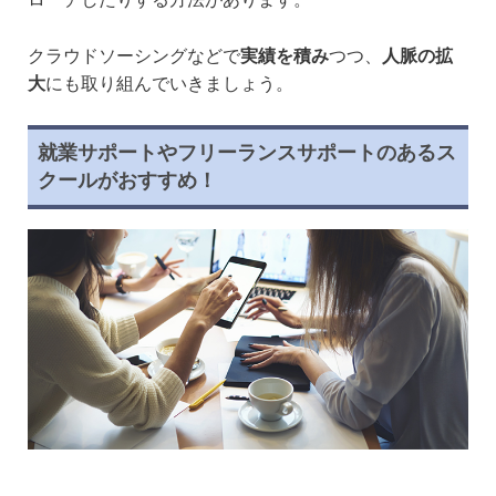
クラウドソーシングなどで
実績を積み
つつ、
人脈の拡
大
にも取り組んでいきましょう。
就業サポートやフリーランスサポートのあるス
クールがおすすめ！