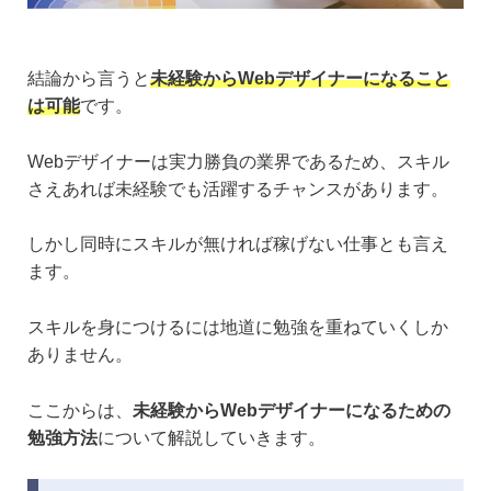
結論から言うと
未経験からWebデザイナーになること
は可能
です。
Webデザイナーは実力勝負の業界であるため、スキル
さえあれば未経験でも活躍するチャンスがあります。
しかし同時にスキルが無ければ稼げない仕事とも言え
ます。
スキルを身につけるには地道に勉強を重ねていくしか
ありません。
ここからは、
未経験からWebデザイナーになるための
勉強方法
について解説していきます。