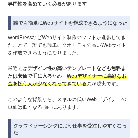
専門性を高めていく必要があります
。
誰でも簡単にWebサイトを作成できるようになった
WordPressなどWebサイト制作のソフトが進歩してき
たことで、誰でも簡単にクオリティの高いWebサイト
を作成できるようになりました。
最近では
デザイン性の高いテンプレートなども無料ま
たは安価で手に入る
ため、
Webデザイナーに高額なお
金を払う人が少なくなってきている
のが現実です。
このような背景から、スキルの低いWebデザイナーの
単価は低くなる傾向にあります。
クラウドソーシングにより仕事を受注しやすくなっ
た