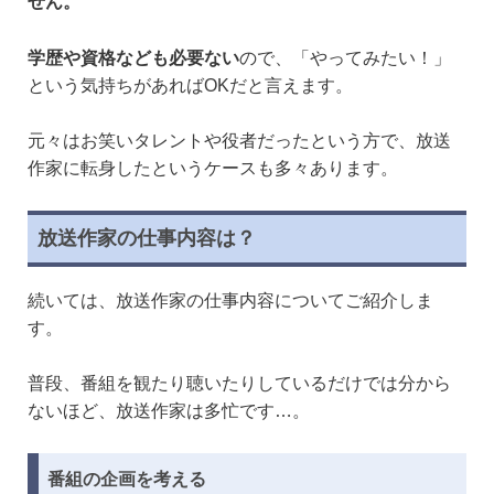
せん。
学歴や資格なども必要ない
ので、「やってみたい！」
という気持ちがあればOKだと言えます。
元々はお笑いタレントや役者だったという方で、放送
作家に転身したというケースも多々あります。
放送作家の仕事内容は？
続いては、放送作家の仕事内容についてご紹介しま
す。
普段、番組を観たり聴いたりしているだけでは分から
ないほど、放送作家は多忙です…。
番組の企画を考える