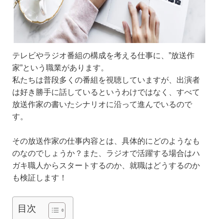
テレビやラジオ番組の構成を考える仕事に、”放送作
家”という職業があります。
私たちは普段多くの番組を視聴していますが、出演者
は好き勝手に話しているというわけではなく、すべて
放送作家の書いたシナリオに沿って進んでいるので
す。
その放送作家の仕事内容とは、具体的にどのようなも
のなのでしょうか？また、ラジオで活躍する場合はハ
ガキ職人からスタートするのか、就職はどうするのか
も検証します！
目次