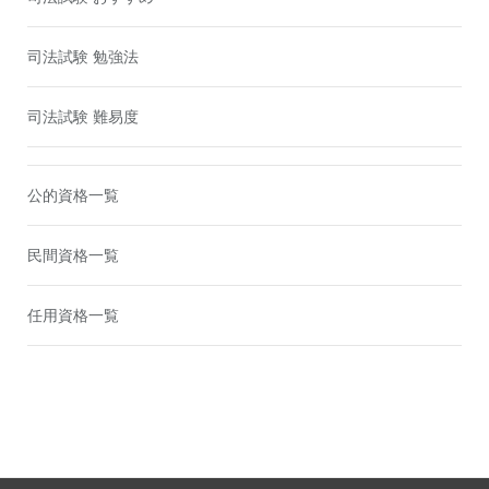
司法試験 勉強法
司法試験 難易度
公的資格一覧
民間資格一覧
任用資格一覧