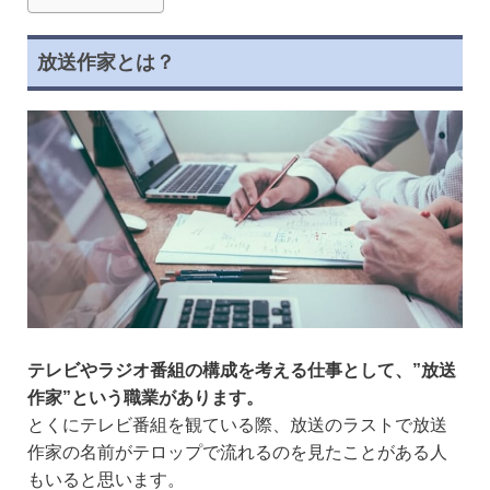
放送作家とは？
テレビやラジオ番組の構成を考える仕事として、”放送
作家”という職業があります。
とくにテレビ番組を観ている際、放送のラストで放送
作家の名前がテロップで流れるのを見たことがある人
もいると思います。