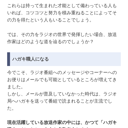
これらは持って生まれた才能として備わっている人も
いれば、コツコツと努力を積み重ねることによってそ
の力を得たという人もいることでしょう。
では、その力をラジオの世界で発揮したい場合、放送
作家はどのような道を辿るのでしょうか？
ハガキ職人になる
今でこそ、ラジオ番組へのメッセージやコーナーへの
お便りはメールでも可能としているところが増えてき
ました。
しかし、メールが普及していなかった時代は、ラジオ
局へハガキを送って番組で読まれることが主流でし
た。
現在活躍している放送作家の中には、かつて「ハガキ