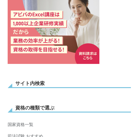
サイト内検索
資格の種類で選ぶ
国家資格一覧
司法試験 おすすめ