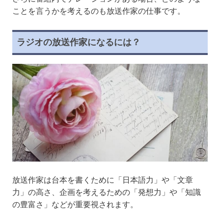
ことを言うかを考えるのも放送作家の仕事です。
ラジオの放送作家になるには？
放送作家は台本を書くために「日本語力」や「文章
力」の高さ、企画を考えるための「発想力」や「知識
の豊富さ」などが重要視されます。