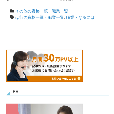
その他の資格一覧・職業一覧
は行の資格一覧・職業一覧
,
職業・なるには
PR