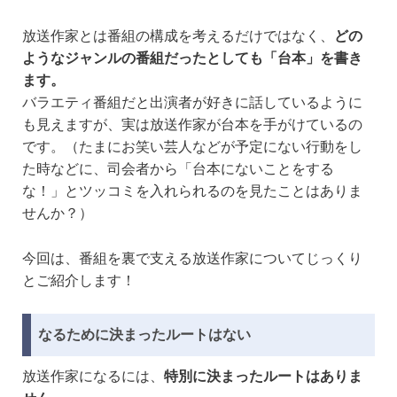
放送作家とは番組の構成を考えるだけではなく、
どの
ようなジャンルの番組だったとしても「台本」を書き
ます。
バラエティ番組だと出演者が好きに話しているように
も見えますが、実は放送作家が台本を手がけているの
です。（たまにお笑い芸人などが予定にない行動をし
た時などに、司会者から「台本にないことをする
な！」とツッコミを入れられるのを見たことはありま
せんか？）
今回は、番組を裏で支える放送作家についてじっくり
とご紹介します！
なるために決まったルートはない
放送作家になるには、
特別に決まったルートはありま