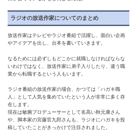
ラジオの放送作家についてのまとめ
放送作家はテレビやラジオ番組で活躍し、面白い企画
やアイデアを出し、台本を書いていきます。
なるためには必ずしもどこかに就職しなければならな
いわけではなく、放送作家に弟子入りしたり、違う職
業から転職するという人もいます。
ラジオ番組の放送作家の場合、かつては「ハガキ職
人」として人気を集めていたという人が非常に多く存
在します。
現在は敏腕プロデューサーとして名高い秋元康さん
や、脚本家の宮藤官九郎さんも、ラジオにハガキを投
稿していたことがきっかけで注目されました。