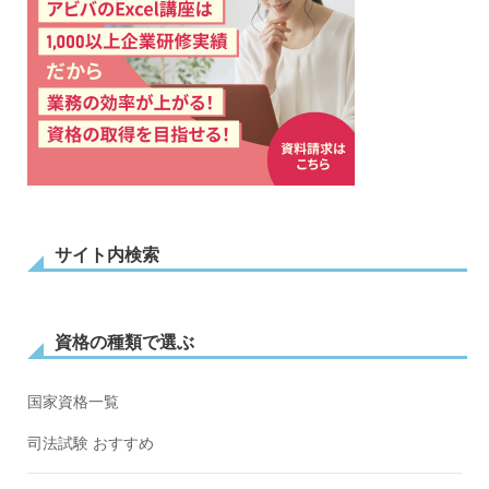
サイト内検索
資格の種類で選ぶ
国家資格一覧
司法試験 おすすめ