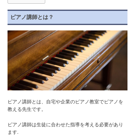
ピアノ講師とは？
ピアノ講師とは、自宅や企業のピアノ教室でピアノを
教える先生です。
ピアノ講師は生徒に合わせた指導を考える必要があり
ます.