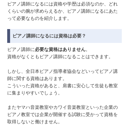
ピアノ講師になるには資格や学歴は必須なのか、どれ
くらいの腕が求めらえるか、ピアノ講師になるにあた
って必要なものを紹介します。
ピアノ講師になるには資格は必要？
ピアノ講師に
必要な資格はありません
。
資格がなくともピアノ講師になることはできます。
しかし、全日本ピアノ指導者協会などいってピアノ講
師に関する資格はあります。
こういった資格があると、肩書に安心して生徒も教室
に集まりやすいでしょう。
またヤマハ音楽教室やカワイ音楽教室といった企業の
ピアノ教室では企業が開催する試験に受かって資格を
取得しないと働けません。