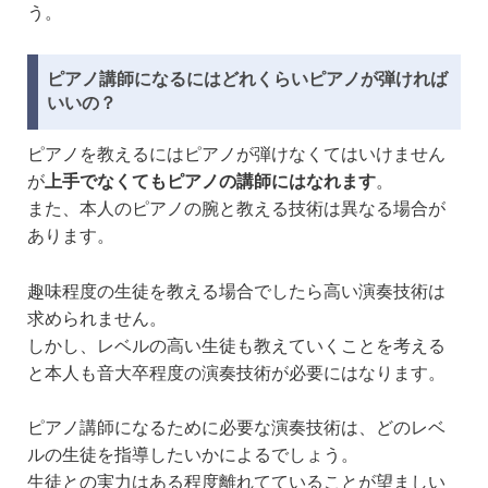
う。
ピアノ講師になるにはどれくらいピアノが弾ければ
いいの？
ピアノを教えるにはピアノが弾けなくてはいけません
が
上手でなくてもピアノの講師にはなれます
。
また、本人のピアノの腕と教える技術は異なる場合が
あります。
趣味程度の生徒を教える場合でしたら高い演奏技術は
求められません。
しかし、レベルの高い生徒も教えていくことを考える
と本人も音大卒程度の演奏技術が必要にはなります。
ピアノ講師になるために必要な演奏技術は、どのレベ
ルの生徒を指導したいかによるでしょう。
生徒との実力はある程度離れてていることが望ましい