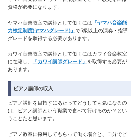
資格が必要になります。
ヤマハ音楽教室で講師として働くには
「ヤマハ音楽能
力検定制度(ヤマハグレード)」
で5級以上の演奏・指導
グレードを取得する必要があります。
カワイ音楽教室で講師として働くにはカワイ音楽教室
に在籍し、
「カワイ講師グレード」
を取得する必要が
あります。
ピアノ講師の収入
ピアノ講師を目指すにあたってどうしても気になるの
は、ピアノ講師という職業で食べて行けるのか？とい
うことだと思います。
ピアノ教室に採用してもらって働く場合と、自分でピ