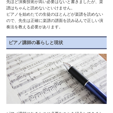
先ほど演奏技術が高い必要はないと書きましたが、楽
譜はちゃんと読めないといけません。
ピアノを始めたての生徒のほとんどが楽譜を読めない
ので、先生は正確に楽譜の譜面を読み込んで正しい演
奏法を教える必要があります。
ピアノ講師の暮らしと現状