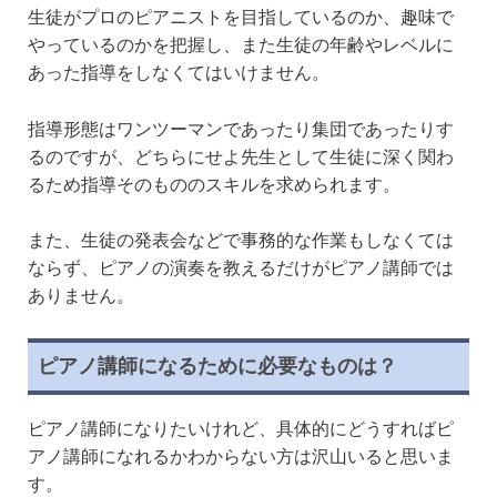
生徒がプロのピアニストを目指しているのか、趣味で
やっているのかを把握し、また生徒の年齢やレベルに
あった指導をしなくてはいけません。
指導形態はワンツーマンであったり集団であったりす
るのですが、どちらにせよ先生として生徒に深く関わ
るため指導そのもののスキルを求められます。
また、生徒の発表会などで事務的な作業もしなくては
ならず、ピアノの演奏を教えるだけがピアノ講師では
ありません。
ピアノ講師になるために必要なものは？
ピアノ講師になりたいけれど、具体的にどうすればピ
アノ講師になれるかわからない方は沢山いると思いま
す。