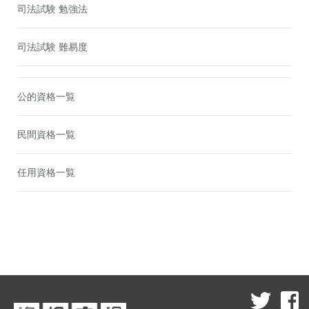
司法試験 勉強法
司法試験 難易度
公的資格一覧
民間資格一覧
任用資格一覧