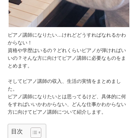
ピアノ講師になりたい…けれどどうすればなれるかわ
からない！
資格や学歴はいるの？どれくらいピアノが弾ければい
いの？そんな方に向けてピアノ講師に必要なものをま
とめます。
そしてピアノ講師の収入、生活の実情をまとめまし
た。
ピアノ講師になりたいとは思ってるけど、具体的に何
をすればいいかわからない、どんな仕事かわからない
方に向けてピアノ講師について紹介します。
目次