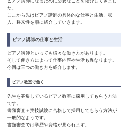
ピアノ講師になるために必要なことを紹介してきまし
た。
ここから先はピアノ講師の具体的な仕事と生活、収
入、将来性を順に紹介していきます。
ピアノ講師の仕事と生活
ピアノ講師といっても様々な働き方があります。
そして働き方によって仕事内容や生活も異なります。
今回は三つの働き方を紹介します。
ピアノ教室で働く
先生を募集しているピアノ教室に採用してもらう方法
です。
書類審査＋実技試験に合格して採用してもらう方法が
一般的なようです。
書類審査では学歴や資格が見られます。