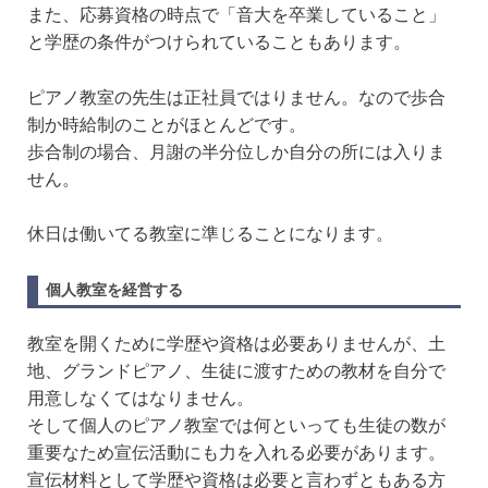
また、応募資格の時点で「音大を卒業していること」
と学歴の条件がつけられていることもあります。
ピアノ教室の先生は正社員ではりません。なので歩合
制か時給制のことがほとんどです。
歩合制の場合、月謝の半分位しか自分の所には入りま
せん。
休日は働いてる教室に準じることになります。
個人教室を経営する
教室を開くために学歴や資格は必要ありませんが、土
地、グランドピアノ、生徒に渡すための教材を自分で
用意しなくてはなりません。
そして個人のピアノ教室では何といっても生徒の数が
重要なため宣伝活動にも力を入れる必要があります。
宣伝材料として学歴や資格は必要と言わずともある方