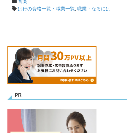
音楽
は行の資格一覧・職業一覧
,
職業・なるには
PR