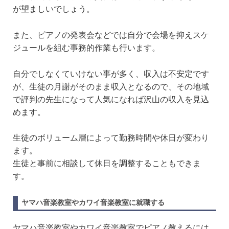
が望ましいでしょう。
また、ピアノの発表会などでは自分で会場を抑えスケ
ジュールを組む事務的作業も行います。
自分でしなくていけない事が多く、収入は不安定です
が、生徒の月謝がそのまま収入となるので、その地域
で評判の先生になって人気になれば沢山の収入を見込
めます。
生徒のボリューム層によって勤務時間や休日が変わり
ます。
生徒と事前に相談して休日を調整することもできま
す。
ヤマハ音楽教室やカワイ音楽教室に就職する
ヤマハ音楽教室やカワイ音楽教室でピアノ教えるには