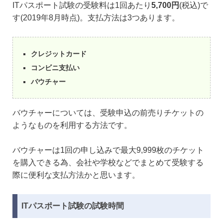
ITパスポート試験の受験料は1回あたり
5,700円
(税込)で
す(2019年8月時点)。支払方法は3つあります。
クレジットカード
コンビニ支払い
バウチャー
バウチャーについては、受験申込の前売りチケットの
ようなものを利用する方法です。
バウチャーは1回の申し込みで最大9,999枚のチケット
を購入できる為、会社や学校などでまとめて受験する
際に便利な支払方法かと思います。
ITパスポート試験の試験時間