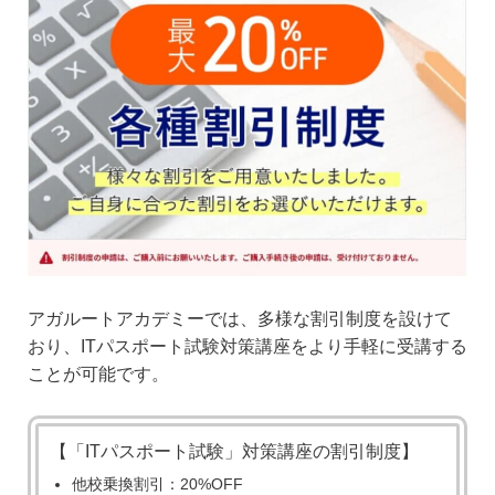
アガルートアカデミーでは、多様な割引制度を設けて
おり、ITパスポート試験対策講座をより手軽に受講する
ことが可能です。
【「ITパスポート試験」対策講座の割引制度】
他校乗換割引：20%OFF