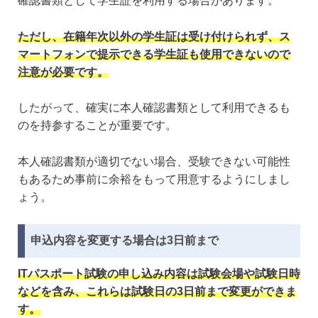
確認書類として学生証を利用する場合があります。
ただし、在籍年次以外の学生証は受け付けられず、ス
マートフォンで提示できる学生証も使用できないので
注意が必要です。
したがって、確実に本人確認書類として利用できるも
のを持参することが重要です。
本人確認書類が適切でない場合、受験できない可能性
もあるため事前に余裕をもって用意するようにしまし
ょう。
申込内容を変更する場合は3日前まで
ITパスポート試験の申し込み内容は試験会場や試験日時
などを含み、これらは試験日の3日前まで変更ができま
す。