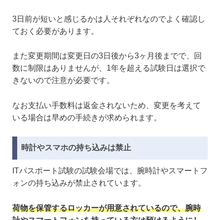
3日前が短いと感じるかは人それぞれなのでよく確認し
ておく必要があります。
また変更期間は変更日の3日後から3ヶ月後までで、回
数に制限はありませんが、1年を超える試験日は選択で
きないので注意が必要です。
なお支払い手数料は返金されないため、変更を考えて
いる場合は早めの手続きが求められます。
時計やスマホの持ち込みは禁止
ITパスポート試験の試験会場では、腕時計やスマートフ
ォンの持ち込みが禁止されています。
荷物を保管するロッカーが用意されているので、腕時