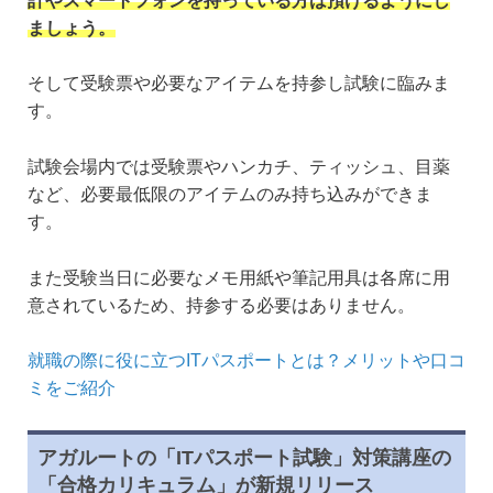
計やスマートフォンを持っている方は預けるようにし
ましょう。
そして受験票や必要なアイテムを持参し試験に臨みま
す。
試験会場内では受験票やハンカチ、ティッシュ、目薬
など、必要最低限のアイテムのみ持ち込みができま
す。
また受験当日に必要なメモ用紙や筆記用具は各席に用
意されているため、持参する必要はありません。
就職の際に役に立つITパスポートとは？メリットや口コ
ミをご紹介
アガルートの「ITパスポート試験」対策講座の
「合格カリキュラム」が新規リリース