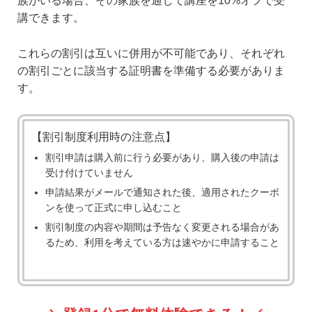
族がいる場合、その家族を通じて講座を10%オフで受
講できます。
これらの割引は互いに併用が不可能であり、それぞれ
の割引ごとに該当する証明書を準備する必要がありま
す。
【割引制度利用時の注意点】
割引申請は購入前に行う必要があり、購入後の申請は
受け付けていません
申請結果がメールで通知された後、適用されたクーポ
ンを使って正式に申し込むこと
割引制度の内容や期間は予告なく変更される場合があ
るため、利用を考えている方は速やかに申請すること