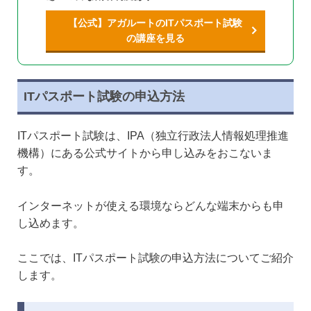
【公式】アガルートのITパスポート試験
の講座を見る
ITパスポート試験の申込方法
ITパスポート試験は、IPA（独立行政法人情報処理推進
機構）にある公式サイトから申し込みをおこないま
す。
インターネットが使える環境ならどんな端末からも申
し込めます。
ここでは、ITパスポート試験の申込方法についてご紹介
します。