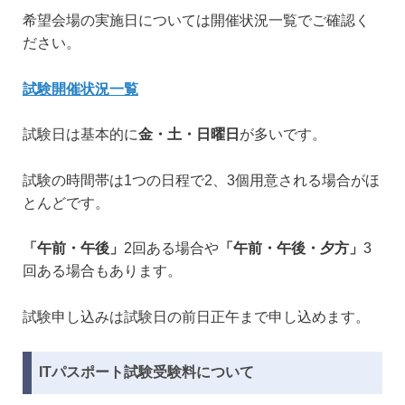
希望会場の実施日については開催状況一覧でご確認く
ださい。
試験開催状況一覧
試験日は基本的に
金・土・日曜日
が多いです。
試験の時間帯は1つの日程で2、3個用意される場合がほ
とんどです。
「午前・午後」
2回ある場合や
「午前・午後・夕方」
3
回ある場合もあります。
試験申し込みは試験日の前日正午まで申し込めます。
ITパスポート試験受験料について