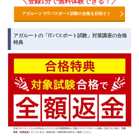
登録1分で無料体験できる！
アガルートでITパスポート試験の合格を目指そう
アガルートの「ITパスポート試験」対策講座の合格
特典