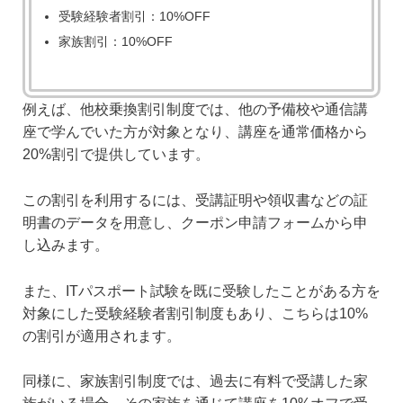
受験経験者割引：10%OFF
家族割引：10%OFF
例えば、他校乗換割引制度では、他の予備校や通信講
座で学んでいた方が対象となり、講座を通常価格から
20%割引で提供しています。
この割引を利用するには、受講証明や領収書などの証
明書のデータを用意し、クーポン申請フォームから申
し込みます。
また、ITパスポート試験を既に受験したことがある方を
対象にした受験経験者割引制度もあり、こちらは10%
の割引が適用されます。
同様に、家族割引制度では、過去に有料で受講した家