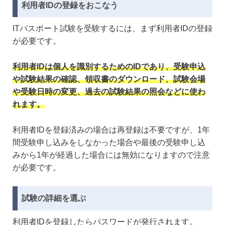
利用者IDの登録をおこなう
ITパスポート試験を受験するには、まず利用者IDの登録
が必要です。
利用者IDは個人を識別するためのIDであり、受験申込
や試験結果の確認、領収書のダウンロード、試験会場
や受験日時の変更、過去の試験結果の照会などに使わ
れます。
利用者IDを登録済みの場合は再登録は不要ですが、1年
間受験申し込みをしなかった場合や最後の受験申し込
みから1年が経過した場合には無効になりますので注意
が必要です。
試験の詳細を選ぶ
利用者IDを登録したらパスワードが発行されます。