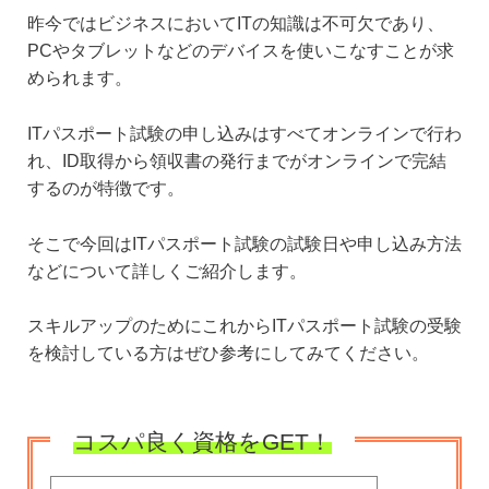
昨今ではビジネスにおいてITの知識は不可欠であり、
PCやタブレットなどのデバイスを使いこなすことが求
められます。
ITパスポート試験の申し込みはすべてオンラインで行わ
れ、ID取得から領収書の発行までがオンラインで完結
するのが特徴です。
そこで今回はITパスポート試験の試験日や申し込み方法
などについて詳しくご紹介します。
スキルアップのためにこれからITパスポート試験の受験
を検討している方はぜひ参考にしてみてください。
コスパ良く資格をGET！