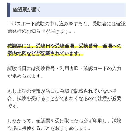
確認票が届く
ITパスポート試験の申し込みをすると、受験者には確認
票発行のお知らせが届きます。。
確認票には、受験日や受験会場、受験番号、会場への
案内地図などが記載されています。
試験当日には受験番号・利用者ID・確認コードの入力
が求められます。
もし上記の情報が当日に会場で記載されていない場
合、試験を受けることができなくなるので注意が必要
です。
したがって、確認票を受け取ったら必ず印刷し、試験
会場に持参することをおすすめします。