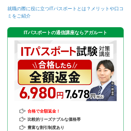
就職の際に役に立つITパスポートとは？メリットや口コ
ミをご紹介
ITパスポートの通信講座ならアガルート
合格で全額返金！
比較的リーズナブルな価格帯
豊富な割引制度あり