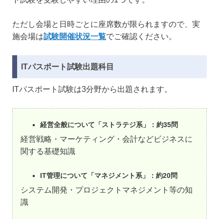
ただし会場と日時ごとに座席数が限られますので、実
施会場は
試験開催状況一覧
でご確認ください。
ITパスポート試験出題科目
ITパスポート試験は3分野から出題されます。
経営全般について「ストラテジ系」：約35問
経営戦略・マーケティング・会計などビジネスに
関する基礎知識
IT管理について「マネジメント系」：約20問
システム開発・プロジェクトマネジメント等の知
識