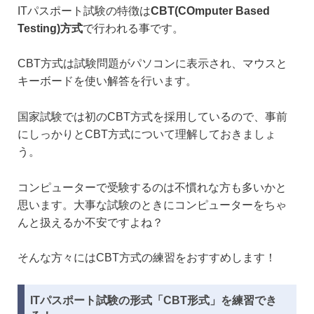
ITパスポート試験の特徴は
CBT(COmputer Based
Testing)方式
で行われる事です。
CBT方式は試験問題がパソコンに表示され、マウスと
キーボードを使い解答を行います。
国家試験では初のCBT方式を採用しているので、事前
にしっかりとCBT方式について理解しておきましょ
う。
コンピューターで受験するのは不慣れな方も多いかと
思います。大事な試験のときにコンピューターをちゃ
んと扱えるか不安ですよね？
そんな方々にはCBT方式の練習をおすすめします！
ITパスポート試験の形式「CBT形式」を練習でき