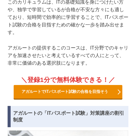
このカリキュラムは、ITの基礎知識を身につけたい方
や、独学で学習しているが合格が不安な方々にも適し
ており、短時間で効率的に学習することで、ITパスポー
ト試験の合格を目指すための確かな一歩を踏み出せま
す。
アガルートの提供するこのコースは、IT分野でのキャリ
アを加速させたいと考えているすべての人にとって、
非常に価値のある選択肢になります。
登録1分で無料体験できる！
アガルートでITパスポート試験の合格を目指そう
アガルートの「ITパスポート試験」対策講座の割引
制度