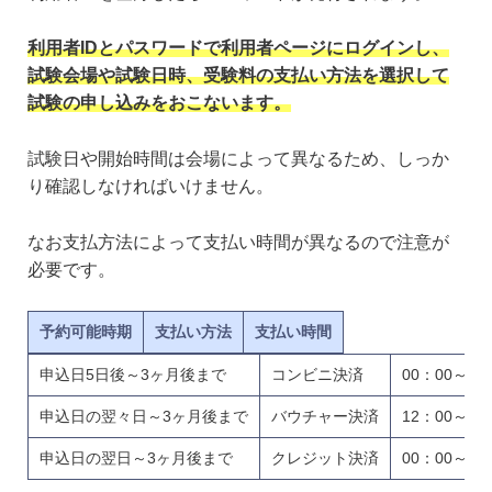
利用者IDとパスワードで利用者ページにログインし、
試験会場や試験日時、受験料の支払い方法を選択して
試験の申し込みをおこないます。
試験日や開始時間は会場によって異なるため、しっか
り確認しなければいけません。
なお支払方法によって支払い時間が異なるので注意が
必要です。
予約可能時期
支払い方法
支払い時間
申込日5日後～3ヶ月後まで
コンビニ決済
00：00～23
申込日の翌々日～3ヶ月後まで
バウチャー決済
12：00～23
申込日の翌日～3ヶ月後まで
クレジット決済
00：00～11