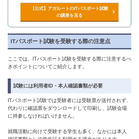
【公式】アガルートのITパスポート試験
の講座を見る
ITパスポート試験を受験する際の注意点
ここでは、ITパスポート試験を受験する際に注意するべ
きポイントについてご紹介します。
試験には利用者ID・本人確認書類が必要
ITパスポート試験では受験者には受験票が送付されず、
代わりに確認票をダウンロードして印刷し、試験会場
に持参しなければいけません。
就職活動に向けて受験する学生も多く、なかには本人