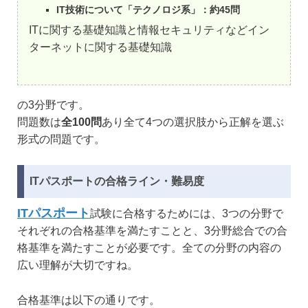
IT技術について「テクノロジ系」：約45問
ITに関する基礎知識と情報セキュリティなどイン
ターネットに関する基礎知識
の3分野です。
問題数は
全100問
あり全て4つの選択肢から正解を選ぶ
形式の問題です。
ITパスポートの合格ライン・難易度
ITパスポート
試験に合格するためには、3つの分野で
それぞれの合格基準を満たすことと、3分野総合での合
格基準を満たすことが必要です。全ての分野の内容の
広い理解が大切ですね。
合格基準は以下の通りです。