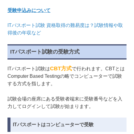
受験申込みについて
ITパスポート試験 資格取得の難易度は？試験情報や取
得後の年収など
ITパスポート試験の受験方式
CBT方式
ITパスポート試験は
で行われます。CBTとは
Computer Based Testingの略でコンピューターで試験
する方式を指します。
試験会場の座席にある受験者端末に受験番号などを入
力してログインして試験が始まります。
ITパスポートはコンピューターで受験