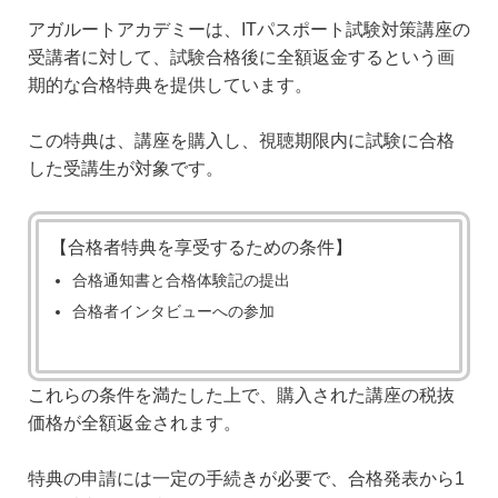
アガルートアカデミーは、ITパスポート試験対策講座の
受講者に対して、試験合格後に全額返金するという画
期的な合格特典を提供しています。
この特典は、講座を購入し、視聴期限内に試験に合格
した受講生が対象です。
【合格者特典を享受するための条件】
合格通知書と合格体験記の提出
合格者インタビューへの参加
これらの条件を満たした上で、購入された講座の税抜
価格が全額返金されます。
特典の申請には一定の手続きが必要で、合格発表から1