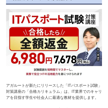
アガルートが新たにリリースした「ITパスポート試験」
対策講座の「合格カリキュラム」は、IT業界でのキャリ
アを目指す学生や社会人に最適な教材を提供します。