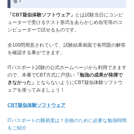
る！
「CBT疑似体験ソフトウェア」
とは試験当日にコンピ
ューターで受けるテスト形式をあらかじめ自宅等のコ
ンピューターで試せるものです。
全100問用意されていて、試験結果画面で各問題の解答
を確認する事ができます。
ITパスポート試験の公式ホームページから利用できます
ので、本番でCBT方式に戸惑い
「勉強の成果が発揮で
きなかった」
とならないようにCBT疑似体験ソフトウ
ェアを使ってみましょう！
CBT疑似体験ソフトウェア
ITパスポートの難易度は？合格のために必要な勉強時間
をご紹介