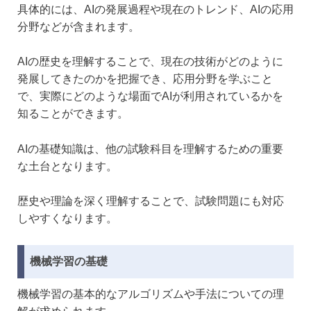
具体的には、AIの発展過程や現在のトレンド、AIの応用
分野などが含まれます。
AIの歴史を理解することで、現在の技術がどのように
発展してきたのかを把握でき、応用分野を学ぶこと
で、実際にどのような場面でAIが利用されているかを
知ることができます。
AIの基礎知識は、他の試験科目を理解するための重要
な土台となります。
歴史や理論を深く理解することで、試験問題にも対応
しやすくなります。
機械学習の基礎
機械学習の基本的なアルゴリズムや手法についての理