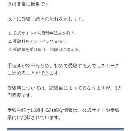
きは非常に簡単です。
以下に受験手続きの流れを示します。
公式サイトから受験申込みを行う。
受験料をオンラインで支払う。
受験票を受け取り、試験日に備える。
手続きが簡単なため、初めて受験する人でもスムーズ
に進めることができます。
受験料については、試験回によって異なりますが、1万
円程度です。
受験手続きに関する詳細な情報は、公式サイトや受験
案内に記載されています。