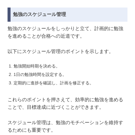
勉強のスケジュール管理
勉強のスケジュールをしっかりと立て、計画的に勉強
を進めることが合格への近道です。
以下にスケジュール管理のポイントを示します。
勉強開始時期を決める。
1日の勉強時間を設定する。
定期的に進捗を確認し、計画を修正する。
これらのポイントを押さえて、効率的に勉強を進める
ことで、目標達成に近づくことができます。
スケジュール管理は、勉強のモチベーションを維持す
るためにも重要です。