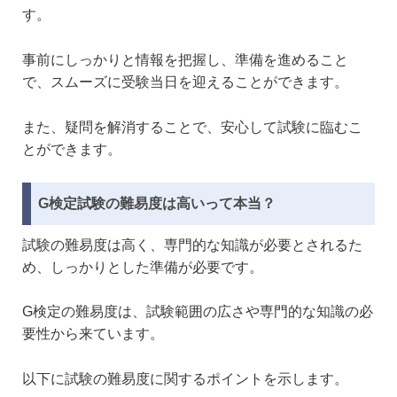
す。
事前にしっかりと情報を把握し、準備を進めること
で、スムーズに受験当日を迎えることができます。
また、疑問を解消することで、安心して試験に臨むこ
とができます。
G検定試験の難易度は高いって本当？
試験の難易度は高く、専門的な知識が必要とされるた
め、しっかりとした準備が必要です。
G検定の難易度は、試験範囲の広さや専門的な知識の必
要性から来ています。
以下に試験の難易度に関するポイントを示します。