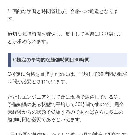
計画的な学習と時間管理が、合格への近道となりま
す。
適切な勉強時間を確保し、集中して学習に取り組むこ
とが求められます。
G検定の平均的な勉強時間は30時間
G検定に合格を目指すためには、平均して30時間の勉強
時間が必要とされています。
ただしエンジニアとして既に現場で活躍している等、
予備知識のある状態で平均して30時間ですので、完全
未経験からの状態で受験するのであればさらに多工の
勉強時間が必要であるといえます。
1日1時間の勉強をしたとして約1か月で対策は可能です