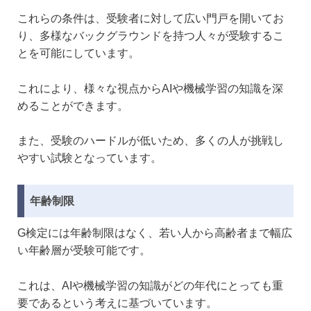
これらの条件は、受験者に対して広い門戸を開いてお
り、多様なバックグラウンドを持つ人々が受験するこ
とを可能にしています。
これにより、様々な視点からAIや機械学習の知識を深
めることができます。
また、受験のハードルが低いため、多くの人が挑戦し
やすい試験となっています。
年齢制限
G検定には年齢制限はなく、若い人から高齢者まで幅広
い年齢層が受験可能です。
これは、AIや機械学習の知識がどの年代にとっても重
要であるという考えに基づいています。