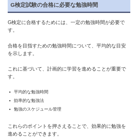
G検定試験の合格に必要な勉強時間
G検定に合格するためには、一定の勉強時間が必要で
す。
合格を目指すための勉強時間について、平均的な目安
を示します。
これに基づいて、計画的に学習を進めることが重要で
す。
平均的な勉強時間
効率的な勉強法
勉強のスケジュール管理
これらのポイントを押さえることで、効果的に勉強を
進めることができます。