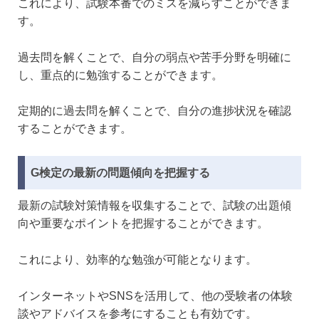
これにより、試験本番でのミスを減らすことができま
す。
過去問を解くことで、自分の弱点や苦手分野を明確に
し、重点的に勉強することができます。
定期的に過去問を解くことで、自分の進捗状況を確認
することができます。
G検定の最新の問題傾向を把握する
最新の試験対策情報を収集することで、試験の出題傾
向や重要なポイントを把握することができます。
これにより、効率的な勉強が可能となります。
インターネットやSNSを活用して、他の受験者の体験
談やアドバイスを参考にすることも有効です。