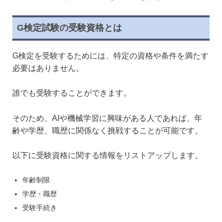
G検定試験の受験資格とは
G検定を受験するためには、特定の資格や条件を満たす
必要はありません。
誰でも受験することができます。
そのため、AIや機械学習に興味がある人であれば、年
齢や学歴、職歴に関係なく挑戦することが可能です。
以下に受験資格に関する情報をリストアップします。
年齢制限
学歴・職歴
受験手続き