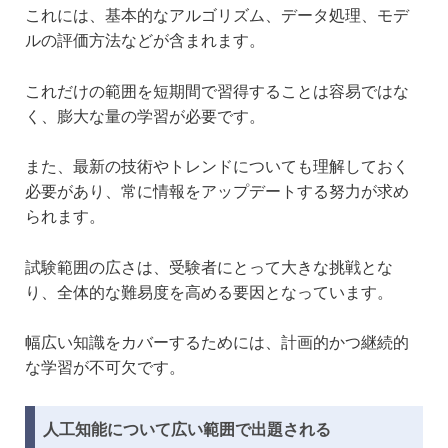
これには、基本的なアルゴリズム、データ処理、モデ
ルの評価方法などが含まれます。
これだけの範囲を短期間で習得することは容易ではな
く、膨大な量の学習が必要です。
また、最新の技術やトレンドについても理解しておく
必要があり、常に情報をアップデートする努力が求め
られます。
試験範囲の広さは、受験者にとって大きな挑戦とな
り、全体的な難易度を高める要因となっています。
幅広い知識をカバーするためには、計画的かつ継続的
な学習が不可欠です。
人工知能について広い範囲で出題される