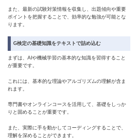
また、最新の試験対策情報を収集し、出題傾向や重要
ポイントを把握することで、効率的な勉強が可能とな
ります。
G検定の基礎知識をテキストで詰め込む
まずは、AIや機械学習の基本的な知識を習得すること
が重要です。
これには、基本的な理論やアルゴリズムの理解が含ま
れます。
専門書やオンラインコースを活用して、基礎をしっか
りと固めることが重要です。
また、実際に手を動かしてコーディングすることで、
理解を深めることができます。