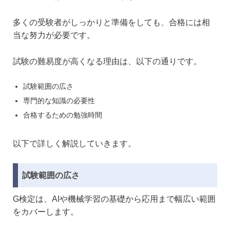
多くの受験者がしっかりと準備をしても、合格には相
当な努力が必要です。
試験の難易度が高くなる理由は、以下の通りです。
試験範囲の広さ
専門的な知識の必要性
合格するための勉強時間
以下で詳しく解説していきます。
試験範囲の広さ
G検定は、AIや機械学習の基礎から応用まで幅広い範囲
をカバーします。