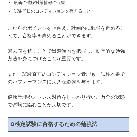
最新の試験対策情報の収集
試験当日のコンディションを整えること
これらのポイントを押さえ、計画的に勉強を進めるこ
とで、合格率を高めることができます。
過去問を解くことで出題傾向を把握し、効率的な勉強
方法を身につけることが重要です。
また、試験直前のコンディション管理も、試験本番で
のパフォーマンスに大きな影響を与えます。
健康管理やストレス対策をしっかり行い、万全の状態
で試験に臨むことが大切です。
G検定試験に合格するための勉強法