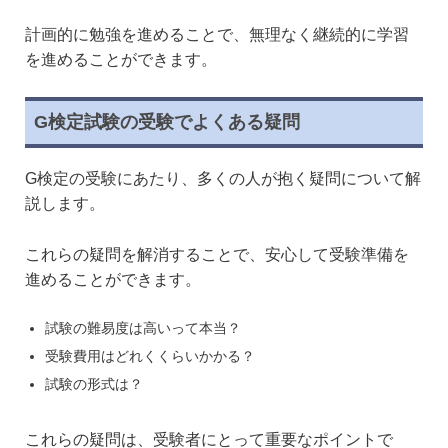
計画的に勉強を進めることで、無理なく継続的に学習
を進めることができます。
G検定試験の受験でよくある疑問
G検定の受験にあたり、多くの人が抱く疑問について解
説します。
これらの疑問を解消することで、安心して受験準備を
進めることができます。
試験の難易度は高いって本当？
受験費用はどれくくらいかかる？
試験の形式は？
これらの疑問は、受験者にとって重要なポイントで