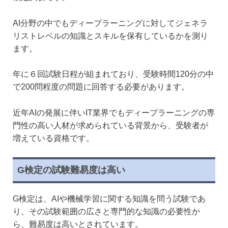
AI分野の中でもディープラーニングに対してジェネラ
リストレベルの知識とスキルを保有しているかを測り
ます。
年に６回試験日程が組まれており、受験時間120分の中
で200問程度の問題に回答する必要があります。
近年AIの発展に伴いIT業界でもディープラーニングの専
門性の高い人材が求められている背景から、受験者が
増えている資格です。
G検定の試験難易度は高い
G検定は、AIや機械学習に関する知識を問う試験であ
り、その試験範囲の広さと専門的な知識の必要性か
ら、難易度は高いとされています。