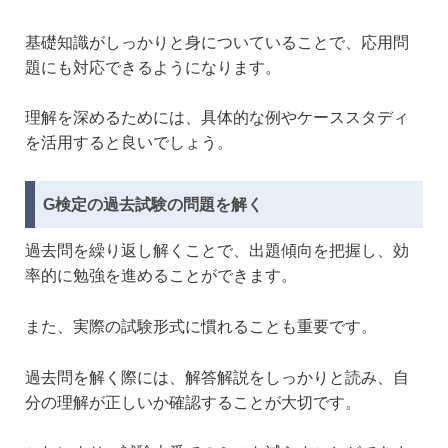
基礎知識がしっかりと身についていることで、応用問
題にも対応できるようになります。
理解を深めるためには、具体的な例やケーススタディ
を活用すると良いでしょう。
G検定の過去試験の問題を解く
過去問を繰り返し解くことで、出題傾向を把握し、効
率的に勉強を進めることができます。
また、実際の試験形式に慣れることも重要です。
過去問を解く際には、解答解説をしっかりと読み、自
分の理解が正しいか確認することが大切です。