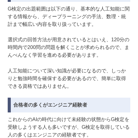
G検定の出題範囲は以下の通り、基本的な人工知能に関
する情報から、ディープラーニングの手法、数理・統
計まで幅広い内容を取り扱っています。
選択式の回答方法が用意されているとはいえ、120分の
時間内で200問の問題を解くことが求められるので、ま
んべんなく学習を進める必要があります。
人工知能について深い知識が必要になるので、しっか
りと勉強時間を確保する必要があるので、簡単に取得
できる資格ではありません。
合格者の多くがエンジニア経験者
これからのAIの時代に向けて未経験の状態からG検定を
受験しようする人も多いですが、G検定を取得している
人の多くはエンジニアの経験者です。