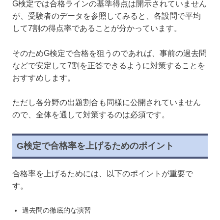
G検定では合格ラインの基準得点は開示されていません
が、受験者のデータを参照してみると、各設問で平均
して7割の得点率であることが分かっています。
そのためG検定で合格を狙うのであれば、事前の過去問
などで安定して7割を正答できるように対策することを
おすすめします。
ただし各分野の出題割合も同様に公開されていません
ので、全体を通して対策するのは必須です。
G検定で合格率を上げるためのポイント
合格率を上げるためには、以下のポイントが重要で
す。
過去問の徹底的な演習