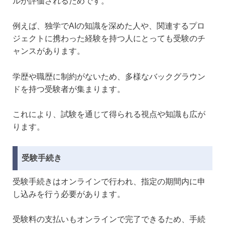
ルが評価されるためです。
例えば、独学でAIの知識を深めた人や、関連するプロ
ジェクトに携わった経験を持つ人にとっても受験のチ
ャンスがあります。
学歴や職歴に制約がないため、多様なバックグラウン
ドを持つ受験者が集まります。
これにより、試験を通じて得られる視点や知識も広が
ります。
受験手続き
受験手続きはオンラインで行われ、指定の期間内に申
し込みを行う必要があります。
受験料の支払いもオンラインで完了できるため、手続