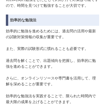
ので、時間を見つけて勉強することが大切です。
効率的な勉強法
効率的に勉強を進めるためには、過去問の活用や最新
の試験対策情報の収集が重要です。
また、実際の試験形式に慣れることも必要です。
過去問を解くことで、出題傾向を把握し、効率的に勉
強を進めることができます。
さらに、オンラインリソースや専門書を活用して、理
解を深めることが重要です。
効率的な勉強法を実践することで、限られた時間内で
最大限の成果を上げることができます。