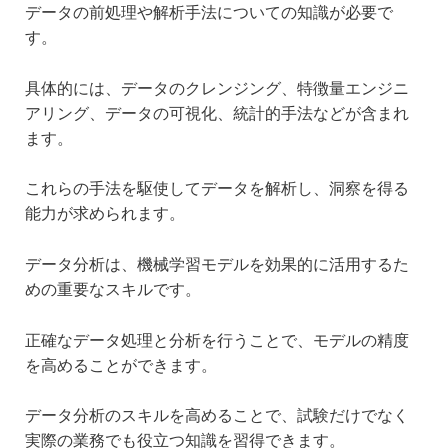
データの前処理や解析手法についての知識が必要で
す。
具体的には、データのクレンジング、特徴量エンジニ
アリング、データの可視化、統計的手法などが含まれ
ます。
これらの手法を駆使してデータを解析し、洞察を得る
能力が求められます。
データ分析は、機械学習モデルを効果的に活用するた
めの重要なスキルです。
正確なデータ処理と分析を行うことで、モデルの精度
を高めることができます。
データ分析のスキルを高めることで、試験だけでなく
実際の業務でも役立つ知識を習得できます。