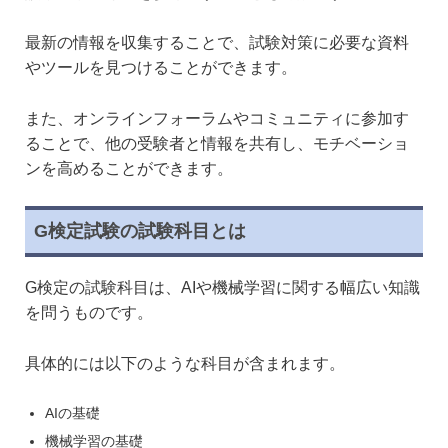
最新の情報を収集することで、試験対策に必要な資料
やツールを見つけることができます。
また、オンラインフォーラムやコミュニティに参加す
ることで、他の受験者と情報を共有し、モチベーショ
ンを高めることができます。
G検定試験の試験科目とは
G検定の試験科目は、AIや機械学習に関する幅広い知識
を問うものです。
具体的には以下のような科目が含まれます。
AIの基礎
機械学習の基礎