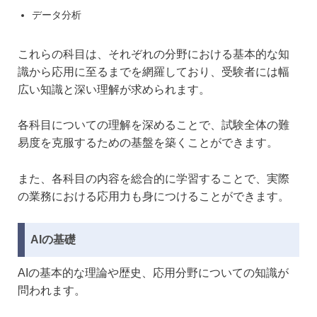
データ分析
これらの科目は、それぞれの分野における基本的な知
識から応用に至るまでを網羅しており、受験者には幅
広い知識と深い理解が求められます。
各科目についての理解を深めることで、試験全体の難
易度を克服するための基盤を築くことができます。
また、各科目の内容を総合的に学習することで、実際
の業務における応用力も身につけることができます。
AIの基礎
AIの基本的な理論や歴史、応用分野についての知識が
問われます。