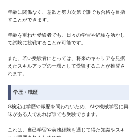
年齢に関係なく、意欲と努力次第で誰でも合格を目指
すことができます。
年齢を重ねた受験者でも、日々の学習や経験を活かし
て試験に挑戦することが可能です。
また、若い受験者にとっては、将来のキャリアを見据
えたスキルアップの一環として受験することが推奨さ
れます。
学歴・職歴
G検定は学歴や職歴を問わないため、AIや機械学習に興
味がある人であれば誰でも受験できます。
これは、自己学習や実務経験を通じて得た知識やスキ