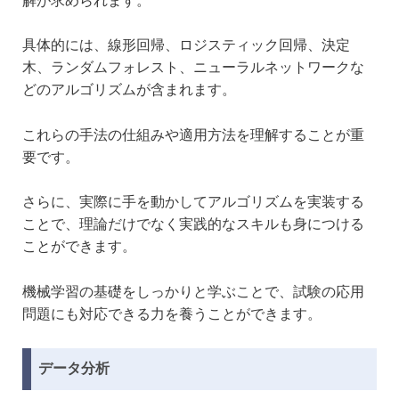
解が求められます。
具体的には、線形回帰、ロジスティック回帰、決定
木、ランダムフォレスト、ニューラルネットワークな
どのアルゴリズムが含まれます。
これらの手法の仕組みや適用方法を理解することが重
要です。
さらに、実際に手を動かしてアルゴリズムを実装する
ことで、理論だけでなく実践的なスキルも身につける
ことができます。
機械学習の基礎をしっかりと学ぶことで、試験の応用
問題にも対応できる力を養うことができます。
データ分析