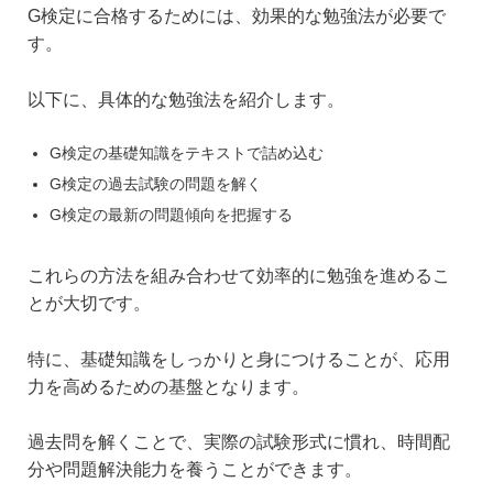
G検定に合格するためには、効果的な勉強法が必要で
す。
以下に、具体的な勉強法を紹介します。
G検定の基礎知識をテキストで詰め込む
G検定の過去試験の問題を解く
G検定の最新の問題傾向を把握する
これらの方法を組み合わせて効率的に勉強を進めるこ
とが大切です。
特に、基礎知識をしっかりと身につけることが、応用
力を高めるための基盤となります。
過去問を解くことで、実際の試験形式に慣れ、時間配
分や問題解決能力を養うことができます。