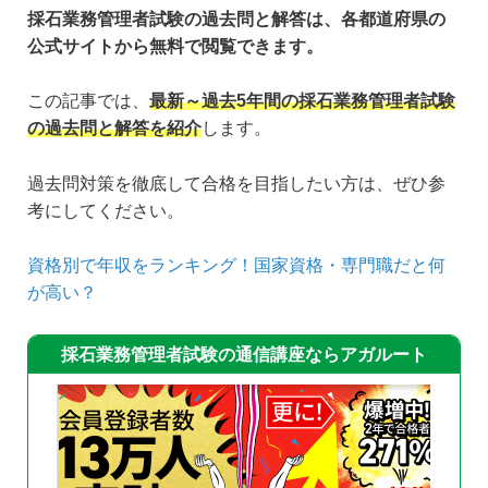
採石業務管理者試験の過去問と解答は、各都道府県の
公式サイトから無料で閲覧できます。
この記事では、
最新～過去5年間の採石業務管理者試験
の過去問と解答を紹介
します。
過去問対策を徹底して合格を目指したい方は、ぜひ参
考にしてください。
資格別で年収をランキング！国家資格・専門職だと何
が高い？
採石業務管理者試験の通信講座ならアガルート