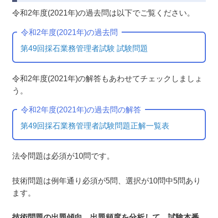
令和2年度(2021年)の過去問は以下でご覧ください。
令和2年度(2021年)の過去問
第49回採石業務管理者試験 試験問題
令和2年度(2021年)の解答もあわせてチェックしましょ
う。
令和2年度(2021年)の過去問の解答
第49回採石業務管理者試験問題正解一覧表
法令問題は必須が10問です。
技術問題は例年通り必須が5問、選択が10問中5問あり
ます。
技術問題の出題傾向、出題頻度を分析して、試験本番