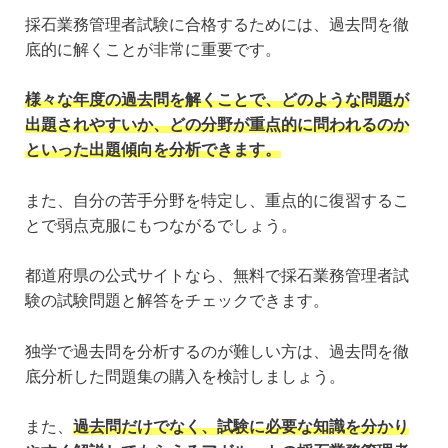
採石業務管理者試験に合格するためには、過去問を徹
底的に解くことが非常に重要です。
様々な年度の過去問を解くことで、どのような問題が
出題されやすいか、どの分野が重点的に問われるのか
といった出題傾向を分析できます。
また、自分の苦手分野を特定し、重点的に復習するこ
とで弱点克服にもつながるでしょう。
都道府県の公式サイトなら、無料で採石業務管理者試
験の試験問題と解答をチェックできます。
独学で過去問を分析するのが難しい方は、過去問を徹
底分析した問題集の購入を検討しましょう。
また、
過去問だけでなく、試験に必要な知識を分かり