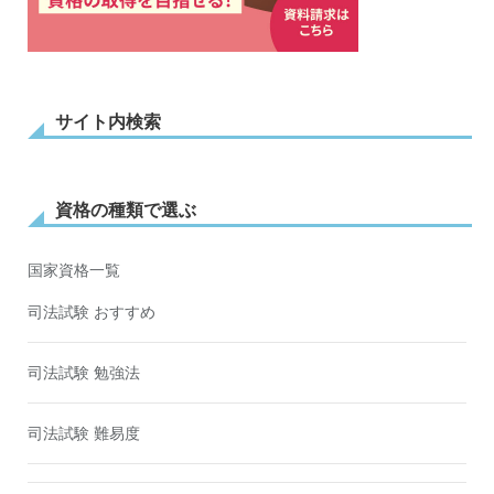
サイト内検索
資格の種類で選ぶ
国家資格一覧
司法試験 おすすめ
司法試験 勉強法
司法試験 難易度