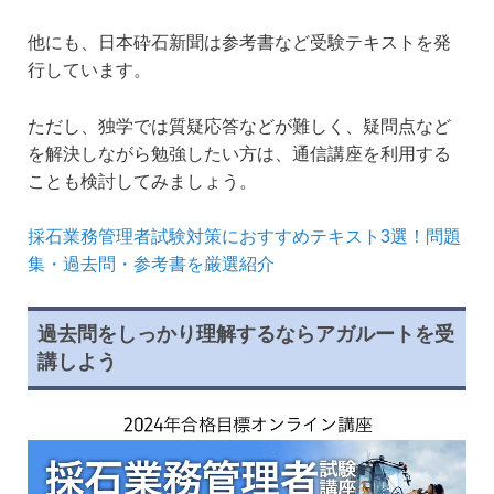
他にも、日本砕石新聞は参考書など受験テキストを発
行しています。
ただし、独学では質疑応答などが難しく、疑問点など
を解決しながら勉強したい方は、通信講座を利用する
ことも検討してみましょう。
採石業務管理者試験対策におすすめテキスト3選！問題
集・過去問・参考書を厳選紹介
過去問をしっかり理解するならアガルートを受
講しよう