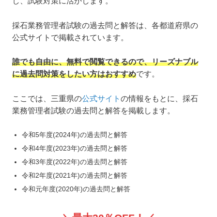
し、試験対策に活かします。
採石業務管理者試験の過去問と解答は、各都道府県の
公式サイトで掲載されています。
誰でも自由に、無料で閲覧できるので、リーズナブル
に過去問対策をしたい方はおすすめ
です。
ここでは、三重県の
公式サイト
の情報をもとに、採石
業務管理者試験の過去問と解答を掲載します。
令和5年度(2024年)の過去問と解答
令和4年度(2023年)の過去問と解答
令和3年度(2022年)の過去問と解答
令和2年度(2021年)の過去問と解答
令和元年度(2020年)の過去問と解答