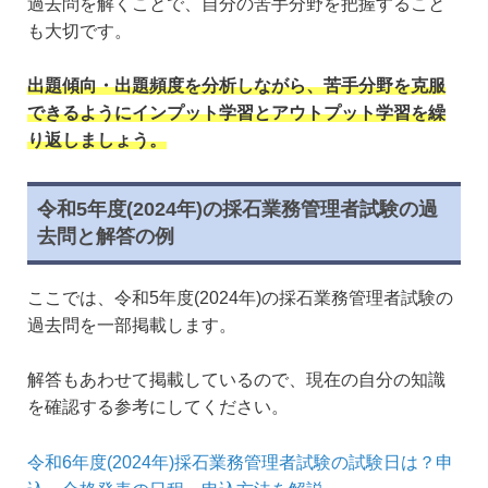
過去問を解くことで、自分の苦手分野を把握すること
も大切です。
出題傾向・出題頻度を分析しながら、苦手分野を克服
できるようにインプット学習とアウトプット学習を繰
り返しましょう。
令和5年度(2024年)の採石業務管理者試験の過
去問と解答の例
ここでは、令和5年度(2024年)の採石業務管理者試験の
過去問を一部掲載します。
解答もあわせて掲載しているので、現在の自分の知識
を確認する参考にしてください。
令和6年度(2024年)採石業務管理者試験の試験日は？申