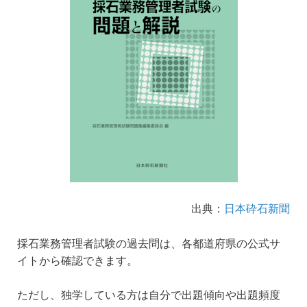
出典：
日本砕石新聞
採石業務管理者試験の過去問は、各都道府県の公式サ
イトから確認できます。
ただし、独学している方は自分で出題傾向や出題頻度