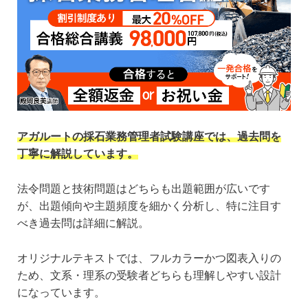
アガルートの採石業務管理者試験講座では、過去問を
丁寧に解説しています。
法令問題と技術問題はどちらも出題範囲が広いです
が、出題傾向や主題頻度を細かく分析し、特に注目す
べき過去問は詳細に解説。
オリジナルテキストでは、フルカラーかつ図表入りの
ため、文系・理系の受験者どちらも理解しやすい設計
になっています。