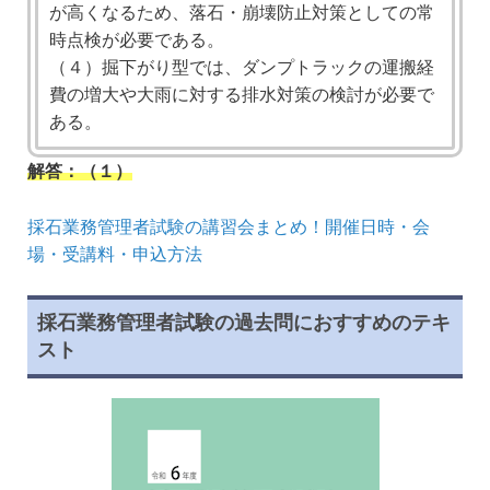
が高くなるため、落石・崩壊防止対策としての常
時点検が必要である。
（４）掘下がり型では、ダンプトラックの運搬経
費の増大や大雨に対する排水対策の検討が必要で
ある。
解答：（１）
採石業務管理者試験の講習会まとめ！開催日時・会
場・受講料・申込方法
採石業務管理者試験の過去問におすすめのテキ
スト