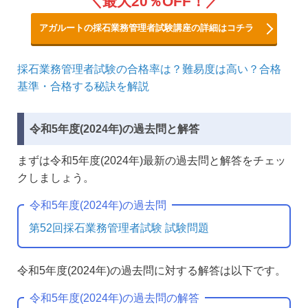
最大20％OFF！
アガルートの採石業務管理者試験講座の詳細はコチラ
採石業務管理者試験の合格率は？難易度は高い？合格
基準・合格する秘訣を解説
令和5年度(2024年)の過去問と解答
まずは令和5年度(2024年)最新の過去問と解答をチェッ
クしましょう。
令和5年度(2024年)の過去問
第52回採石業務管理者試験 試験問題
令和5年度(2024年)の過去問に対する解答は以下です。
令和5年度(2024年)の過去問の解答