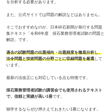
を分析する必要があります。
また、公式サイトでは問題の解説などはありません。
そこでおすすめなのが、日本砕石新聞が発行する問題
集テキスト「令和6年度 採石業務管理者試験の問題と
解説」です。
過去の試験問題の出題傾向・出題頻度を徹底分析し、
法令問題と技術問題の分野ごとに収録問題を厳選
して
います。
最新の法改正にも対応している点も特徴です。
採石業務管理者試験の講習会でも使用されるテキスト
で、信頼と実績が高い1冊
です。
独学するならぜひ押さえておきたい1冊になります。