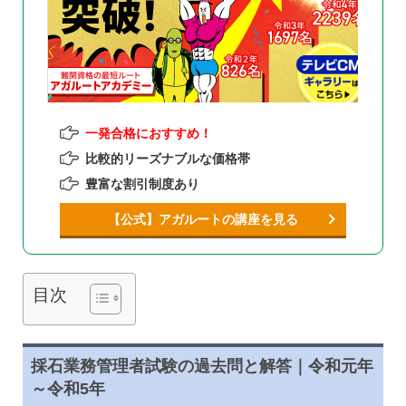
一発合格におすすめ！
比較的リーズナブルな価格帯
豊富な割引制度あり
【公式】アガルートの講座を見る
目次
採石業務管理者試験の過去問と解答｜令和元年
～令和5年