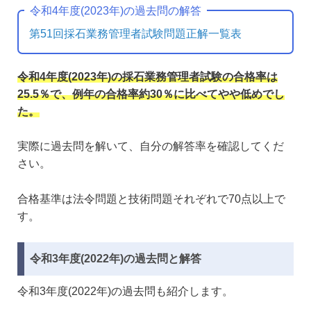
令和4年度(2023年)の過去問の解答
第51回採石業務管理者試験問題正解一覧表
令和4年度(2023年)の採石業務管理者試験の合格率は
25.5％で、例年の合格率約30％に比べてやや低めでし
た。
実際に過去問を解いて、自分の解答率を確認してくだ
さい。
合格基準は法令問題と技術問題それぞれで70点以上で
す。
令和3年度(2022年)の過去問と解答
令和3年度(2022年)の過去問も紹介します。