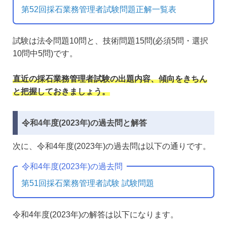
第52回採石業務管理者試験問題正解一覧表
試験は法令問題10問と、技術問題15問(必須5問・選択
10問中5問)です。
直近の採石業務管理者試験の出題内容、傾向をきちん
と把握しておきましょう。
令和4年度(2023年)の過去問と解答
次に、令和4年度(2023年)の過去問は以下の通りです。
令和4年度(2023年)の過去問
第51回採石業務管理者試験 試験問題
令和4年度(2023年)の解答は以下になります。