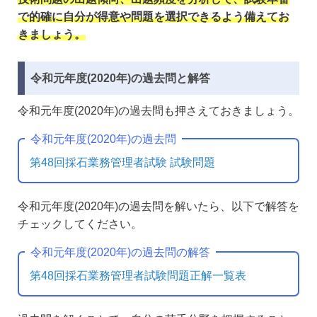
で的確に自分が得意や問題を選択できるよう備えてお
きましょう。
令和元年度(2020年)の過去問と解答
令和元年度(2020年)の過去問も押さえておきましょう。
令和元年度(2020年)の過去問
第48回採石業務管理者試験 試験問題
令和元年度(2020年)の過去問を解いたら、以下で解答を
チェックしてください。
令和元年度(2020年)の過去問の解答
第48回採石業務管理者試験問題正解一覧表