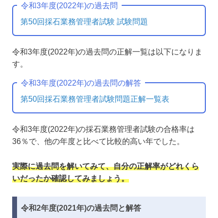
令和3年度(2022年)の過去問
第50回採石業務管理者試験 試験問題
令和3年度(2022年)の過去問の正解一覧は以下になりま
す。
令和3年度(2022年)の過去問の解答
第50回採石業務管理者試験問題正解一覧表
令和3年度(2022年)の採石業務管理者試験の合格率は
36％で、他の年度と比べて比較的高い年でした。
実際に過去問を解いてみて、自分の正解率がどれくら
いだったか確認してみましょう。
令和2年度(2021年)の過去問と解答