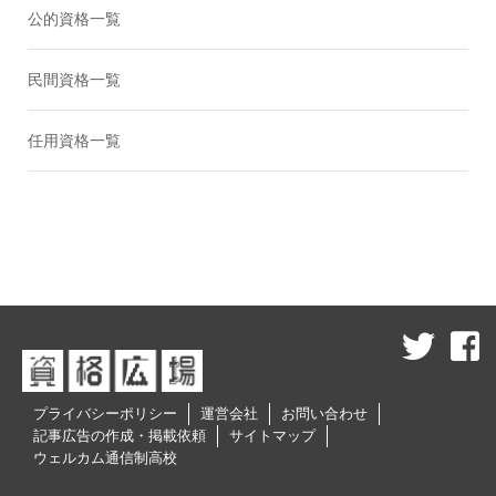
公的資格一覧
民間資格一覧
任用資格一覧
プライバシーポリシー
運営会社
お問い合わせ
記事広告の作成・掲載依頼
サイトマップ
ウェルカム通信制高校