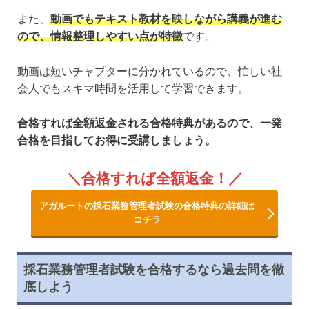
また、
動画でもテキスト教材を映しながら講義が進む
ので、情報整理しやすい点が特徴
です。
動画は短いチャプターに分かれているので、忙しい社
会人でもスキマ時間を活用して学習できます。
合格すれば全額返金される合格特典があるので、一発
合格を目指してお得に受講しましょう。
合格すれば全額返金！
アガルートの採石業務管理者試験の合格特典の詳細は
コチラ
採石業務管理者試験を合格するなら過去問を徹
底しよう