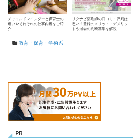
チャイルドマインダーと保育士の
リクナビ薬剤師の口コミ・評判は
違いやそれぞれの仕事内容をご紹
悪い？登録のメリット・デメリッ
介
トや退会の判断基準を解説
教育・保育・学術系
PR