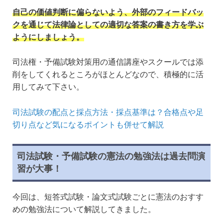
自己の価値判断に偏らないよう、外部のフィードバッ
クを通じて法律論としての適切な答案の書き方を学ぶ
ようにしましょう。
司法権・予備試験対策用の通信講座やスクールでは添
削をしてくれるところがほとんどなので、積極的に活
用してみて下さい。
司法試験の配点と採点方法・採点基準は？合格点や足
切り点など気になるポイントも併せて解説
司法試験・予備試験の憲法の勉強法は過去問演
習が大事！
今回は、短答式試験・論文式試験ごとに憲法のおすす
めの勉強法について解説してきました。