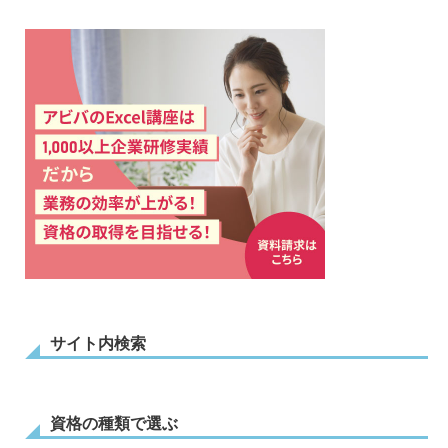
サイト内検索
資格の種類で選ぶ