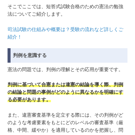
そこでここでは、短答式試験合格のための憲法の勉強
法についてご紹介します。
司法試験の仕組みや概要は？受験の流れなど詳しくご
紹介！
判例を意識する
憲法の問題では、判例の理解とその応用が重要です。
判例に基づいて合憲または違憲の結論を導く際、判例
の結論と問題の事例がどのように異なるかを明確にす
る必要があります。
また、違憲審査基準を定立する際には、その判例がど
のような考慮要素をもとにどのレベルの審査基準（厳
格、中間、緩やか）を適用しているのかを把握し、問