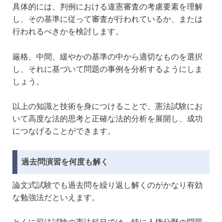
具体的には、判例における違憲審査の考慮要素を理解
し、その基準に従って審査が行われているか、または
行われるべきかを検討します。
厳格、中間、緩やかの基準の中から適切なものを選択
し、それに基づいて問題の事例を分析するようにしま
しょう。
以上の知識と技術を身につけることで、憲法試験にお
いて高度な法的思考と正確な法的分析を展開し、成功
につなげることができます。
過去問演習を何度も解く
論文式試験でも過去問を繰り返し解くのがかなり有効
な勉強法だといえます。