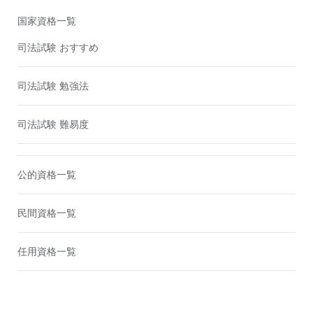
国家資格一覧
司法試験 おすすめ
司法試験 勉強法
司法試験 難易度
公的資格一覧
民間資格一覧
任用資格一覧