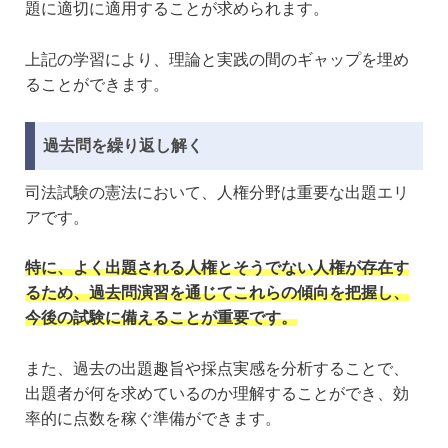
題に適切に適用することが求められます。
上記の学習により、理論と実践の間のギャップを埋め
ることができます。
過去問を繰り返し解く
司法試験の憲法において、人権分野は重要な出題エリ
アです。
特に、よく出題される人権とそうでない人権が存在す
るため、過去問演習を通じてこれらの傾向を把握し、
今後の試験に備えることが重要です。
また、過去の出題趣旨や採点実感を分析することで、
出題者が何を求めているのか理解することができ、効
率的に点数を稼ぐ準備ができます。