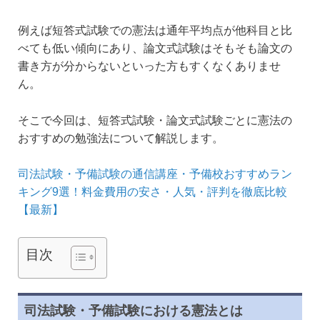
例えば短答式試験での憲法は通年平均点が他科目と比
べても低い傾向にあり、論文式試験はそもそも論文の
書き方が分からないといった方もすくなくありませ
ん。
そこで今回は、短答式試験・論文式試験ごとに憲法の
おすすめの勉強法について解説します。
司法試験・予備試験の通信講座・予備校おすすめラン
キング9選！料金費用の安さ・人気・評判を徹底比較
【最新】
目次
司法試験・予備試験における憲法とは