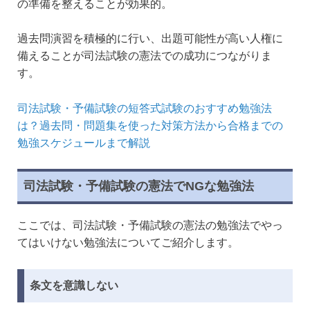
の準備を整えることが効果的。
過去問演習を積極的に行い、出題可能性が高い人権に
備えることが司法試験の憲法での成功につながりま
す。
司法試験・予備試験の短答式試験のおすすめ勉強法
は？過去問・問題集を使った対策方法から合格までの
勉強スケジュールまで解説
司法試験・予備試験の憲法でNGな勉強法
ここでは、司法試験・予備試験の憲法の勉強法でやっ
てはいけない勉強法についてご紹介します。
条文を意識しない