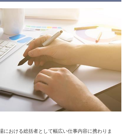
場における総括者として幅広い仕事内容に携わりま