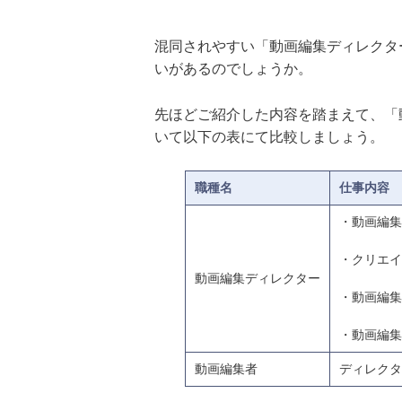
混同されやすい「動画編集ディレクタ
いがあるのでしょうか。
先ほどご紹介した内容を踏まえて、「
いて以下の表にて比較しましょう。
職種名
仕事内容
・動画編集
・クリエイ
動画編集ディレクター
・動画編集
・動画編集
動画編集者
ディレクタ