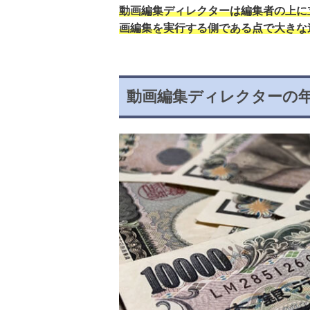
動画編集ディレクターは編集者の上に
画編集を実行する側である点で大きな
動画編集ディレクターの