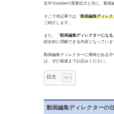
近年Youtubeの需要拡大と共に、
そこで本記事では「
動画編集ディレク
ご紹介します。
また、「
動画編集ディレクターになる
総合的に理解できる内容となっていま
動画編集ディレクターに興味がある方
は、ぜひ最後までお読みください。
目次
動画編集ディレクターの