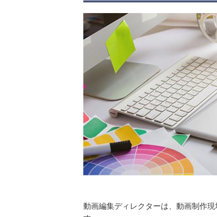
動画編集ディレクターは、動画制作現