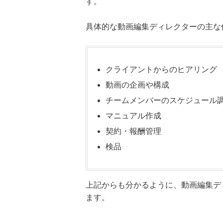
す。
具体的な動画編集ディレクターの主な
クライアントからのヒアリング
動画の企画や構成
チームメンバーのスケジュール
マニュアル作成
契約・報酬管理
検品
上記からも分かるように、動画編集デ
ます。