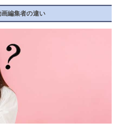
動画編集者の違い