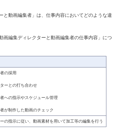
ーと動画編集者」は、仕事内容においてどのような違
動画編集ディレクターと動画編集者の仕事内容」につ
者の採用
ターとの打ち合わせ
者への指示やスケジュール管理
者が制作した動画のチェック
ーの指示に従い、動画素材を用いて加工等の編集を行う