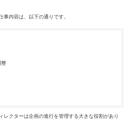
仕事内容は、以下の通りです。
調整
ィレクターは企画の進行を管理する大きな役割があり