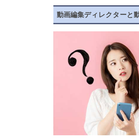
動画編集ディレクターと