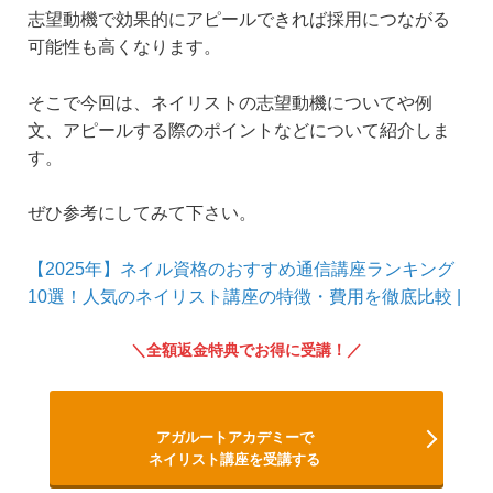
志望動機で効果的にアピールできれば採用につながる
可能性も高くなります。
そこで今回は、ネイリストの志望動機についてや例
文、アピールする際のポイントなどについて紹介しま
す。
ぜひ参考にしてみて下さい。
【2025年】ネイル資格のおすすめ通信講座ランキング
10選！人気のネイリスト講座の特徴・費用を徹底比較 |
全額返金特典でお得に受講！
アガルートアカデミーで
ネイリスト講座を受講する