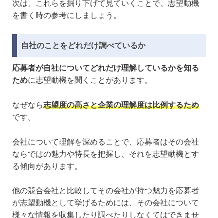
次は、これらを掘り下げて見ていくことで、志望動機
を書く時の参考にしましょう。
自社のことをどれだけ調べているか
応募者が自社についてどれだけ理解しているかを知る
ため
に志望動機を聞くことがあります。
なぜなら
志望度の高さと企業の理解度は比例するため
です。
会社について理解を深めることで、応募者はその会社
ならではの魅力や特長を把握し、それを志望動機とす
る傾向があります。
他の競合会社と比較してその会社が持つ魅力を応募者
が志望動機として挙げるためには、その会社について
様々な情報を収集したり調べたりしなくてはできませ