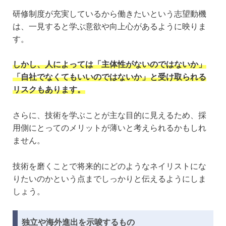
研修制度が充実しているから働きたいという志望動機
は、一見すると学ぶ意欲や向上心があるように映りま
す。
しかし、人によっては「主体性がないのではないか」
「自社でなくてもいいのではないか」と受け取られる
リスクもあります。
さらに、技術を学ぶことが主な目的に見えるため、採
用側にとってのメリットが薄いと考えられるかもしれ
ません。
技術を磨くことで将来的にどのようなネイリストにな
りたいのかという点までしっかりと伝えるようにしま
しょう。
独立や海外進出を示唆するもの