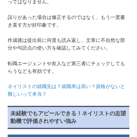
ってはなりません。
誤りがあった場合は修正するのではなく、もう一度書
き直す方が好印象です。
作成後は提出前に何度も読み返し、文章に不自然な部
分や句読点の使い方を確認してみてください。
転職エージェントや友人など第三者にチェックしても
らうなども有効です。
ネイリストの就職先は？就職率は高い？資格がないと
難しいって本当？
未経験でもアピールできる！ネイリストの志望
動機で評価されやすい強み