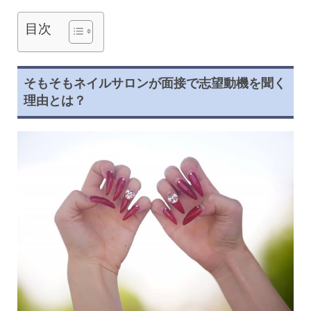
目次
そもそもネイルサロンが面接で志望動機を聞く
理由とは？