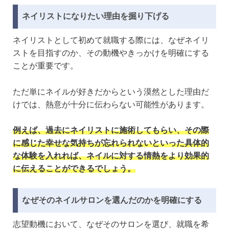
ネイリストになりたい理由を掘り下げる
ネイリストとして初めて就職する際には、なぜネイリ
ストを目指すのか、その動機やきっかけを明確にする
ことが重要です。
ただ単にネイルが好きだからという漠然とした理由だ
けでは、熱意が十分に伝わらない可能性があります。
例えば、過去にネイリストに施術してもらい、その際
に感じた幸せな気持ちが忘れられないといった具体的
な体験を入れれば、ネイルに対する情熱をより効果的
に伝えることができるでしょう。
なぜそのネイルサロンを選んだのかを明確にする
志望動機において、なぜそのサロンを選び、就職を希