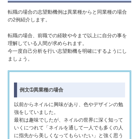
転職の場合の志望動機例は異業種からと同業種の場合
の2例紹介します。
転職の場合、前職での経験や今まで以上に自分の事を
理解している人間が求められます。
今一度自己分析を行い志望動機を明確にするようにし
ましょう。
例文➀異業種の場合
以前からネイルに興味があり、色やデザインの勉
強をしていました。
最初は趣味でしたが、ネイルの世界に深く知って
いくにつれて「ネイルを通して一人でも多くの人
に指先から美しくなってもらいたい」と強く思う