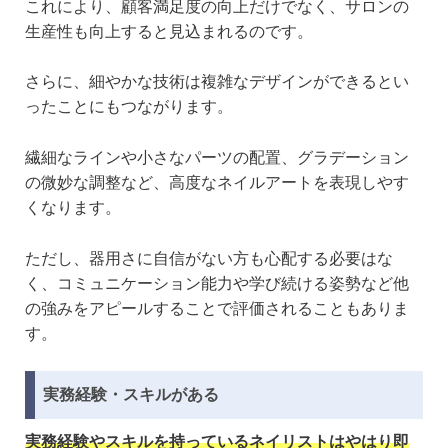
これにより、顧客満足度の向上だけでなく、サロンの
生産性も向上すると見込まれるのです。
さらに、細やかな技術は複雑なデザインができるとい
ったことにもつながります。
繊細なラインや小さなパーツの配置、グラデーション
の微妙な調整など、高度なネイルアートを表現しやす
くなります。
ただし、器用さに自信がない方も心配する必要はな
く、コミュニケーション能力や学び続ける姿勢など他
の強みをアピールすることで評価されることもありま
す。
実務経験・スキルがある
実務経験やスキルを持っているネイリストはやはり即