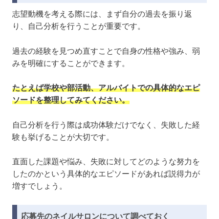
志望動機を考える際には、まず自分の過去を振り返
り、自己分析を行うことが重要です。
過去の経験を見つめ直すことで自身の性格や強み、弱
みを明確にすることができます。
たとえば学校や部活動、アルバイトでの具体的なエピ
ソードを整理してみてください。
自己分析を行う際は成功体験だけでなく、失敗した経
験も挙げることが大切です。
直面した課題や悩み、失敗に対してどのような努力を
したのかという具体的なエピソードがあれば説得力が
増すでしょう。
応募先のネイルサロンについて調べておく