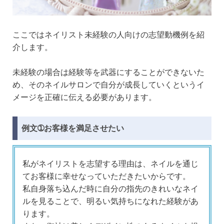
ここではネイリスト未経験の人向けの志望動機例を紹
介します。
未経験の場合は経験等を武器にすることができないた
め、そのネイルサロンで自分が成長していくというイ
メージを正確に伝える必要があります。
例文➀お客様を満足させたい
私がネイリストを志望する理由は、ネイルを通じ
てお客様に幸せなっていただきたいからです。
私自身落ち込んだ時に自分の指先のきれいなネイ
ルを見ることで、明るい気持ちになれた経験があ
ります。