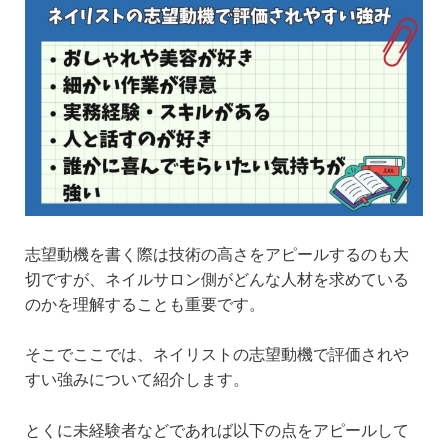
志望動機を書く際は技術の高さをアピールするのも大
切ですが、ネイルサロン側がどんな人材を求めている
のかを理解することも重要です。
そこでここでは、ネイリストの志望動機で評価されや
すい強みについて紹介します。
とくに未経験者などであれば以下の点をアピールして