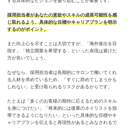
する具体的なビジョンを盛り込むことが重要です。
採用担当者があなたの意欲やスキルの成長可能性を感
じ取れるよう、具体的な目標やキャリアプランを明示
するのがポイント。
また向上心を示すことは大切ですが、「海外進出を目
指す」「独立開業を希望する」といった表現は避けた
方が良いでしょう。
なぜなら、採用担当者は長期的にサロンで働いてくれ
る人材を求めているため、「すぐに辞めてしまうかも
しれない」と受け取られるリスクがあるからです。
たとえば「多くのお客様の期待に応えるためのスキル
を身につけたい」「将来的には後輩のネイリストを指
導できるようになりたい」といった具体的な目標やキ
ャリアプランを伝えると再現性があるとみなされるで