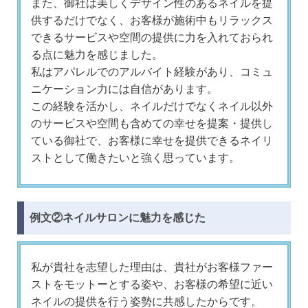
また、御社は美しくデザイン性のあるネイルを提
供するだけでなく、お客様が施術中もリラックス
できるサービスや空間の提供に力を入れておられ
る点に魅力を感じました。
私はアパレルでのアルバイト経験があり、コミュ
ニケーション力には自信があります。
この経験を活かし、ネイルだけでなくネイル以外
のサービスや空間も含めての幸せを提案・提供し
ている御社で、お客様に幸せを提供できるネイリ
ストとして働きたいと強く思っています。
例文②ネイルサロンに魅力を感じた
私が貴社を志望した理由は、貴社がお客様ファー
ストをモットーとする姿や、お客様の希望に近い
ネイルの提供を行う姿勢に共感したからです。