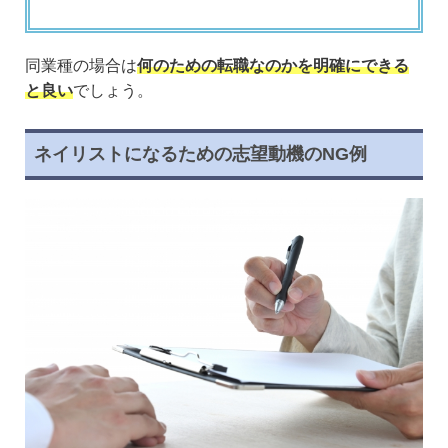
同業種の場合は
何のための転職なのかを明確にできる
と良い
でしょう。
ネイリストになるための志望動機のNG例