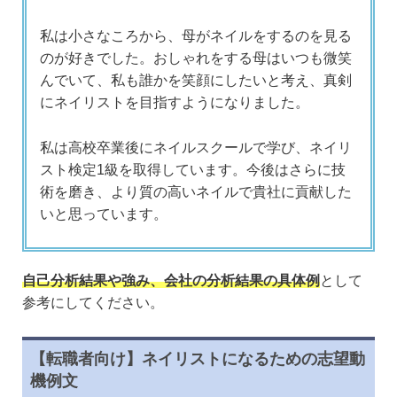
私は小さなころから、母がネイルをするのを見る
のが好きでした。おしゃれをする母はいつも微笑
んでいて、私も誰かを笑顔にしたいと考え、真剣
にネイリストを目指すようになりました。
私は高校卒業後にネイルスクールで学び、ネイリ
スト検定1級を取得しています。今後はさらに技
術を磨き、より質の高いネイルで貴社に貢献した
いと思っています。
自己分析結果や強み、会社の分析結果の具体例
として
参考にしてください。
【転職者向け】ネイリストになるための志望動
機例文