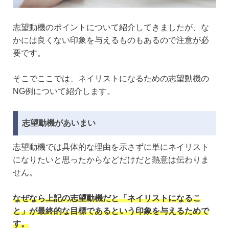
志望動機のポイントについて紹介してきましたが、な
かには良くない印象を与えるものもあるので注意が必
要です。
そこでここでは、ネイリストになるための志望動機の
NG例について紹介します。
志望動機があいまい
志望動機では具体的な理由を示さずに単にネイリスト
になりたいと思ったからなどだけだと熱意は伝わりま
せん。
なぜなら上記の志望動機だと「ネイリストになるこ
と」が最終的な目標であるという印象を与えるためで
す。