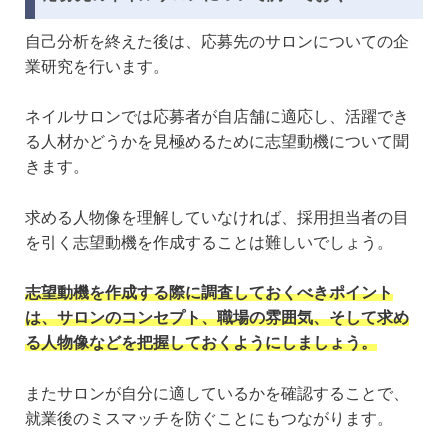
自己分析を終えた後は、応募先のサロンについての企
業研究を行います。
ネイルサロンでは応募者が自店舗に適応し、活躍でき
る人材かどうかを見極めるために志望動機について聞
きます。
求める人物像を理解していなければ、採用担当者の目
を引く志望動機を作成することは難しいでしょう。
志望動機を作成する際に調査しておくべきポイント
は、サロンのコンセプト、職場の雰囲気、そして求め
る人物像などを把握しておくようにしましょう。
またサロンが自分に適しているかを確認することで、
就業後のミスマッチを防ぐことにもつながります。