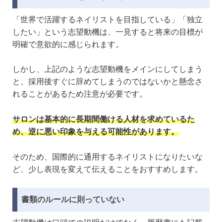
「世界で活躍するネイリストを目指している」「独立
したい」という志望動機は、一見すると将来の目標が
明確で意欲的に感じられます。
しかし、上記のような志望動機をメインにしてしまう
と、採用後すぐに辞めてしまうのではないかと懸念さ
れることがあるため注意が必要です。
サロンは基本的に長期間働ける人材を求めているた
め、逆に悪い印象を与える可能性があります。
そのため、国際的に通用するネイリストになりたいな
ど、少し表現を変えて伝えることをおすすめします。
書類のルールに則っていない