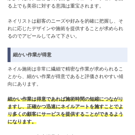
る上でも美容に対する意識は重宝されます。
ネイリストは顧客のニーズや好みを的確に把握し、そ
れに応じたデザインや施術を提供することが求められ
るのでアピールしてみて下さい。
細かい作業が得意
ネイル施術は非常に繊細で精密な作業が求められるこ
とから、細かい作業が得意であると評価されやすい傾
向にあります。
細かい作業は得意であれば施術時間の短縮につながり
ますし、正確かつ迅速にネイルアートを施すことでよ
り多くの顧客にサービスを提供することができるよう
になります。