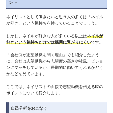
ント
ネイリストとして働きたいと思う人の多くは「ネイル
が好き」という気持ちを持っていることでしょう。
しかし、ネイルが好きな人が多くいる以上は
ネイルが
好きという気持ちだけでは採用に繋がりにくい
です。
「会社側が志望動機を聞く理由」でも紹介したよう
に、会社は志望動機から志望度の高さや社風、ビジョ
ンにマッチしているか、長期的に働いてくれるかどう
かなどを見ています。
ここでは、ネイリストの面接で志望動機を伝える時の
ポイントについて紹介します。
自己分析をおこなう