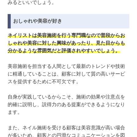
みるといいでしょう。
おしゃれや美容が好き
ネイリストは美容施術を行う専門職なので普段からお
しゃれや美容に対した興味があったり、見た目からも
分かるような雰囲気だと評価されやすいでしょう。
美容施術を担当する人間として最新のトレンドや技術
に精通していることは、顧客に対して質の高いサービ
スを提供するために不可欠です。
自身が実践しているからこそ、施術の効果や注意点を
的確に説明し、説得力のある提案ができるようになり
ます。
また、ネイル施術を受ける顧客は美容意識が高い場合
が多いため、顧客との円滑なコミュニケーションを図