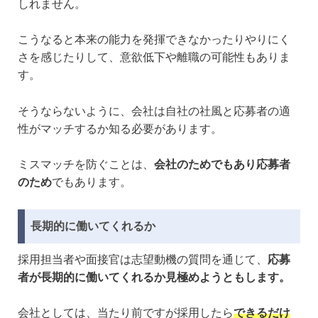
しれません。
こうなると本来の能力を発揮できなかったりやりにく
さを感じたりして、意欲低下や離職の可能性もありま
す。
そうならないように、会社は自社の社風と応募者の適
性がマッチするか知る必要があります。
ミスマッチを防ぐことは、
会社のためでもあり応募者
のため
でもあります。
長期的に働いてくれるか
採用担当者や面接官は志望動機の質問を通じて、
応募
者が長期的に働いてくれるか見極めようともします。
会社としては、当たり前ですが採用したら
できるだけ