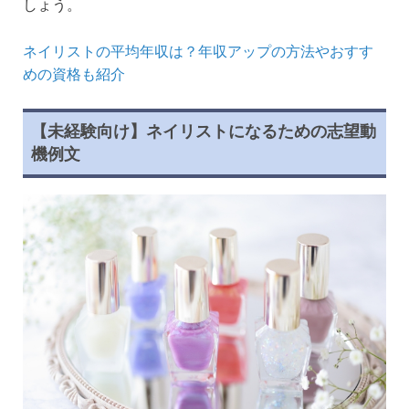
しょう。
ネイリストの平均年収は？年収アップの方法やおすす
めの資格も紹介
【未経験向け】ネイリストになるための志望動
機例文