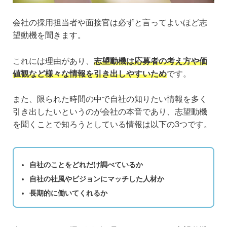
会社の採用担当者や面接官は必ずと言ってよいほど志
望動機を聞きます。
これには理由があり、
志望動機は応募者の考え方や価
値観など様々な情報を引き出しやすいため
です。
また、限られた時間の中で自社の知りたい情報を多く
引き出したいというのが会社の本音であり、志望動機
を聞くことで知ろうとしている情報は以下の3つです。
自社のことをどれだけ調べているか
自社の社風やビジョンにマッチした人材か
長期的に働いてくれるか