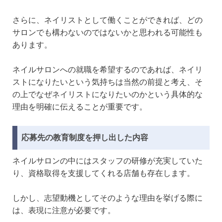
さらに、ネイリストとして働くことができれば、どの
サロンでも構わないのではないかと思われる可能性も
あります。
ネイルサロンへの就職を希望するのであれば、ネイリ
ストになりたいという気持ちは当然の前提と考え、そ
の上でなぜネイリストになりたいのかという具体的な
理由を明確に伝えることが重要です。
応募先の教育制度を押し出した内容
ネイルサロンの中にはスタッフの研修が充実していた
り、資格取得を支援してくれる店舗も存在します。
しかし、志望動機としてそのような理由を挙げる際に
は、表現に注意が必要です。