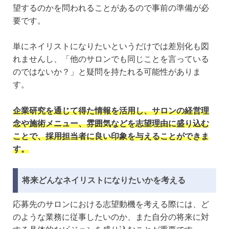
望するのかを問われることがあるので事前の準備が必
要です。
単にネイリストになりたいというだけでは差別化も図
れませんし、「他のサロンでも同じことを言っている
のではないか？」と疑問を持たれる可能性がありま
す。
企業研究を通じて得た情報を活用し、サロンの経営理
念や施術メニュー、雰囲気などを志望理由に盛り込む
ことで、採用担当者に良い印象を与えることができま
す。
将来どんなネイリストになりたいかを考える
応募先のサロンにおける志望動機を考える際には、ど
のような業務に従事したいのか、また自分の将来に対