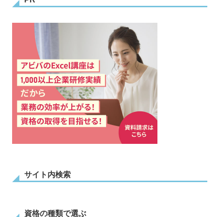
サイト内検索
資格の種類で選ぶ