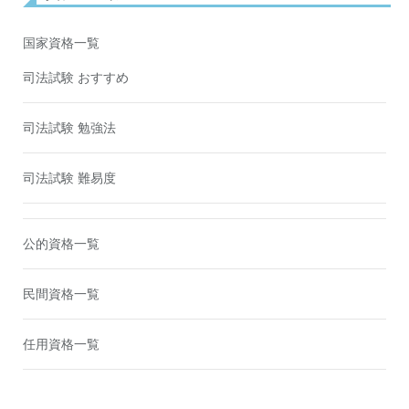
国家資格一覧
司法試験 おすすめ
司法試験 勉強法
司法試験 難易度
公的資格一覧
民間資格一覧
任用資格一覧