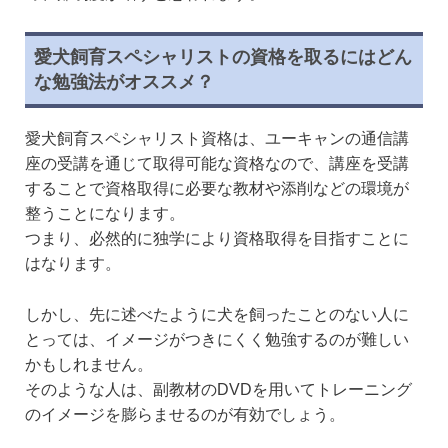
愛犬飼育スペシャリストの資格を取るにはどん
な勉強法がオススメ？
愛犬飼育スペシャリスト資格は、ユーキャンの通信講
座の受講を通じて取得可能な資格なので、講座を受講
することで資格取得に必要な教材や添削などの環境が
整うことになります。
つまり、必然的に独学により資格取得を目指すことに
はなります。
しかし、先に述べたように犬を飼ったことのない人に
とっては、イメージがつきにくく勉強するのが難しい
かもしれません。
そのような人は、副教材のDVDを用いてトレーニング
のイメージを膨らませるのが有効でしょう。