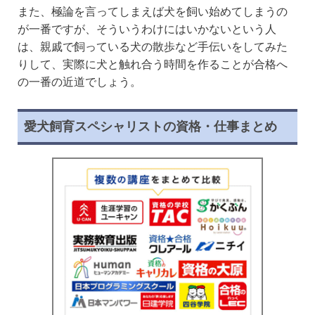
また、極論を言ってしまえば犬を飼い始めてしまうの
が一番ですが、そういうわけにはいかないという人
は、親戚で飼っている犬の散歩など手伝いをしてみた
りして、実際に犬と触れ合う時間を作ることが合格へ
の一番の近道でしょう。
愛犬飼育スペシャリストの資格・仕事まとめ