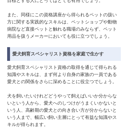
目標とする人にとってはとても有用でしょう。
また、同様にこの資格講座から得られるペットの扱い
方に関する実践的なスキルは、ペットショップや動物
病院など直接ペットと触れる職場のみならず、ペット
用品を扱うメーカーにおいても役に立つでしょう。
愛犬飼育スペシャリスト資格を家庭で生かす
愛犬飼育スペシャリスト資格の取得を通じて得られる
知識やスキルは、まず何より自身の家族の一員である
愛犬との関係をさらに深めることに役立つでしょう。
犬を飼いたいけれどどうやって飼えばいいか分からな
いという人から、愛犬へのしつけがうまくいかないと
いう人、高齢期の愛犬との向き合い方が分からないと
いう人まで、幅広い飼い主層にとって有益な知識やス
キルが得られます。