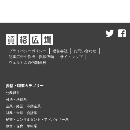
プライバシーポリシー
運営会社
お問い合わせ
記事広告の作成・掲載依頼
サイトマップ
ウェルカム通信制高校
資格・職業カテゴリー
公務員系
司法・法律系
企業・経営・不動産系
財務・金融・会計系
秘書・コンサルタント・アドバイザー系
教育・保育・学術系