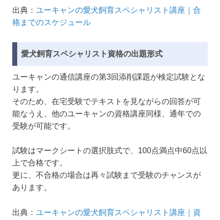
出典：
ユーキャンの愛犬飼育スペシャリスト講座｜合
格までのスケジュール
愛犬飼育スペシャリスト資格の出題形式
ユーキャンの通信講座の第3回添削課題が検定試験とな
ります。
そのため、在宅受験でテキストを見ながらの回答が可
能なうえ、他のユーキャンの資格講座同様、通年での
受験が可能です。
試験はマークシートの選択肢式で、100点満点中60点以
上で合格です。
更に、不合格の場合は再々試験まで受験のチャンスが
あります。
出典：
ユーキャンの愛犬飼育スペシャリスト講座｜資