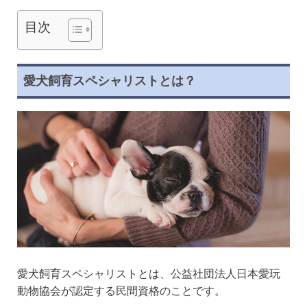
目次
愛犬飼育スペシャリストとは？
愛犬飼育スペシャリストとは、公益社団法人日本愛玩
動物協会が認定する民間資格のことです。