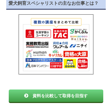
愛犬飼育スペシャリストの主なお仕事とは？
資料を比較して取得を目指す