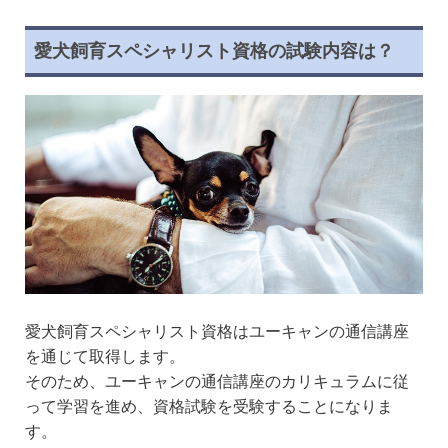
愛犬飼育スペシャリスト資格の試験内容は？
愛犬飼育スペシャリスト資格はユーキャンの通信講座
を通じて取得します。
そのため、ユーキャンの通信講座のカリキュラムに従
って学習を進め、資格試験を受験することになりま
す。