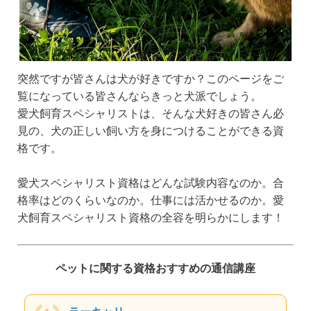
突然ですが皆さんは犬が好きですか？このページをご
覧になっている皆さんならきっと犬派でしょう。
愛犬飼育スペシャリストは、そんな犬好きの皆さん必
見の、犬の正しい飼い方を身につけることができる資
格です。
愛犬スペシャリスト資格はどんな試験内容なのか。合
格率はどのくらいなのか。仕事には活かせるのか。愛
犬飼育スペシャリスト資格の全容を明らかにします！
ペットに関する資格おすすめの通信講座