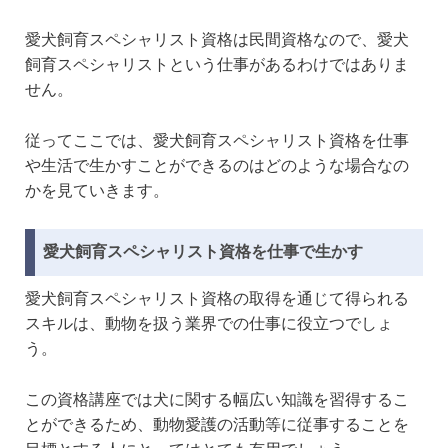
愛犬飼育スペシャリスト資格は民間資格なので、愛犬
飼育スペシャリストという仕事があるわけではありま
せん。
従ってここでは、愛犬飼育スペシャリスト資格を仕事
や生活で生かすことができるのはどのような場合なの
かを見ていきます。
愛犬飼育スペシャリスト資格を仕事で生かす
愛犬飼育スペシャリスト資格の取得を通じて得られる
スキルは、動物を扱う業界での仕事に役立つでしょ
う。
この資格講座では犬に関する幅広い知識を習得するこ
とができるため、動物愛護の活動等に従事することを