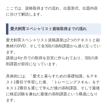
ここでは、資格取得までの流れ、出題形式、出題内容
に分けて解説します。
愛犬飼育スペシャリスト資格取得までの流れ
愛犬飼育スペシャリスト資格講座は2つのテキストと副
教材のDVD、そして全3回の添削課題から成り立ってい
ます。
講座は4か月での取得を目安に作られており、3回の添
削課題が節目になっています。
具体的には、「愛犬と暮らすための基礎知識」をテキ
スト1冊目で学習した後、「トレーニングスキル」をテ
キスト2冊目を通じて学んだ後の添削課題、そして最後
に検定試験を兼ねた最後の添削課題という構成になり
ます。