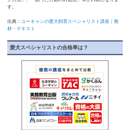
す。
出典：
ユーキャンの愛犬飼育スペシャリスト講座｜教
材・テキスト
愛犬スペシャリストの合格率は？