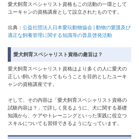
愛犬飼育スペシャリスト資格もこの活動の一環として
ユーキャンの資格講座として設立されたものです。
出典：
公益社団法人日本愛玩動物協会 | 動物の愛護及び
適正な飼養管理に関する知識等の普及啓発活動
愛犬飼育スペシャリスト資格の趣旨は？
愛犬飼育スペシャリスト資格はより多くの人に愛犬の
正しい飼い方を知ってもらうことを目的としたユーキ
ャンの資格講座です。
そして、その内容は「愛犬飼育スペシャリスト資格の
試験内容は？」で詳しく見るように、犬に関する基礎
知識から、ケアやトレーニングといった実践に役立つ
スキルについても習得できるようになっています。