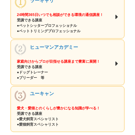
ラーキャリ
24時間365日いつでも相談ができる環境の通信講座！
受講できる講座
●ペットシッタープロフェッショナル
●ペットトリミングプロフェッショナル
ヒューマンアカデミー
家庭向けからプロが目指せる講座まで豊富に展開！
受講できる講座
●ドッグトレーナー
●ブリーダー 等
ユーキャン
愛犬・愛猫とのくらしが豊かになる知識が学べる！
受講できる講座
●愛犬飼育スペシャリスト
●愛猫飼育スペシャリスト