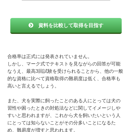
資料を比較して取得を目指す
合格率は正式には発表されていません。
しかし、マーク式でテキストを見ながらの回答が可能
なうえ、最高3回試験を受けられることから、他の一般
的な資格に比べて資格取得の難易度は低く、合格率も
高いと言えるでしょう。
また、犬を実際に飼ったことのある人にとっては犬の
習性や困ったときの対処法などに関してイメージしや
すいと思われますが、これから犬を飼いたいという人
にとっては知らないことがその分多いことになるた
め、難易度が増すと思われます。