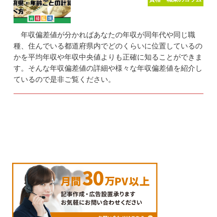
年収偏差値が分かればあなたの年収が同年代や同じ職
種、住んでいる都道府県内でどのくらいに位置しているの
かを平均年収や年収中央値よりも正確に知ることができま
す。そんな年収偏差値の詳細や様々な年収偏差値を紹介し
ているので是非ご覧ください。