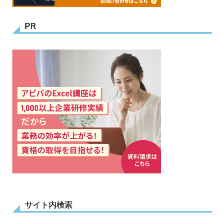
PR
サイト内検索