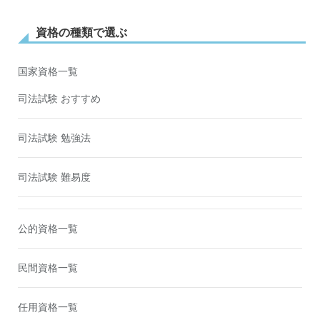
資格の種類で選ぶ
国家資格一覧
司法試験 おすすめ
司法試験 勉強法
司法試験 難易度
公的資格一覧
民間資格一覧
任用資格一覧