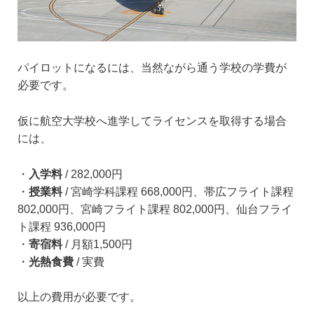
パイロットになるには、当然ながら通う学校の学費が
必要です。
仮に航空大学校へ進学してライセンスを取得する場合
には、
・
入学料
/ 282,000円
・
授業料
/ 宮崎学科課程 668,000円、帯広フライト課程
802,000円、宮崎フライト課程 802,000円、仙台フライ
ト課程 936,000円
・
寄宿料
/ 月額1,500円
・
光熱食費
/ 実費
以上の費用が必要です。