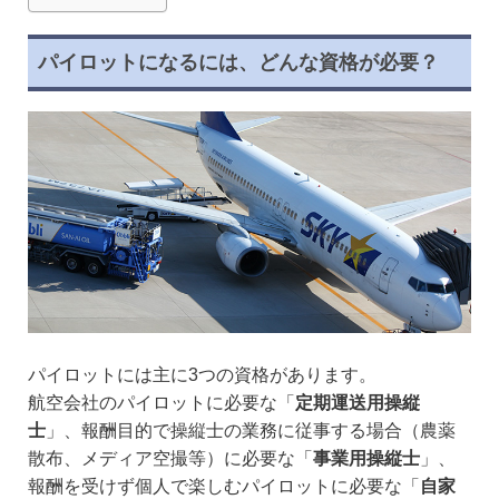
パイロットになるには、どんな資格が必要？
パイロットには主に3つの資格があります。
航空会社のパイロットに必要な「
定期運送用操縦
士
」、報酬目的で操縦士の業務に従事する場合（農薬
散布、メディア空撮等）に必要な「
事業用操縦士
」、
報酬を受けず個人で楽しむパイロットに必要な「
自家