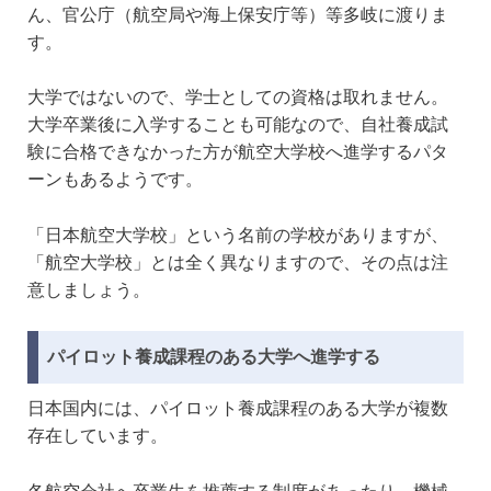
ん、官公庁（航空局や海上保安庁等）等多岐に渡りま
す。
大学ではないので、学士としての資格は取れません。
大学卒業後に入学することも可能なので、自社養成試
験に合格できなかった方が航空大学校へ進学するパタ
ーンもあるようです。
「日本航空大学校」という名前の学校がありますが、
「航空大学校」とは全く異なりますので、その点は注
意しましょう。
パイロット養成課程のある大学へ進学する
日本国内には、パイロット養成課程のある大学が複数
存在しています。