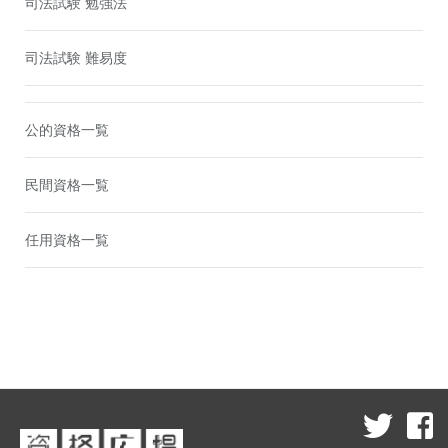
司法試験 勉強法
司法試験 難易度
公的資格一覧
民間資格一覧
任用資格一覧