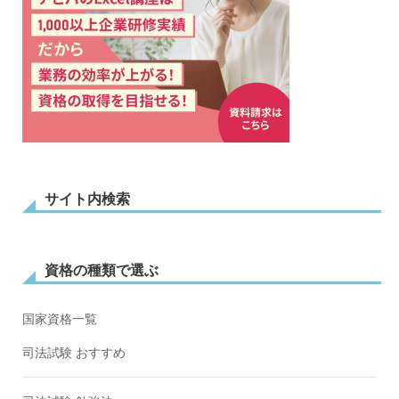
サイト内検索
資格の種類で選ぶ
国家資格一覧
司法試験 おすすめ