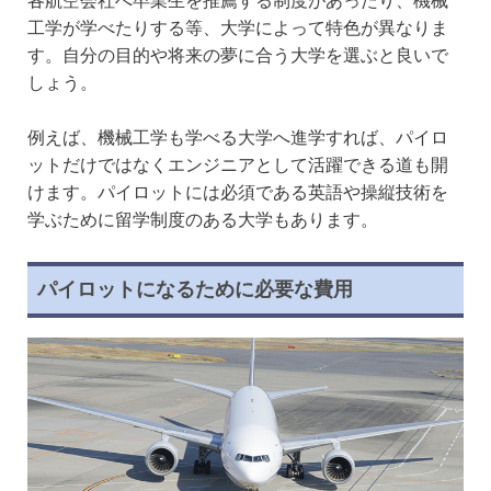
各航空会社へ卒業生を推薦する制度があったり、機械
工学が学べたりする等、大学によって特色が異なりま
す。自分の目的や将来の夢に合う大学を選ぶと良いで
しょう。
例えば、機械工学も学べる大学へ進学すれば、パイロ
ットだけではなくエンジニアとして活躍できる道も開
けます。パイロットには必須である英語や操縦技術を
学ぶために留学制度のある大学もあります。
パイロットになるために必要な費用