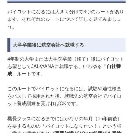
パイロットになるには大きく分けて3つのルートがあり
ます。それぞれのルートについて詳しく見てみましょ
う。
大学卒業後に航空会社へ就職する
4年制の大学または大学院卒業（修了）後にパイロット
志望としてJALやANAに就職する、いわゆる「
自社養
成
」ルートです。
このルートでパイロットになるには、試験や適性検査
をパスして採用された後、就職先の航空会社でパイロ
ット養成訓練を受ければOKです。
機長クラスになるまでにはかなりの年月（15年前後）
を要するものの「パイロットになりたい！」という強