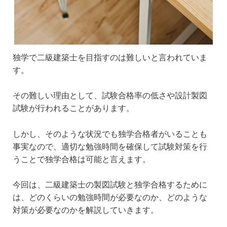
独学で二級建築士を目指すのは難しいと言われていま
す。
その難しい理由として、試験合格率の低さや設計製図
試験が行われることがあります。
しかし、そのような状況でも独学合格者がいることも
事実なので、適切な勉強時間を確保して試験対策を行
うことで独学合格は可能と言えます。
今回は、二級建築士の製図試験と独学合格するために
は、どのくらいの勉強時間が必要なのか、どのような
対策が必要なのかを解説していきます。