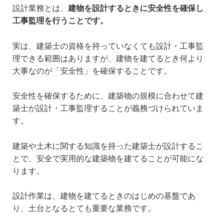
設計業務とは、
建物を設計するときに安全性を確保し
工事監理を行うことです。
実は、建築士の資格を持っていなくても設計・工事監
理できる範囲はありますが、建物を建てるとき何より
大事なのが「安全性」を確保することです。
安全性を確保するために、建築物の規模に合わせて建
築士が設計・工事監理することが義務づけられていま
す。
建築や土木に関する知識を持った建築士が設計するこ
とで、安全で実用的な建築物を建てることが可能にな
ります。
設計作業は、建物を建てるときのはじめの基盤であ
り、土台となるとても重要な業務です。