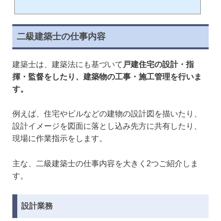
🕒️
役立つ資格・検定試験選びから取得・合格まで徹底サポート
二級建築士の仕事内容
建築士は、建築法にも基づいて
戸建住宅の設計・指
揮・監督をしたり、建築物の工事・施工管理を行いま
す。
例えば、住宅やビルなどの建物の設計図を描いたり、
設計イメージを図面に落とし込み先方に共有したり、
現場に作業指示をします。
主な、二級建築士の仕事内容を大きく2つご紹介しま
す。
設計業務