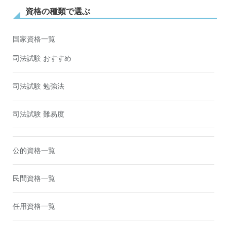
資格の種類で選ぶ
国家資格一覧
司法試験 おすすめ
司法試験 勉強法
司法試験 難易度
公的資格一覧
民間資格一覧
任用資格一覧