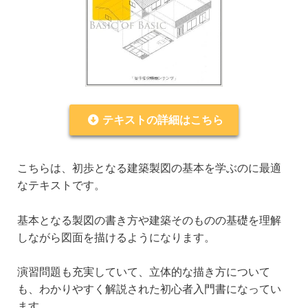
テキストの詳細はこちら
こちらは、初歩となる建築製図の基本を学ぶのに最適
なテキストです。
基本となる製図の書き方や建築そのものの基礎を理解
しながら図面を描けるようになります。
演習問題も充実していて、立体的な描き方について
も、わかりやすく解説された初心者入門書になってい
ます。