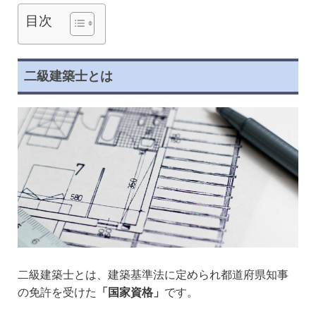
目次
二級建築士とは
二級建築士とは、建築基準法に定められ都道府県知事
の免許を受けた
「国家資格」
です。