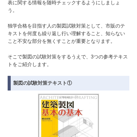
表に関する情報を随時チェックするようにしましょ
う。
独学合格を目指す人の製図試験対策として、市販のテ
キストを何度も繰り返し行い理解すること、知らない
こと不安な部分を無くすことが重要となります。
そこで製図の試験対策をするうえで、3つの参考テキス
トをご紹介します。
製図の試験対策テキスト①