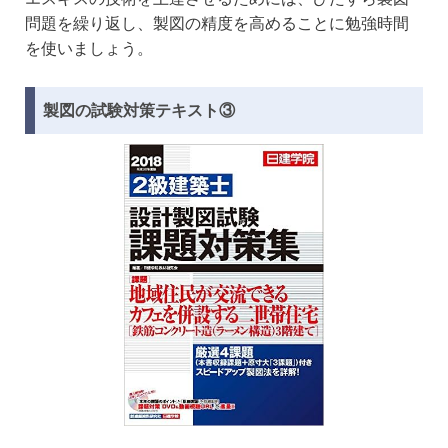
問題を繰り返し、製図の精度を高めることに勉強時間
を使いましょう。
製図の試験対策テキスト③