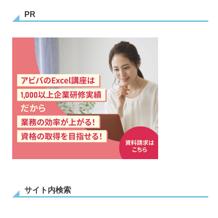
PR
サイト内検索