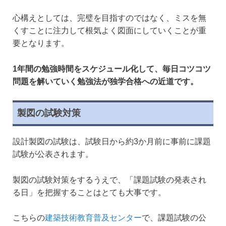
心構えとしては、完璧を目指すのではなく、ミスを無
くすことに注力して根気よく図面にしていくことが重
要となります。
1年間の勉強時間をスケジュール化して、毎日コツコツ
問題を解いていく勉強法が独学合格への近道です。
製図の試験対策
設計製図の試験は、試験日から約3か月前に事前に課題
試験が公表されます。
製図の試験対策をするうえで、「課題試験の発表され
る日」を把握することはとても大事です。
こちらの
建築技術教育普及センター
で、課題試験の公