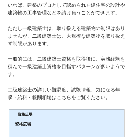
いわば、建築のプロとして認められ戸建住宅の設計や
建築物の工事管理などを請け負うことができます。
ただし一級建築士は、取り扱える建築物の制限はあり
ませんが、二級建築士は、大規模な建築物を取り扱え
ず制限があります。
一般的には、二級建築士資格を取得後に、実務経験を
積んで一級建築士資格を目指すパターンが多いようで
す。
二級建築士の詳しい難易度、試験情報、気になる年
収・給料・報酬相場はこちらをご覧ください。
資格広場
資格広場