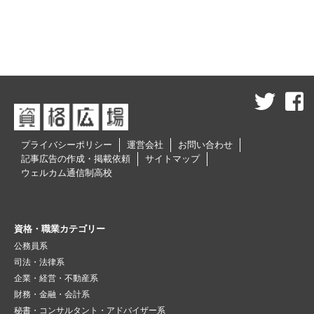
プライバシーポリシー
運営会社
お問い合わせ
記事広告の作成・掲載依頼
サイトマップ
ウェルカム通信制高校
資格・職業カテゴリー
公務員系
司法・法律系
企業・経営・不動産系
財務・金融・会計系
秘書・コンサルタント・アドバイザー系