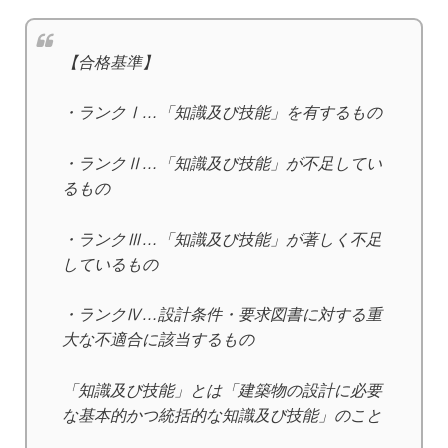
【合格基準】
・ランクⅠ…「知識及び技能」を有するもの
・ランクⅡ…「知識及び技能」が不足してい
るもの
・ランクⅢ…「知識及び技能」が著しく不足
しているもの
・ランクⅣ…設計条件・要求図書に対する重
大な不適合に該当するもの
「知識及び技能」とは「建築物の設計に必要
な基本的かつ統括的な知識及び技能」のこと