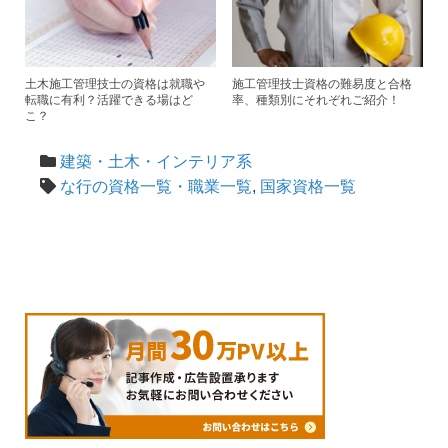
土木施工管理技士の資格は就職や
施工管理技士資格の難易度と合格
転職に有利？活躍できる場はど
率、種類別にそれぞれご紹介！
こ？
建築・土木・インテリア系
な行の資格一覧・職業一覧
,
国家資格一覧