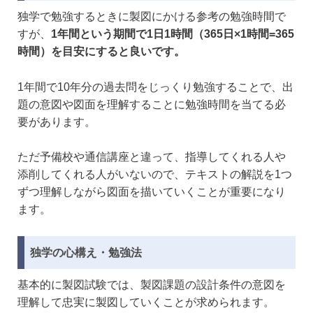
独学で勉強するときに製図にかける参考の勉強時間で
すが、
1年間という期間で1日1時間（365日×1時間=365
時間）を目安にすると良いです。
1年間で10年分の過去問をじっくり勉強することで、出
題の意図や図面を理解することに勉強時間を当てる必
要があります。
ただ予備校や通信講座と違って、指導してくれる人や
添削してくれる人がいないので、テキストの解説を1つ
ずつ理解しながら図面を描いていくことが重要になり
ます。
独学の心構え・勉強法
基本的に製図試験では、製図課題の設計条件の意図を
理解して忠実に製図していくことが求められます。