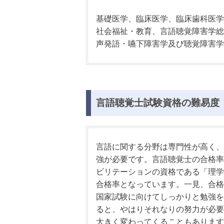
基礎医学、臨床医学、臨床歯科医学
社会福祉・教育、言語聴覚障害学総
声発語・嚥下障害学及び聴覚障害学
言語聴覚士試験資格の難易度
言語に関する分野は専門性が高く、
強が必要です。言語聴覚士の合格率
ビリテーションの資格である「理学
合格率となっています。一見、合格
国家試験に向けてしっかりと勉強を
ると、やはりそれなりの努力が必要
大きく変わってくることもあります