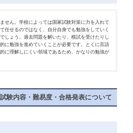
ません。学校によっては国家試験対策に力を入れて
て任せるのではなく、自分自身でも勉強をしていく
でしょう。過去問題を解いたり、模試を受けたりし
的に勉強を進めていくことが必要です。とくに言語
的に理解しにくい領域であるため、かなりの勉強が
・試験内容・難易度・合格発表について