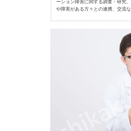
ーション障害に関する調査・研究、
や障害がある方々との連携、交流な