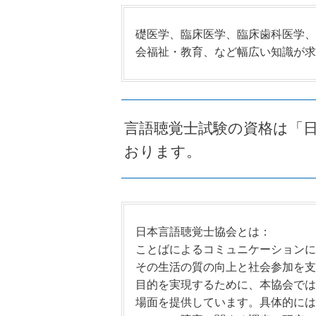
礎医学、臨床医学、臨床歯科医学、
会福祉・教育、など幅広い知識が求
言語聴覚士試験の資格は「
おります。
日本言語聴覚士協会とは：
ことばによるコミュニケーションに
その生活の質の向上と社会参加を支
目的を実現するために、本協会では
場面を提供しています。具体的には