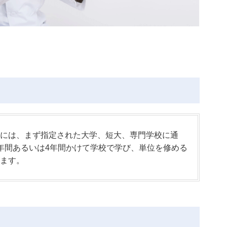
には、まず指定された大学、短大、専門学校に通
年間あるいは4年間かけて学校で学び、単位を修める
ます。