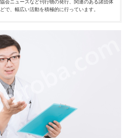
協会ニュースなど刊行物の発行、関連のある諸団体
どで、幅広い活動を積極的に行っています。