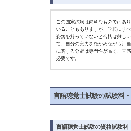
この国家試験は簡単なものではあり
いることもありますが、学校にすべ
姿勢を持っていないと合格は難しい
て、自分の実力を確かめながら計画
に関する分野は専門性が高く、直感
必要です。
言語聴覚士試験の試験料
言語聴覚士試験の資格試験料