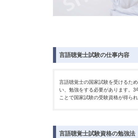
言語聴覚士試験の仕事内容
言語聴覚士の国家試験を受けるため
い、勉強をする必要があります。3
ことで国家試験の受験資格が得られ
言語聴覚士試験資格の勉強法