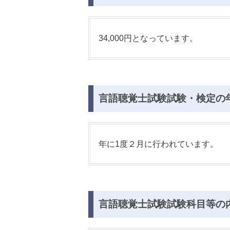
34,000円となっています。
言語聴覚士試験試験・検定の
年に1度２月に行われています。
言語聴覚士試験試験科目等の