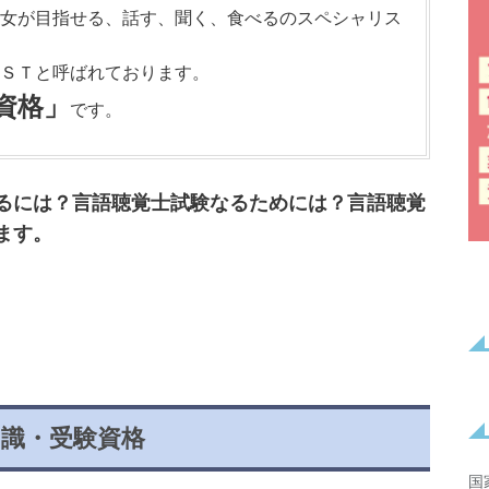
女が目指せる、話す、聞く、食べるのスペシャリス
ＳＴと呼ばれております。
資格」
です。
るには？言語聴覚士試験なるためには？言語聴覚
ます。
知識・受験資格
国