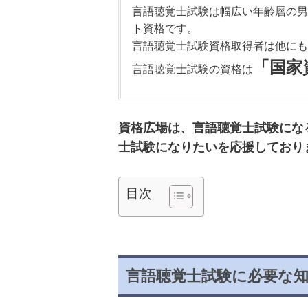
言語聴覚士試験は幅広い年齢層の男
ト資格です。
言語聴覚士試験資格取得者は他にも
「国家
言語聴覚士試験の資格は
資格広場は、言語聴覚士試験にな
士試験になりたいを応援しており
目次
言語聴覚士試験に必要な