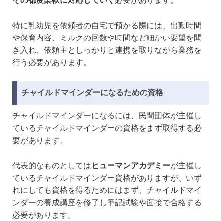
その都度柔軟に対応していく
必要があります。
特に乳幼児を依頼者の自宅で預かる際には、出勤時間
や保育内容、ミルクの回数や時間など細かい要望を聞
き入れ、依頼主としっかりと連携を取りながら業務を
行う必要があります。
チャイルドマインダーになるための資格
チャイルドマインダーになるには、民間団体が主催し
ているチャイルドマインダーの資格をまず取得する必
要があります。
代表的なものとしては
ヒューマンアカデミー
が主催し
ているチャイルドマインダー資格がありますが、いず
れにしても資格を得るためにはまず、チャイルドマイ
ンダーの養成講座を修了し筆記試験や面接で合格する
必要があります。