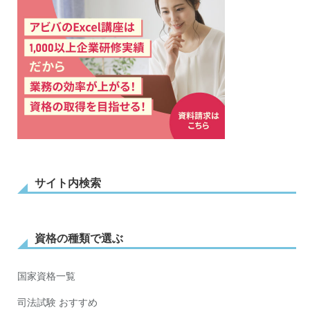
サイト内検索
資格の種類で選ぶ
国家資格一覧
司法試験 おすすめ