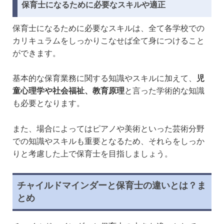
保育士になるために必要なスキルや適正
保育士になるために必要なスキルは、全て各学校での
カリキュラムをしっかりこなせば全て身につけること
ができます。
基本的な保育業務に関する知識やスキルに加えて、
児
童心理学や社会福祉、教育原理
と言った学術的な知識
も必要となります。
また、場合によってはピアノや美術といった芸術分野
での知識やスキルも重要となるため、それらをしっか
りと考慮した上で保育士を目指しましょう。
チャイルドマインダーと保育士の違いとは？ま
とめ