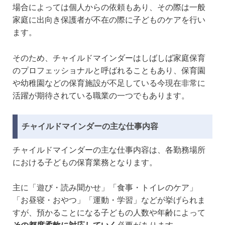
場合によっては個人からの依頼もあり、その際は一般
家庭に出向き保護者が不在の際に子どものケアを行い
ます。
そのため、チャイルドマインダーはしばしば家庭保育
のプロフェッショナルと呼ばれることもあり、保育園
や幼稚園などの保育施設が不足している今現在非常に
活躍が期待されている職業の一つでもあります。
チャイルドマインダーの主な仕事内容
チャイルドマインダーの主な仕事内容は、各勤務場所
における子どもの保育業務となります。
主に「遊び・読み聞かせ」「食事・トイレのケア」
「お昼寝・おやつ」「運動・学習」などが挙げられま
すが、預かることになる子どもの人数や年齢によって