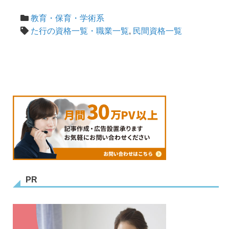
教育・保育・学術系
た行の資格一覧・職業一覧
,
民間資格一覧
PR