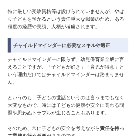
特に厳しい受験資格等は設けられていませんが、やは
り子どもを預かるという責任重大な職業のため、ある
程度の経歴や実績、人柄が考慮されます。
チャイルドマインダーに必要なスキルや適正
チャイルドマインダーに限らず、幼児保育業全般に言
えることですが、「子どもが好き」「育児が得意」と
いう理由だけではチャイルドマインダーは務まりませ
ん。
というのも、子どもの世話というのは言うまでもなく
大変なもので、時には子どもの健康や安全に関わる問
題や思わぬトラブルが生じることもあります。
そのため、常に子どもの安全を考えながら
責任を持っ
て業務を行う
必要があるのです。