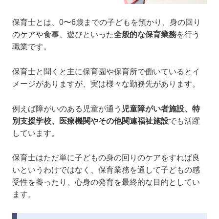
保育士とは、0〜6歳までの子どもを預かり、身の回り
のケアや食事、遊びといった
全般的な保育業務
を行う
職業です。
保育士と聞くと主に保育園や保育所で働いているとイ
メージがありますが、実は様々な勤務先があります。
例えば障がいのある児童が通う
児童障がい者施設、特
別支援学校、医療機関やその他関連福祉施設
でも活躍
しています。
保育士はただ単に子どもの身の回りのケアをすれば良
いというわけではなく、保育業務を通して子どもの感
受性を養ったり、心身の発育を最終的な目的としてい
ます。