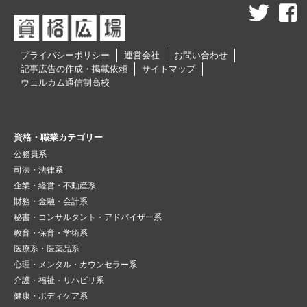
プライバシーポリシー
運営会社
お問い合わせ
記事広告の作成・掲載依頼
サイトマップ
ウェルカム通信制高校
資格・職業カテゴリー
公務員系
司法・法律系
企業・経営・不動産系
財務・金融・会計系
秘書・コンサルタント・アドバイザー系
教育・保育・学術系
医療系・医薬品系
心理・メンタル・カウンセラー系
介護・福祉・リハビリ系
健康・ボディケア系