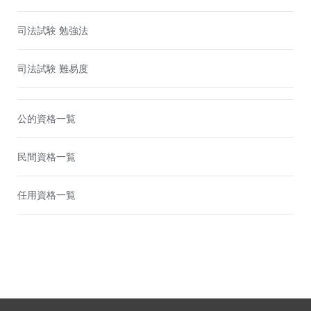
司法試験 勉強法
司法試験 難易度
公的資格一覧
民間資格一覧
任用資格一覧