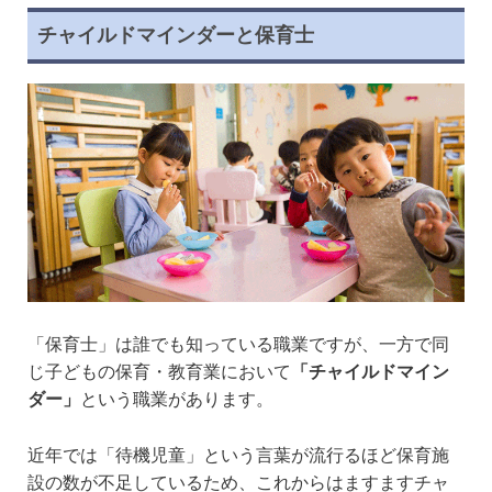
チャイルドマインダーと保育士
「保育士」は誰でも知っている職業ですが、一方で同
じ子どもの保育・教育業において
「チャイルドマイン
ダー」
という職業があります。
近年では「待機児童」という言葉が流行るほど保育施
設の数が不足しているため、これからはますますチャ