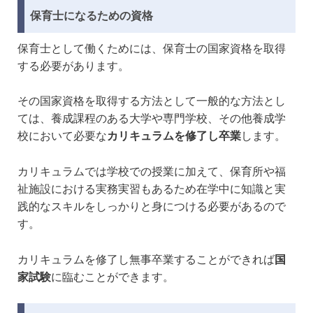
保育士になるための資格
保育士として働くためには、保育士の国家資格を取得
する必要があります。
その国家資格を取得する方法として一般的な方法とし
ては、養成課程のある大学や専門学校、その他養成学
校において必要な
カリキュラムを修了し卒業
します。
カリキュラムでは学校での授業に加えて、保育所や福
祉施設における実務実習もあるため在学中に知識と実
践的なスキルをしっかりと身につける必要があるので
す。
カリキュラムを修了し無事卒業することができれば
国
家試験
に臨むことができます。