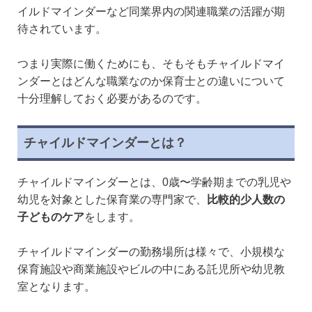
イルドマインダーなど同業界内の関連職業の活躍が期
待されています。
つまり実際に働くためにも、そもそもチャイルドマイ
ンダーとはどんな職業なのか保育士との違いについて
十分理解しておく必要があるのです。
チャイルドマインダーとは？
チャイルドマインダーとは、0歳〜学齢期までの乳児や
幼児を対象とした保育業の専門家で、
比較的少人数の
子どものケア
をします。
チャイルドマインダーの勤務場所は様々で、小規模な
保育施設や商業施設やビルの中にある託児所や幼児教
室となります。