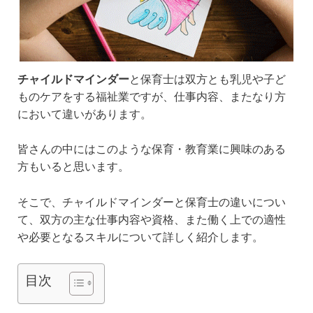
チャイルドマインダー
と保育士は双方とも乳児や子ど
ものケアをする福祉業ですが、仕事内容、またなり方
において違いがあります。
皆さんの中にはこのような保育・教育業に興味のある
方もいると思います。
そこで、チャイルドマインダーと保育士の違いについ
て、双方の主な仕事内容や資格、また働く上での適性
や必要となるスキルについて詳しく紹介します。
目次