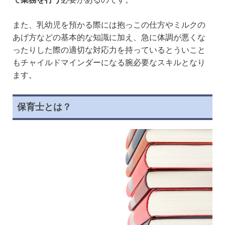
また、乳幼児を預かる際には抱っこの仕方やミルクの
あげ方などの基本的な知識に加え、急に体調が悪くな
ったりした際の適切な対応力を持っているとういこと
もチャイルドマインダーになる腕必要なスキルとなり
ます。
保育士とは？