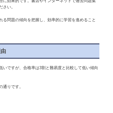
合に効果的です。書店やインターネットで過去問題集
ださい。
れる問題の傾向を把握し、効率的に学習を進めること
理由
低いですが、合格率は3割と難易度と比較して低い傾向
の通りです。