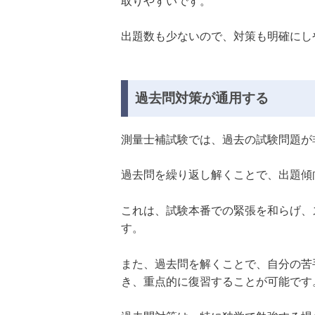
取りやすいです。
出題数も少ないので、対策も明確にし
過去問対策が通用する
測量士補試験では、過去の試験問題が
過去問を繰り返し解くことで、出題傾
これは、試験本番での緊張を和らげ、
す。
また、過去問を解くことで、自分の苦
き、重点的に復習することが可能です