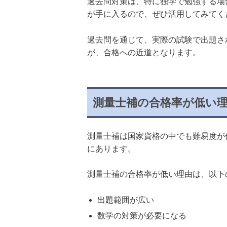
過去問対策は、特に独学で勉強する場
が手に入るので、ぜひ活用してみてく
過去問を通じて、実際の試験で出題さ
が、合格への近道となります。
測量士補の合格率が低い
測量士補は国家資格の中でも難易度が
にあります。
測量士補の合格率が低い理由は、以下
出題範囲が広い
数学の対策が必要になる