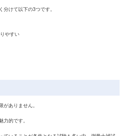
く分けて以下の3つです。
りやすい
限がありません。
魅力的です。