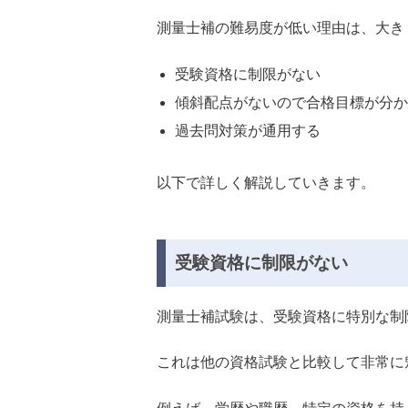
測量士補の難易度が低い理由は、大き
受験資格に制限がない
傾斜配点がないので合格目標が分か
過去問対策が通用する
以下で詳しく解説していきます。
受験資格に制限がない
測量士補試験は、受験資格に特別な制
これは他の資格試験と比較して非常に