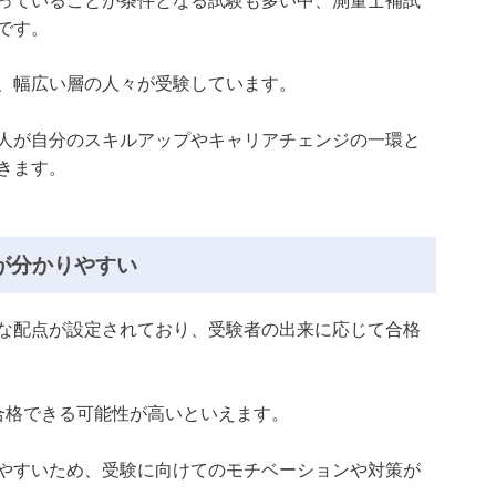
っていることが条件となる試験も多い中、測量士補試
です。
、幅広い層の人々が受験しています。
人が自分のスキルアップやキャリアチェンジの一環と
きます。
が分かりやすい
な配点が設定されており、受験者の出来に応じて合格
合格できる可能性が高いといえます。
やすいため、受験に向けてのモチベーションや対策が