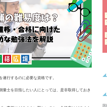
を遂行するのに必要な資格です。
測量士を目指したい人にとっては、是非取得しておき
国