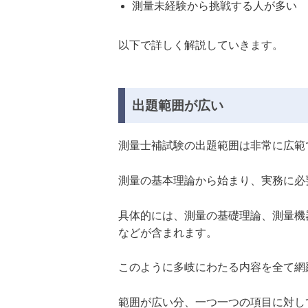
測量未経験から挑戦する人が多い
以下で詳しく解説していきます。
出題範囲が広い
測量士補試験の出題範囲は非常に広範
測量の基本理論から始まり、実務に必
具体的には、測量の基礎理論、測量機
などが含まれます。
このように多岐にわたる内容を全て網
範囲が広い分、一つ一つの項目に対し