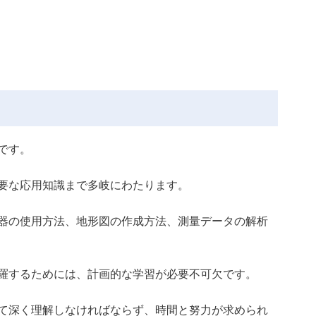
です。
要な応用知識まで多岐にわたります。
器の使用方法、地形図の作成方法、測量データの解析
羅するためには、計画的な学習が必要不可欠です。
て深く理解しなければならず、時間と努力が求められ