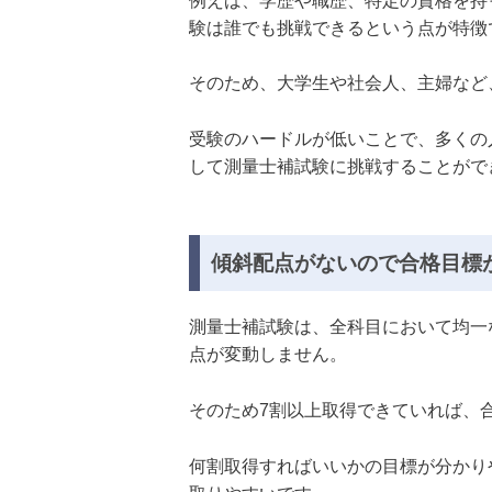
例えば、学歴や職歴、特定の資格を持
験は誰でも挑戦できるという点が特徴
そのため、大学生や社会人、主婦など
受験のハードルが低いことで、多くの
して測量士補試験に挑戦することがで
傾斜配点がないので合格目標
測量士補試験は、全科目において均一
点が変動しません。
そのため7割以上取得できていれば、
何割取得すればいいかの目標が分かり