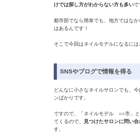
けでは探し方がわからない方も多い
で
都市部でなら簡単でも、地方ではなか
はあるんです！
そこで今回はネイルモデルになるには
SNSやブログで情報を得る
どんなに小さなネイルサロンでも、今
ンばかりです。
ですので、「ネイルモデル ○○市」と
てくるので、
見つけたサロンに問い合
す。