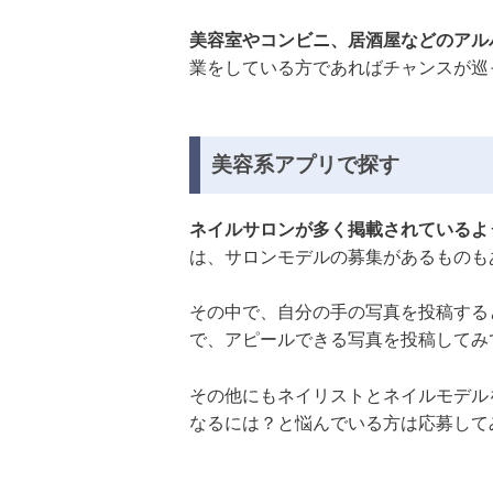
美容室やコンビニ、居酒屋などのアル
業をしている方であればチャンスが巡
美容系アプリで探す
ネイルサロンが多く掲載されているよ
は、サロンモデルの募集があるものも
その中で、自分の手の写真を投稿する
で、アピールできる写真を投稿してみ
その他にもネイリストとネイルモデル
なるには？と悩んでいる方は応募して