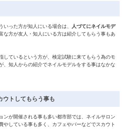
ういった方が知人にいる場合は、
人づてにネイルモデ
富な方が友人・知人にいる方は紹介してもらう事もあ
指しているという方が、検定試験に来てもらう為のモ
が、知人からの紹介でネイルモデルをする事はなかな
カウトしてもらう事も
ョンが開催される事も多い都市部では、ネイルサロン
費やしている事も多く、カフェやバーなどでスカウト