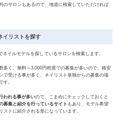
料のサロンもあるので、地道に検索していただければ
ネイリストを探す
上でネイルモデルを探しているサロンを検索します。
多く、無料～3,000円程度での募集が多いので、格安
ンで受ける事が多く、ネイリスト単独からの募集の場
です。
で行われる事が多い
ので、こまめにチェックしておくと
の募集と紹介を行っているサイト
もあり、モデル希望
リストに紹介される形になっています。