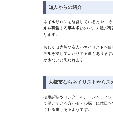
知人からの紹介
ネイルサロンを経営している方や、そ
ルを募集する事も多い
ので、人脈が豊
ります。
もしくは家族や友人がネイリストを目
デルを探していたりする事もあります
か少ないと思われます。
大都市ならネイリストからス
検定試験やコンクール、コンペティシ
で働いている方がモデル探しに休日を
される事もあるようです。