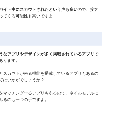
バイト中にスカウトされたという声も多い
ので、接客
ってくる可能性も高いですよ！
うなアプリやデザインが多く掲載されているアプリ
で
あります。
とスカウトが来る機能を搭載しているアプリもあるの
てはいかがでしょうか？
をマッチングするアプリもあるので、ネイルモデルに
みるのも一つの手ですよ。