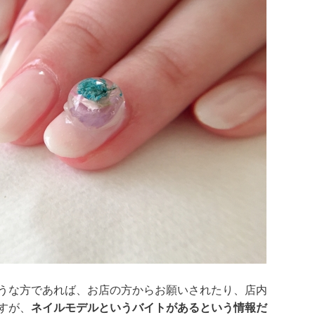
うな方であれば、お店の方からお願いされたり、店内
すが、
ネイルモデルというバイトがあるという情報だ