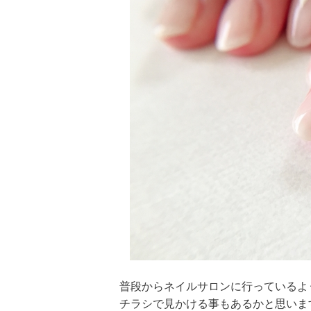
普段からネイルサロンに行っているよ
チラシで見かける事もあるかと思いま