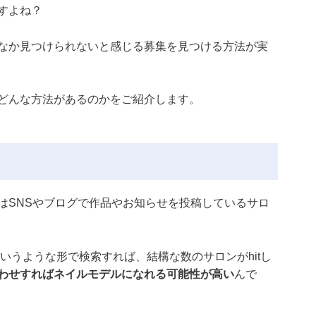
すよね？
なか見つけられないと感じる募集を見つける方法が実
どんな方法があるのかをご紹介します。
はSNSやブログで作品やお知らせを投稿しているサロ
いうような形で検索すれば、結構な数のサロンがhitし
わせすればネイルモデルになれる可能性が高い
んで