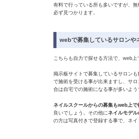
有料で行っている所も多いですが、無
必ず見つかります。
webで募集しているサロンや
こちらも自力で探せる方法で、web
掲示板サイトで募集しているサロンも数
で施術を受ける事が出来ますし、サロ
合は自宅での施術になる事が多いよう
ネイルスクールからの募集もweb上
良いでしょう。その他に
ネイルモデル
の方は写真付きで登録する事で、ネイ