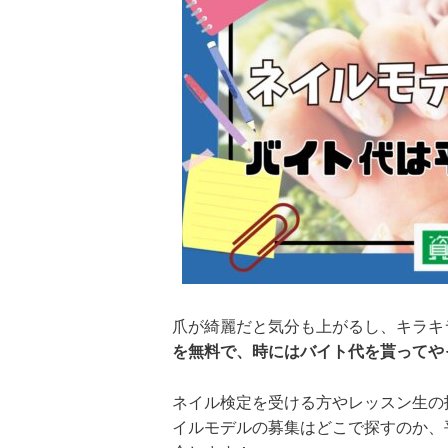
爪が綺麗だと気分も上がるし、キラキ
を無料で、時にはバイト代を貰ってや
ネイル検定を受ける方やレッスン生の
イルモデルの募集はどこで探すのか、