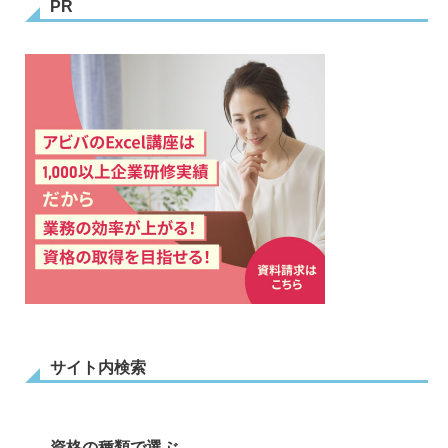
PR
サイト内検索
資格の種類で選ぶ