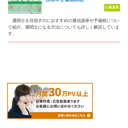
公務員系
通関士を目指すのにおすすめの通信講座や予備校につい
て紹介。通関士になる方法についても詳しく解説していま
す。