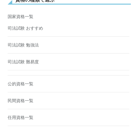
国家資格一覧
司法試験 おすすめ
司法試験 勉強法
司法試験 難易度
公的資格一覧
民間資格一覧
任用資格一覧