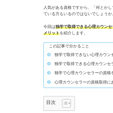
人気がある資格ですから、「何とかし
ている方もいるのではないでしょうか
今回は
独学で取得できる心理カウンセ
メリット
を紹介します。
この記事で分かること
独学で取得できない心理カウン
独学で取得できる心理カウンセ
独学で心理カウンセラーの資格
心理カウンセラーの資格取得に
目次