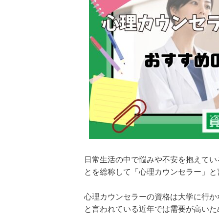
日常生活の中で悩みや不安を抱えてい
とを総称して「心理カウンセラー」と
心理カウンセラーの資格は大学に行か
と言われている近年では需要が高いた