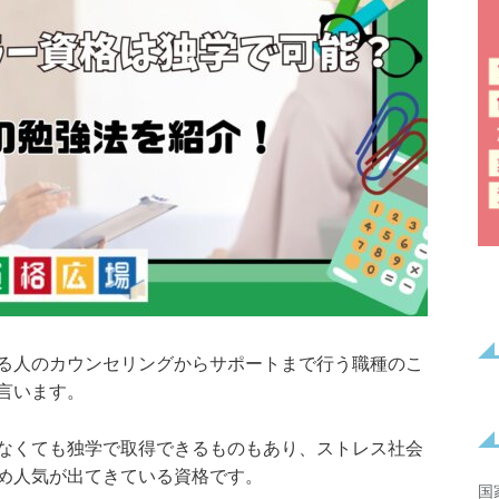
る人のカウンセリングからサポートまで行う職種のこ
言います。
なくても独学で取得できるものもあり、ストレス社会
め人気が出てきている資格です。
国