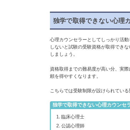
独学で取得できない心理
心理カウンセラーとしてしっかり活動
しないと試験の受験資格が取得できな
しましょう。
資格取得までの難易度が高い分、実際
頼を得やすくなります。
こちらでは受験制限が設けられている
独学で取得できない心理カウンセ
臨床心理士
公認心理師