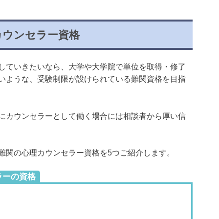
カウンセラー資格
していきたいなら、大学や大学院で単位を取得・修了
いような、受験制限が設けられている難関資格を目指
にカウンセラーとして働く場合には相談者から厚い信
難関の心理カウンセラー資格を5つご紹介します。
ラーの資格