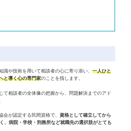
知識や技術を用いて相談者の心に寄り添い、
一人ひと
へと導く心の専門家
のことを指します。
じて相談者の全体像の把握から、問題解決までのアド
。
協会が認定する民間資格で、
資格として確立してから
高く、病院・学校・刑務所など就職先の選択肢がとても