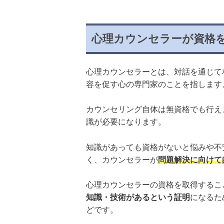
心理カウンセラーが資格
心理カウンセラーとは、対話を通じて
容を促す心の専門家のことを指します
カウンセリング自体は無資格でも行え
識が必要になります。
知識があっても資格がないと悩みや不
く、カウンセラーが
問題解決に向けて
心理カウンセラーの資格を取得するこ
知識・技術があるという証明
になるた
どです。