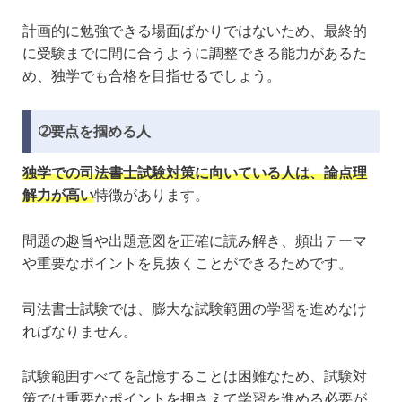
計画的に勉強できる場面ばかりではないため、最終的
に受験までに間に合うように調整できる能力があるた
め、独学でも合格を目指せるでしょう。
➁要点を掴める人
独学での司法書士試験対策に向いている人は、論点理
解力が高い
特徴があります。
問題の趣旨や出題意図を正確に読み解き、頻出テーマ
や重要なポイントを見抜くことができるためです。
司法書士試験では、膨大な試験範囲の学習を進めなけ
ればなりません。
試験範囲すべてを記憶することは困難なため、試験対
策では重要なポイントを押さえて学習を進める必要が