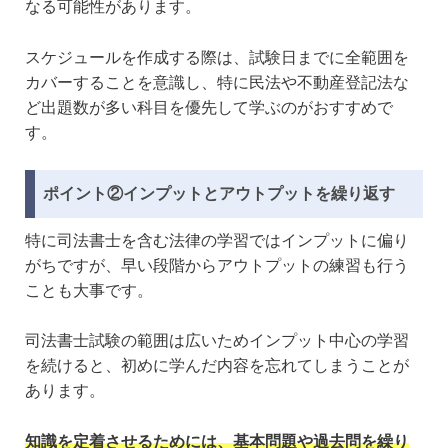
なる可能性があります。
スケジュールを作成する際は、試験日までに全範囲を
カバーすることを意識し、特に民法や不動産登記法な
ど出題数が多い科目を優先して学ぶのがおすすめで
す。
ポイント②インプットとアウトプットを繰り返す
特に司法書士を含む法律の学習ではインプットに偏り
がちですが、早い段階からアウトプットの練習も行う
ことも大事です。
司法書士試験の範囲は広いためインプット中心の学習
を続けると、初めに学んだ内容を忘れてしまうことが
あります。
知識を定着させるためには、基本問題や過去問を繰り