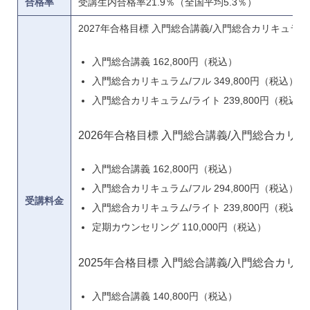
合格率
受講生内合格率21.9％（全国平均5.3％）
2027年合格目標 入門総合講義/入門総合カリキュラム
入門総合講義 162,800円（税込）
入門総合カリキュラム/フル 349,800円（税込）
入門総合カリキュラム/ライト 239,800円（税込）
2026年合格目標 入門総合講義/入門総合カリ
入門総合講義 162,800円（税込）
入門総合カリキュラム/フル 294,800円（税込）
受講料金
入門総合カリキュラム/ライト 239,800円（税込）
定期カウンセリング 110,000円（税込）
2025年合格目標 入門総合講義/入門総合カリ
入門総合講義 140,800円（税込）