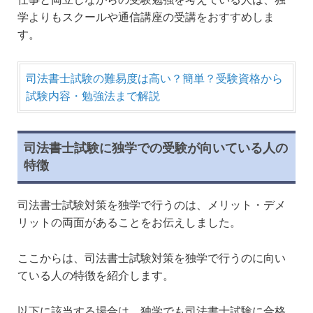
学よりもスクールや通信講座の受講をおすすめしま
す。
司法書士試験の難易度は高い？簡単？受験資格から
試験内容・勉強法まで解説
司法書士試験に独学での受験が向いている人の
特徴
司法書士試験対策を独学で行うのは、メリット・デメ
リットの両面があることをお伝えしました。
ここからは、司法書士試験対策を独学で行うのに向い
ている人の特徴を紹介します。
以下に該当する場合は、独学でも司法書士試験に合格