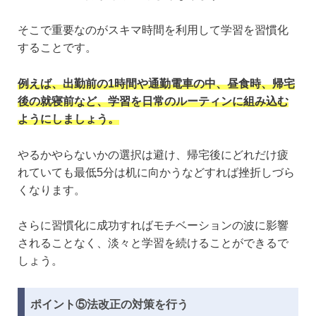
そこで重要なのがスキマ時間を利用して学習を習慣化
することです。
例えば、出勤前の1時間や通勤電車の中、昼食時、帰宅
後の就寝前など、学習を日常のルーティンに組み込む
ようにしましょう。
やるかやらないかの選択は避け、帰宅後にどれだけ疲
れていても最低5分は机に向かうなどすれば挫折しづら
くなります。
さらに習慣化に成功すればモチベーションの波に影響
されることなく、淡々と学習を続けることができるで
しょう。
ポイント⑤法改正の対策を行う