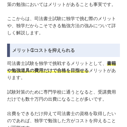
策の勉強においてはメリットがあることも事実です。
ここからは、司法書士試験に独学で挑む際のメリット
や、独学だからこそできる勉強方法の強みについて詳
しく解説します。
メリット➀コストを抑えられる
司法書士試験を独学で挑戦するメリットとして、
書籍
や勉強道具の費用だけで合格を目指せる
メリットがあ
ります。
試験対策のために専門学校に通うとなると、受講費用
だけでも数十万円の出費になることが多いです。
出費をできるだけ抑えて司法書士の資格を取得したい
のであれば、独学で勉強した方がコストを抑えること