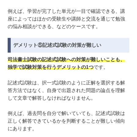
例えば、学習が完了した単元が一目で確認できる、講
座によってはほかの受験生や講師と交流を通じて勉強
の悩み相談ができる、などのケースです。
デメリット⑤記述式試験の対策が難しい
司法書士試験の記述式試験への対策が難しいことも、
独学で試験対策を行うデメリットの1つ
です。
記述式試験は、択一式試験のように正解を選択する解
答方法ではなく、自身で出題された問題の論点を理解
して文章で解答しなければなりません。
例えば、過去問を自分で解いていても、記述式試験は
正しく解答できているかを判断することが難しい傾向
にあります。