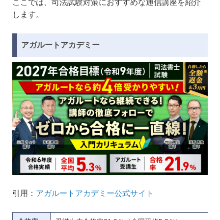
ここでは、司法試験対策におすすめな通信講座を紹介
します。
アガルートアカデミー
引用：
アガルートアカデミー公式サイト