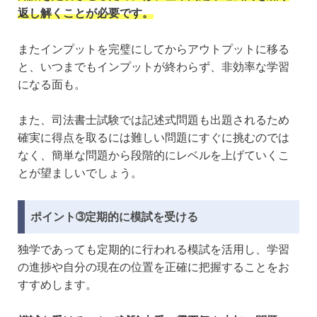
返し解くことが必要です。
またインプットを完璧にしてからアウトプットに移る
と、いつまでもインプットが終わらず、非効率な学習
になる面も。
また、司法書士試験では記述式問題も出題されるため
確実に得点を取るには難しい問題にすぐに挑むのでは
なく、簡単な問題から段階的にレベルを上げていくこ
とが望ましいでしょう。
ポイント➂定期的に模試を受ける
独学であっても定期的に行われる模試を活用し、学習
の進捗や自分の現在の位置を正確に把握することをお
すすめします。