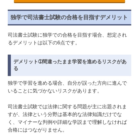
独学で司法書士試験の合格を目指すデメリット
司法書士試験に独学での合格を目指す場合、想定され
るデメリットは以下の6点です。
デメリット➀間違ったまま学習を進めるリスクがあ
る
独学で学習を進める場合、自分が誤った方向に進んで
いることに気づかないリスクがあります。
司法書士試験では法律に関する問題が主に出題されま
すが、法律という分野は基本的な法律知識だけでな
く、マイナーな判例や詳細な学説まで理解しなければ
合格にはつながりません。