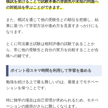
模試を受けることで試験本番の雰囲気や未知の問題へ
の対処法を学ぶことができます。
また、模試を通じて他の受験生との順位を把握し、結
果に基づいて学習方法や進め方を見直すきっかけにも
なります。
とくに司法書士試験は相対評価の試験であることか
ら、常に他の受験生と自分の実力を比較することが合
格への鍵です。
ポイント④スキマ時間を利用して学習を進める
勉強を続ける上で最も難しいのは、最後までモチベー
ションを保つことです。
特に独学の場合は自己管理が求められるため、モチベ
ーションの維持がさらに難しくなります。