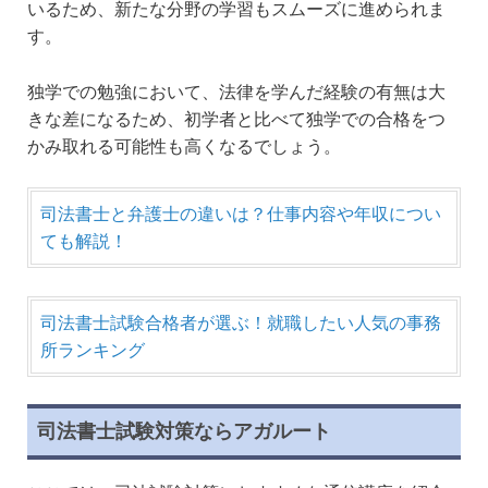
いるため、新たな分野の学習もスムーズに進められま
す。
独学での勉強において、法律を学んだ経験の有無は大
きな差になるため、初学者と比べて独学での合格をつ
かみ取れる可能性も高くなるでしょう。
司法書士と弁護士の違いは？仕事内容や年収につい
ても解説！
司法書士試験合格者が選ぶ！就職したい人気の事務
所ランキング
司法書士試験対策ならアガルート