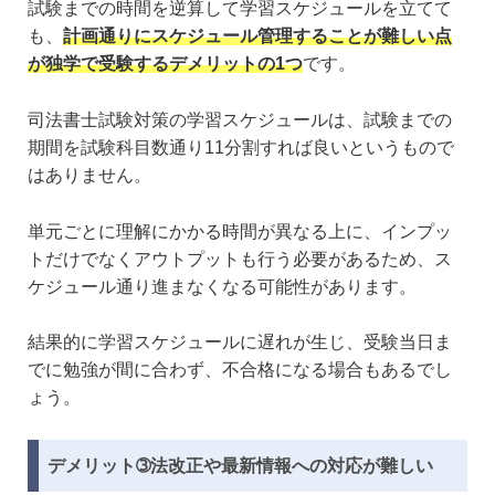
試験までの時間を逆算して学習スケジュールを立てて
も、
計画通りにスケジュール管理することが難しい点
が独学で受験するデメリットの1つ
です。
司法書士試験対策の学習スケジュールは、試験までの
期間を試験科目数通り11分割すれば良いというもので
はありません。
単元ごとに理解にかかる時間が異なる上に、インプッ
トだけでなくアウトプットも行う必要があるため、ス
ケジュール通り進まなくなる可能性があります。
結果的に学習スケジュールに遅れが生じ、受験当日ま
でに勉強が間に合わず、不合格になる場合もあるでし
ょう。
デメリット➂法改正や最新情報への対応が難しい