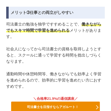
メリット➂仕事との両立がしやすい
司法書士の勉強を独学ですすめることで、
働きながら
でもスキマ時間で学習を進められる
メリットがありま
す。
社会人になってから司法書士の資格を取得しようとす
ると、スクールに通って学習する時間を捻出しづらく
なります。
通勤時間や休憩時間等、働きながらでも効率よく学習
を進められるので、効率的に学習を進めたい方におす
すめです。
合格率21.9%の通信講座
司法書士を目指すならアガルート！