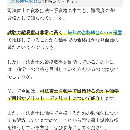
貿易株式会社
が作成しています。
司法書士の資格は法律系資格の中でも、難易度の高い
資格として知られています。
試験の難易度は非常に高く、
毎年の合格率は4~5％程度
で推移していることから独学での合格はかなり至難の
業だといえるでしょう。
しかし司法書士の資格取得を目指している方の中に
は、独学での合格を目指している方もいるのではない
でしょうか。
そこで今回は、
司法書士を独学で目指せるのかや独学
で目指すメリット・デメリットについて紹介
します。
また、司法書士に独学で合格するための勉強法につい
ても解説していますので、これから司法書士試験取得
を検討している方は、ぜひ参考にしてください。