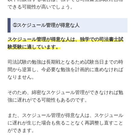
できる可能性が高いでしょう。
➀スケジュール管理が得意な人
スケジュール管理が得意な人は、独学での司法書士試
験受験に適しています。
司法試験の勉強は長期戦となるため試験当日までの時
間から逆算し、今必要な勉強を計画的に進めなければ
なりません。
そのため、綿密なスケジュール管理ができなければ勉
強に遅れがでる可能性もあるのです。
また、スケジュール管理が得意な人は、スケジュール
に遅れが生じた場合も焦ることなく再調整し直すこと
ができます。