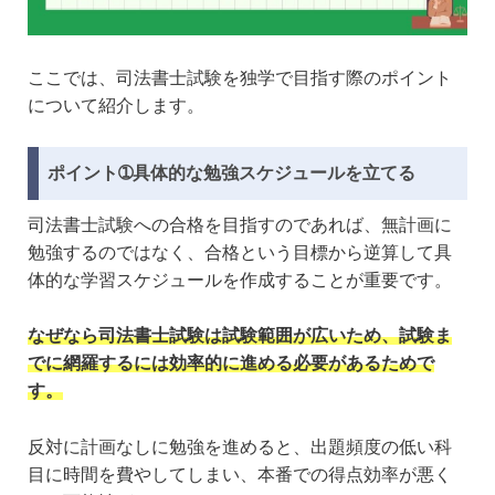
ここでは、司法書士試験を独学で目指す際のポイント
について紹介します。
ポイント➀具体的な勉強スケジュールを立てる
司法書士試験への合格を目指すのであれば、無計画に
勉強するのではなく、合格という目標から逆算して具
体的な学習スケジュールを作成することが重要です。
なぜなら司法書士試験は試験範囲が広いため、試験ま
でに網羅するには効率的に進める必要があるためで
す。
反対に計画なしに勉強を進めると、出題頻度の低い科
目に時間を費やしてしまい、本番での得点効率が悪く