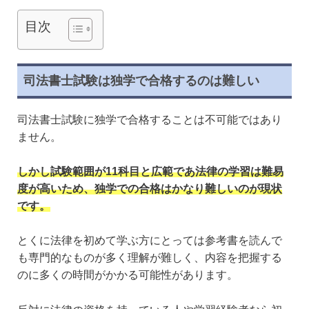
目次
司法書士試験は独学で合格するのは難しい
司法書士試験に独学で合格することは不可能ではあり
ません。
しかし試験範囲が11科目と広範であ法律の学習は難易
度が高いため、独学での合格はかなり難しいのが現状
です。
とくに法律を初めて学ぶ方にとっては参考書を読んで
も専門的なものが多く理解が難しく、内容を把握する
のに多くの時間がかかる可能性があります。