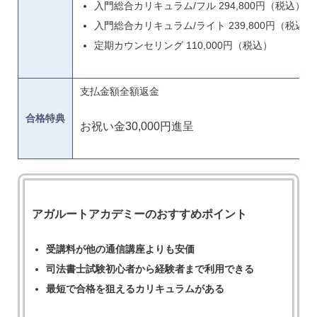
入門総合カリキュラム/フル 294,800円（税込）
入門総合カリキュラム/ライト 239,800円（税込）
定期カウンセリング 110,000円（税込）
支払金額全額返金
合格特典
お祝い金30,000円進呈
アガルートアカデミーのおすすめポイント
受講料が他の通信講座よりも安価
司法書士試験初心者から経験者まで利用できる
最短で合格を狙えるカリキュラムがある