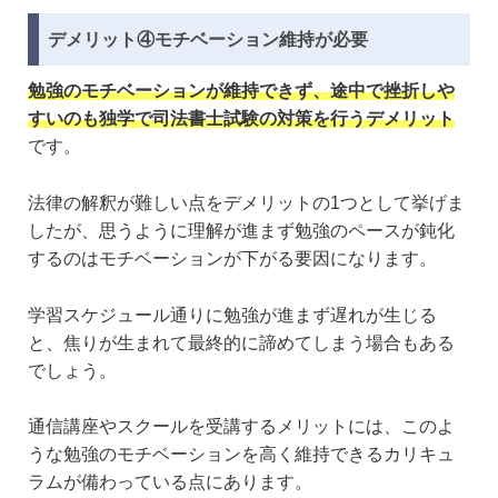
デメリット④モチベーション維持が必要
勉強のモチベーションが維持できず、途中で挫折しや
すいのも独学で司法書士試験の対策を行うデメリット
です。
法律の解釈が難しい点をデメリットの1つとして挙げま
したが、思うように理解が進まず勉強のペースが鈍化
するのはモチベーションが下がる要因になります。
学習スケジュール通りに勉強が進まず遅れが生じる
と、焦りが生まれて最終的に諦めてしまう場合もある
でしょう。
通信講座やスクールを受講するメリットには、このよ
うな勉強のモチベーションを高く維持できるカリキュ
ラムが備わっている点にあります。