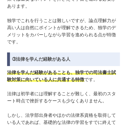
あります。
独学でこれを行うことは難しいですが、論点理解力が
高い人は自然にポイントが理解できるため、独学のデ
メリットをカバーしながら学習を進められる点が特徴
です。
➂法律を学んだ経験がある人
法律を学んだ経験があることも、独学での司法書士試
験対策に向いている人に共通する特徴
です。
法律は初学者には理解することが難しく、最初のスタ
ート時点で挫折するケースも少なくありません。
しかし、法学部出身者やほかの法律系資格を取得して
いる人であれば、基礎的な法律の学習をすでに終えて