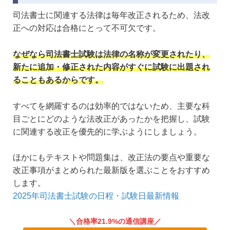
司法書士に関連する法律は毎年改正されるため、法改
正への対応は合格にとって不可欠です。
なぜなら司法書士試験は法律の名称が変更されたり、
新たに追加・修正された内容がすぐに試験に出題され
ることもあるからです。
すべてを網羅するのは効率的ではないため、主要な科
目ごとにどのような法改正があったかを把握し、試験
に関連する改正を優先的に学ぶようにしましょう。
ほかにもテキストや問題集は、改正法の要点や重要な
改正事項がまとめられた最新版を選ぶことをおすすめ
します。
2025年司法書士試験の日程・試験日最新情報
合格率21.9%の通信講座