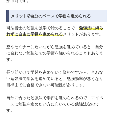
が可能です。
メリット➁自分のペースで学習を進められる
司法書士の勉強を独学で始めることで、
勉強法に縛ら
れずに自由に学習を進められる
メリットがあります。
塾やセミナーに通いながら勉強を進めていると、自分
に合わない勉強法での学習を強いられることもありま
す。
長期間かけて学習を進めていく資格ですから、合わな
い勉強法で学習を進めていると、勉強効率が悪くなり
目標までに合格できない可能性があります。
自分に合った勉強法で学習を進められるので、マイペ
ースに勉強を進めたい方に向いている勉強法なので
す。