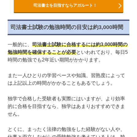
司法書士を目指すならアガルート！
司法書士試験の勉強時間の目安は約3,000時間
一般的に、
司法書士試験に合格するには約3,000時間の
勉強時間を確保することが必要
といわれており、毎日5
時間の勉強でも2年近い期間がかかります。
また一人ひとりの学習ペースや知識、習熟度によって
は上記以上の時間がかかることもあるでしょう。
独学で合格した受験者も実際にはいますが、より効率
的に合格を目指すなら、独学はあまりおすすめできま
せん。
とくに、まったく法律の勉強をした経験がない人や、
仕事と両立しながらの受験勉強を考えている人は、独