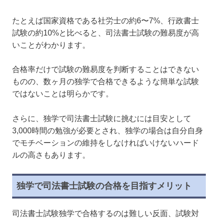
たとえば国家資格である社労士の約6〜7%、行政書士
試験の約10%と比べると、司法書士試験の難易度が高
いことがわかります。
合格率だけで試験の難易度を判断することはできない
ものの、数ヶ月の独学で合格できるような簡単な試験
ではないことは明らかです。
さらに、独学で司法書士試験に挑むには目安として
3,000時間の勉強が必要とされ、独学の場合は自分自身
でモチベーションの維持をしなければいけないハード
ルの高さもあります。
独学で司法書士試験の合格を目指すメリット
司法書士試験独学で合格するのは難しい反面、試験対