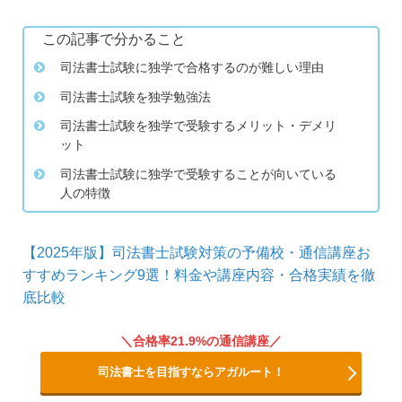
この記事で分かること
司法書士試験に独学で合格するのが難しい理由
司法書士試験を独学勉強法
司法書士試験を独学で受験するメリット・デメリ
ット
司法書士試験に独学で受験することが向いている
人の特徴
【2025年版】司法書士試験対策の予備校・通信講座お
すすめランキング9選！料金や講座内容・合格実績を徹
底比較
合格率21.9%の通信講座
司法書士を目指すならアガルート！