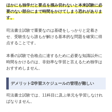
ほかにも独学だと要点を掴み切れないと本来試験に必
要のない部分にまで時間をかけてしまう恐れがありま
す。
司法書士試験で重要なのは基礎をしっかりと定着さ
せ、受験生なら誰もが解ける基本的な問題を確実に得
点することです。
本番の試験で合格点に達するために必要な知識以外に
時間をかけるのは、非効率な学習と言えるため独学は
おすすめしません。
デメリット➁学習スケジュールの管理が難しい
司法書士試験では、11科目に及ぶ単元を学習しなけれ
ばなりません。