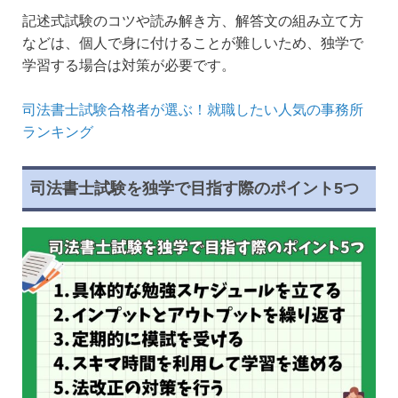
記述式試験のコツや読み解き方、解答文の組み立て方
などは、個人で身に付けることが難しいため、独学で
学習する場合は対策が必要です。
司法書士試験合格者が選ぶ！就職したい人気の事務所
ランキング
司法書士試験を独学で目指す際のポイント5つ