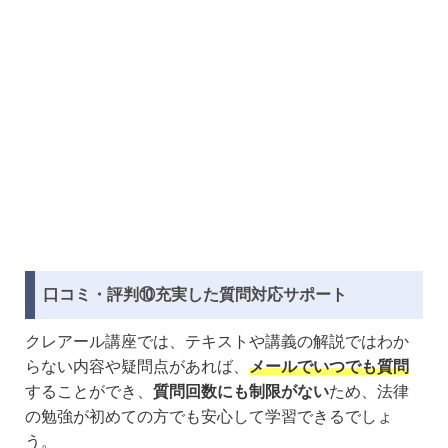
口コミ・評判⑩充実した質問対応サポート
クレアール講座では、テキストや講義の解説ではわか
らない内容や疑問点があれば、
メールでいつでも質問
することができ、
質問回数にも制限がない
ため、法律
の勉強が初めての方でも安心して学習できるでしょ
う。