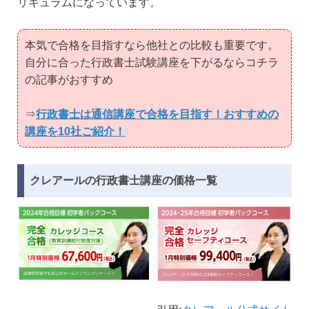
リキュラムになっています。
本気で合格を目指すなら他社との比較も重要です。
自分に合った行政書士試験講座を下がるならコチラ
の記事がおすすめ
⇒
行政書士は通信講座で合格を目指す！おすすめの
講座を10社ご紹介！
クレアールの行政書士講座の価格一覧