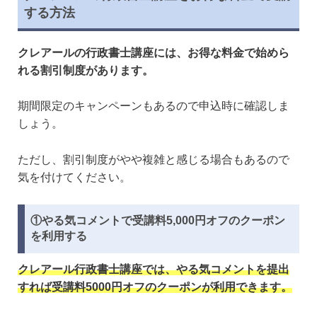
する方法
クレアールの行政書士講座には、お得な料金で始めら
れる割引制度があります。
期間限定のキャンペーンもあるので申込時に確認しま
しょう。
ただし、割引制度がやや複雑と感じる場合もあるので
気を付けてください。
①やる気コメントで受講料5,000円オフのクーポン
を利用する
クレアール行政書士講座では、やる気コメントを提出
すれば受講料5000円オフのクーポンが利用できます。