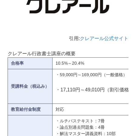
引用:
クレアール公式サイト
クレアール行政書士講座の概要
合格率
10.5%～20.4%
・59,000円～169,000円（一般価格）
受講料金（税込み）
・17,110円～49,010円（割引価格）
教育給付金制度
対応
・ルチパステキスト：7冊
・論点別過去問題集：4冊
・解法マスター講義資料：10部