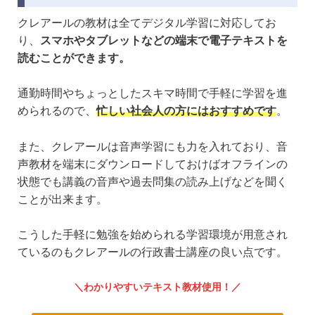
クレアールの教材は全てデジタル学習に対応してお
り、
スマホやタブレットなどの端末で電子テキストを
読むことができます。
通勤時間やちょっとしたスキマ時間で手軽に学習を進
められるので、
忙しい社会人の方にはおすすめです
。
また、クレアールは音声学習にも力を入れており、音
声教材を端末にダウンロードしておけばオフラインの
状態でも講義の音声や過去問集の読み上げなどを聞く
ことが出来ます。
こうした手軽に勉強を始められる学習環境が用意され
ているのもクレアールの行政書士講座の良い点です。
わかりやすいテキスト教材使用！